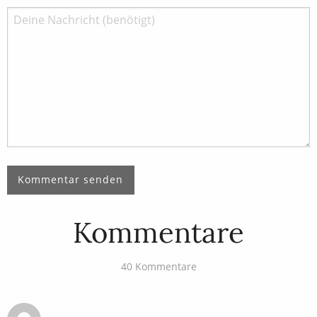
Kommentare
40 Kommentare