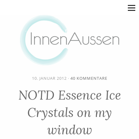
10. JANUAR 2012
·
40 KOMMENTARE
NOTD Essence Ice
Crystals on my
window