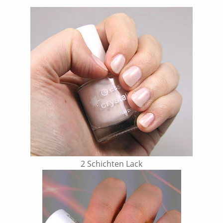
2 Schichten Lack