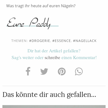
Was tragt ihr heute auf euren Nägeln?
THEMEN:
DROGERIE
,
ESSENCE
,
NAGELLACK
Dir hat der Artikel gefallen?
Sag's weiter oder
schreibe
einen Kommentar!
Das könnte dir auch gefallen...