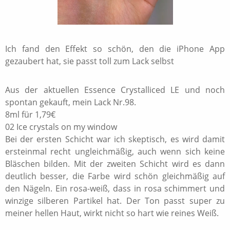
Ich fand den Effekt so schön, den die iPhone App
gezaubert hat, sie passt toll zum Lack selbst
Aus der aktuellen Essence Crystalliced LE und noch
spontan gekauft, mein Lack Nr.98.
8ml für 1,79€
02 Ice crystals on my window
Bei der ersten Schicht war ich skeptisch, es wird damit
ersteinmal recht ungleichmäßig, auch wenn sich keine
Bläschen bilden. Mit der zweiten Schicht wird es dann
deutlich besser, die Farbe wird schön gleichmäßig auf
den Nägeln. Ein rosa-weiß, dass in rosa schimmert und
winzige silberen Partikel hat. Der Ton passt super zu
meiner hellen Haut, wirkt nicht so hart wie reines Weiß.