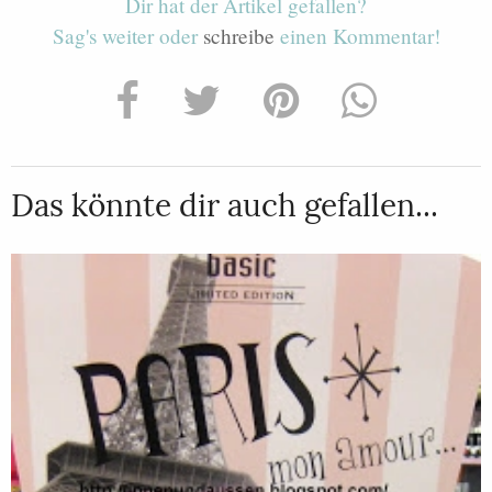
Dir hat der Artikel gefallen?
Sag's weiter oder
schreibe
einen Kommentar!
Das könnte dir auch gefallen...