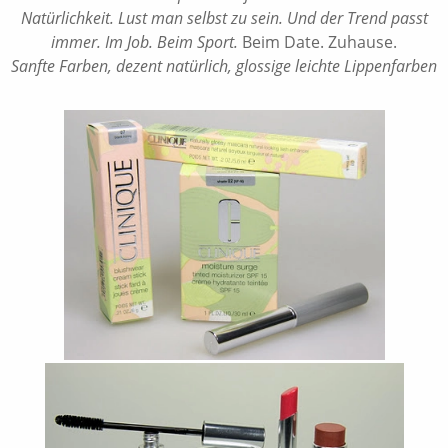
Natürlichkeit. Lust man selbst zu sein. Und der Trend passt
immer. Im Job. Beim Sport.
Beim Date. Zuhause.
Sanfte Farben, dezent natürlich, glossige leichte Lippenfarben