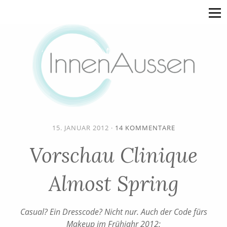
15. JANUAR 2012
·
14 KOMMENTARE
Vorschau Clinique
Almost Spring
Casual? Ein Dresscode? Nicht nur. Auch der Code fürs
Makeup im Frühjahr 2012: