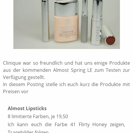
Clinique war so freundlich und hat uns einige Produkte
aus der kommenden Almost Spring LE zum Testen zur
Verfügung gestellt.
In diesem Posting stelle ich euch kurz die Produkte mit
Preisen vor
Almost Lipsticks
8 limitierte Farben, je 19,50
Ich kann euch die Farbe 41 Flirty Honey zeigen,
Tragebilder folgen