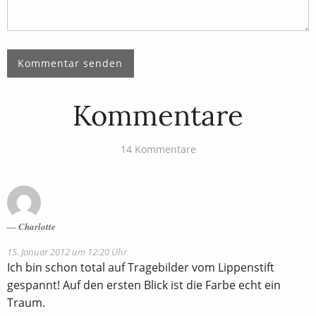
Kommentare
14 Kommentare
Charlotte
15. Januar 2012 um 12:20 Uhr
Ich bin schon total auf Tragebilder vom Lippenstift
gespannt! Auf den ersten Blick ist die Farbe echt ein
Traum.