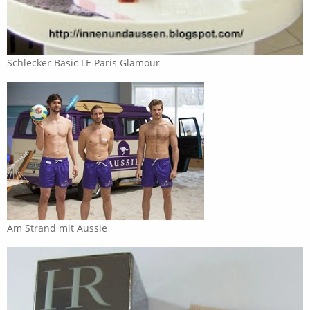
Schlecker Basic LE Paris Glamour
Am Strand mit Aussie