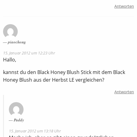
Antworten
piaochong
15. Januar 2012 um 12:23 Uhr
Hallo,
kannst du den Black Honey Blush Stick mit dem Black
Honey Blush aus der Herbst LE vergleichen?
Antworten
Paddy
15. Januar 2012 um 13:18 Uhr