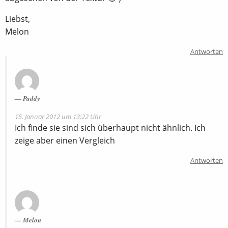
Liebst,
Melon
Antworten
Paddy
15. Januar 2012 um 13:22 Uhr
Ich finde sie sind sich überhaupt nicht ähnlich. Ich
zeige aber einen Vergleich
Antworten
Melon