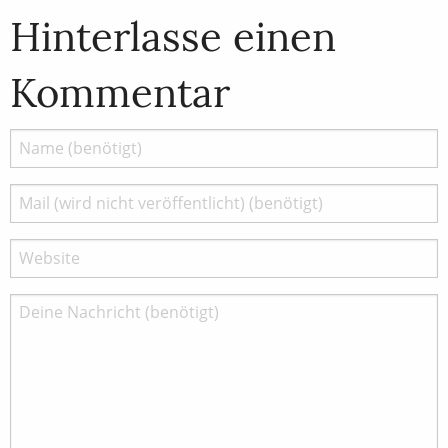
Hinterlasse einen
Kommentar