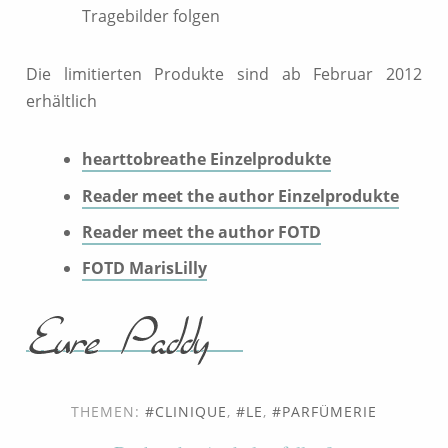
Tragebilder folgen
Die limitierten Produkte sind ab Februar 2012
erhältlich
hearttobreathe Einzelprodukte
Reader meet the author Einzelprodukte
Reader meet the author FOTD
FOTD MarisLilly
THEMEN:
CLINIQUE
,
LE
,
PARFÜMERIE