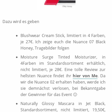
Dazu wird es geben
Blushwear Cream Stick, limitiert in 4 Farben,
je 27€. Ich zeige euch die Nuance 07 Black
Honey, Tragebilder folgen
Moisture Surge Tinted Moisturizer, in
4Farben im Standardsortiment erhältlich,
nicht limitiert, je 28€. Eine tolle Review zur
hellsten Nuance findet ihr
hier von Me
. Da
wir die Nuance 02 erhalten haben, werde ich
sie demnächst verlosen, bei Bekanntgabe
der Gewinner für das Event 🙂
Naturally Glossy Mascara in Jet Black,
Standardsortiment, nicht limitiert, 19,50€,