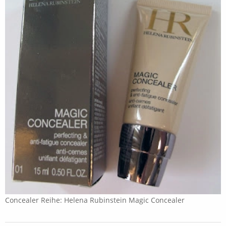
Concealer Reihe: Helena Rubinstein Magic Concealer