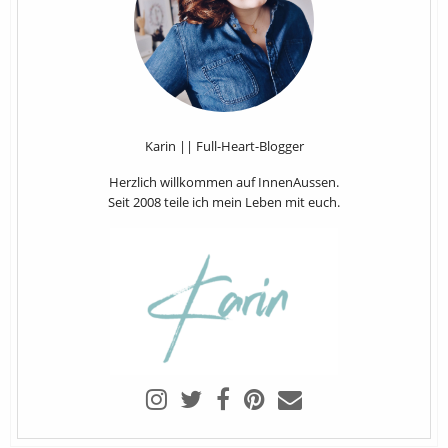
Karin || Full-Heart-Blogger
Herzlich willkommen auf InnenAussen.
Seit 2008 teile ich mein Leben mit euch.