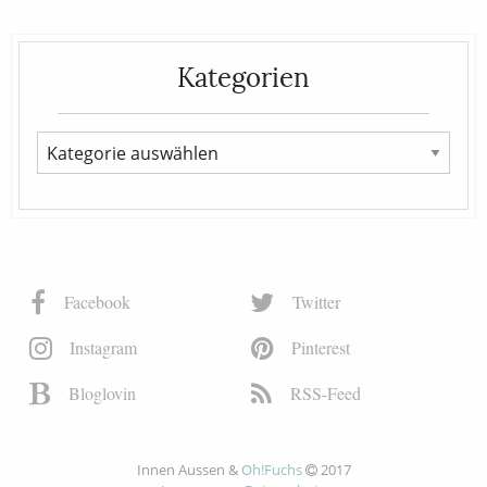
Kategorien
Facebook
Twitter
Instagram
Pinterest
Bloglovin
RSS-Feed
Innen Aussen &
Oh!Fuchs
2017