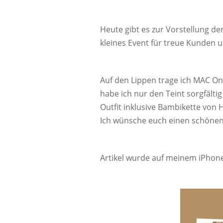
Heute gibt es zur Vorstellung d
kleines Event für treue Kunden 
Auf den Lippen trage ich MAC On
habe ich nur den Teint sorgfälti
Outfit inklusive Bambikette von 
Ich wünsche euch einen schöne
Artikel wurde auf meinem iPhone