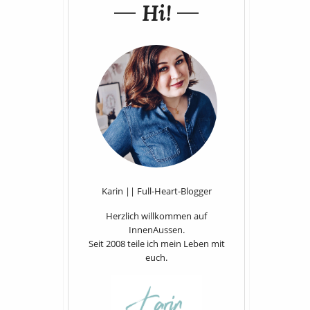
Hi!
Karin || Full-Heart-Blogger
Herzlich willkommen auf
InnenAussen.
Seit 2008 teile ich mein Leben mit
euch.