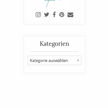
Kategorien