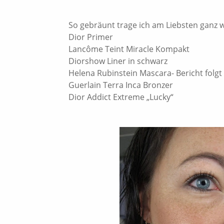
So gebräunt trage ich am Liebsten ganz 
Dior Primer
Lancôme Teint Miracle Kompakt
Diorshow Liner in schwarz
Helena Rubinstein Mascara- Bericht folgt
Guerlain Terra Inca Bronzer
Dior Addict Extreme „Lucky“