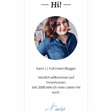
Hi!
Karin || Full-Heart-Blogger
Herzlich willkommen auf
InnenAussen.
Seit 2008 teile ich mein Leben mit
euch.