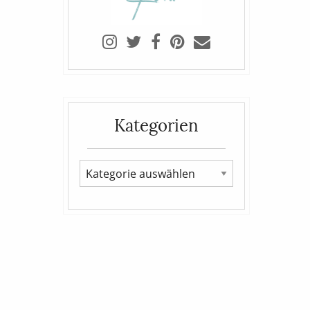
Kategorien