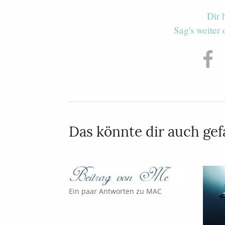
Dir 
Sag's weiter
Das könnte dir auch gefa
Ein paar Antworten zu MAC