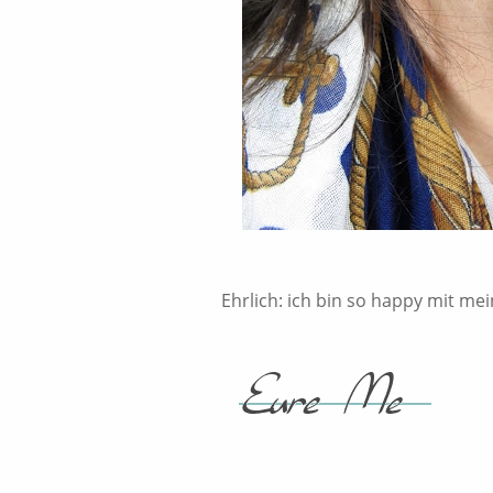
Ehrlich: ich bin so happy mit m