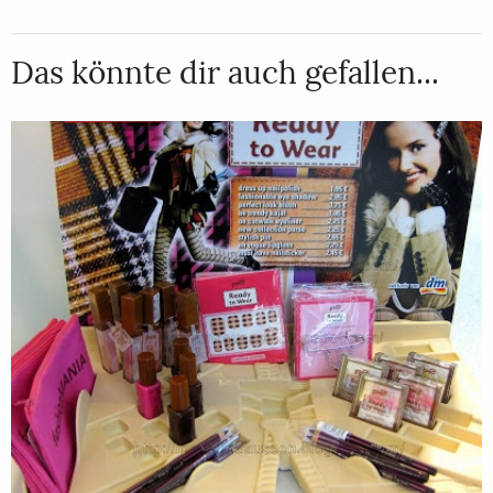
Das könnte dir auch gefallen...