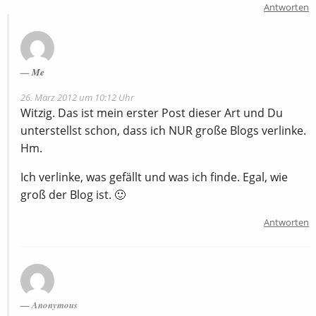
Antworten
Me
26. März 2012 um 10:12 Uhr
Witzig. Das ist mein erster Post dieser Art und Du
unterstellst schon, dass ich NUR große Blogs verlinke.
Hm.
Ich verlinke, was gefällt und was ich finde. Egal, wie
groß der Blog ist. 🙂
Antworten
Anonymous