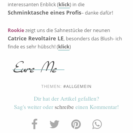
interessanten Enblick (
klick
) in die
Schminktasche eines Profis
– danke dafür!
Rookie
zeigt uns die Sahnestücke der neunen
Catrice Revoltaire LE
, besonders das Blush- ich
finde es sehr hübsch! (
klick
)
THEMEN:
ALLGEMEIN
Dir hat der Artikel gefallen?
Sag's weiter oder
schreibe
einen Kommentar!