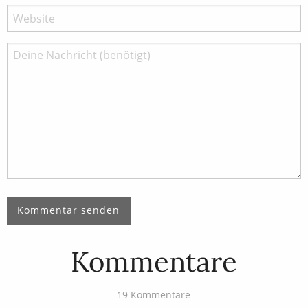
Kommentare
19 Kommentare