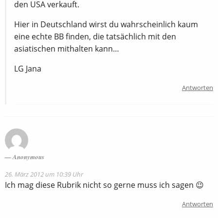
den USA verkauft.
Hier in Deutschland wirst du wahrscheinlich kaum
eine echte BB finden, die tatsächlich mit den
asiatischen mithalten kann…
LG Jana
Antworten
Anonymous
26. März 2012 um 10:39 Uhr
Ich mag diese Rubrik nicht so gerne muss ich sagen 😉
Antworten