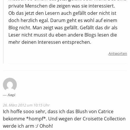
private Menschen die zeigen was sie interessiert.
Ob das jetzt den Lesern auch gefällt oder nicht ist
doch herzlich egal. Darum geht es wohl auf einem
Blog nicht. Man zeigt was gefällt. Gefällt das dir als
Leser nicht musst du eben andere Blogs lesen die
mehr deinen Interessen entsprechen.
Antworten
Angi
26. März 2012 um 10:15 Uhr
Ich hoffe sooo sehr, dass ich das Blush von Catrice
bekomme *hompf*. Und wegen der Croisette Collection
werde ich arm :/ Ohoh!