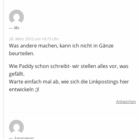
Me
26. März 2012 um 10:15 Uhr
Was andere machen, kann ich nicht in Gänze
beurteilen.
Wie Paddy schon schreibt- wir stellen alles vor, was
gefällt.
Warte einfach mal ab, wie sich die Linkpostings hier
entwickeln ;)!
Antworten
Anonymous