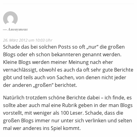
Anonymous
26. März 2012 um 10:03 Uhr
Schade das bei solchen Posts so oft „nur“ die großen
Blogs oder eh schon bekannteren genannt werden.
Kleine Blogs werden meiner Meinung nach eher
vernachlässigt, obwohl es auch da oft sehr gute Berichte
gibt und teils auch von Sachen, von denen nicht jeder
der anderen „großen“ berichtet.
Natürlich trotzdem schöne Berichte dabei – ich finde, es
sollte aber auch mal eine Rubrik geben in der man Blogs
vorstellt, mit weniger als 100 Leser. Schade, dass die
großen Blogs immer nur unter sich verlinken und selten
mal wer anderes ins Spiel kommt.