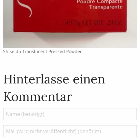
Shiseido Translucent Pressed Powder
Hinterlasse einen
Kommentar