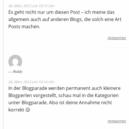
26. März 2012 um 10:13 Uhr
Es geht nicht nur um diesen Post – ich meine das
allgemein auch auf anderen Blogs, die solch eine Art
Posts machen.
Antworten
Paddy
26. März 2012 um 10:14 Uhr
In der Blogparade werden permanent auch kleinere
Blogperlen vorgestellt, schau mal in die Kategorien
unter Blogparade. Also ist deine Annahme nicht
korrekt 😉
Antworten