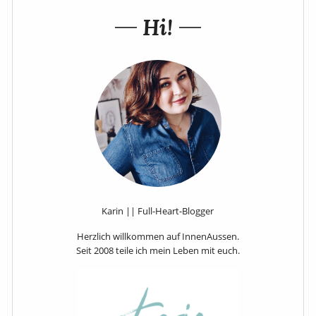
Hi!
Karin || Full-Heart-Blogger
Herzlich willkommen auf InnenAussen.
Seit 2008 teile ich mein Leben mit euch.