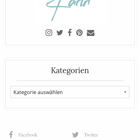
Kategorien
Facebook
Twitter