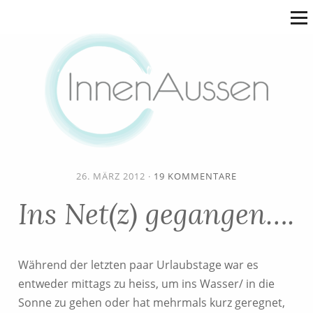
26. MÄRZ 2012
·
19 KOMMENTARE
Ins Net(z) gegangen….
Während der letzten paar Urlaubstage war es
entweder mittags zu heiss, um ins Wasser/ in die
Sonne zu gehen oder hat mehrmals kurz geregnet,