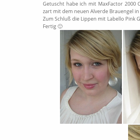
Getuscht habe ich mit MaxFactor 2000 
zart mit dem neuen Alverde Brauengel in 
Zum Schluß die Lippen mit Labello Pink G
Fertig 🙂