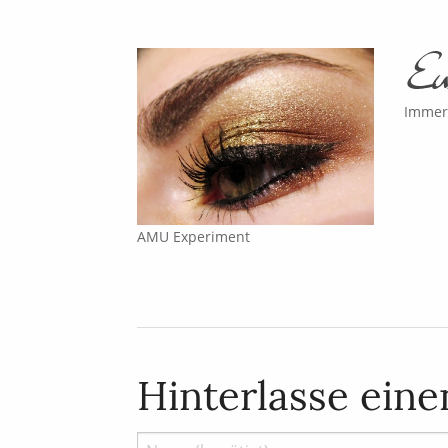
Immer
AMU Experiment
Hinterlasse ein