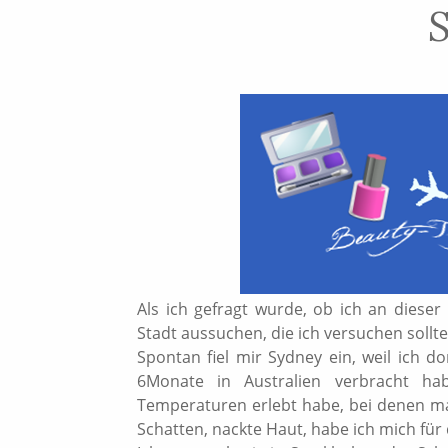
Als ich gefragt wurde, ob ich an dieser
Stadt aussuchen, die ich versuchen sollte,
Spontan fiel mir Sydney ein, weil ich d
6Monate in Australien verbracht hab
Temperaturen erlebt habe, bei denen m
Schatten, nackte Haut, habe ich mich fü