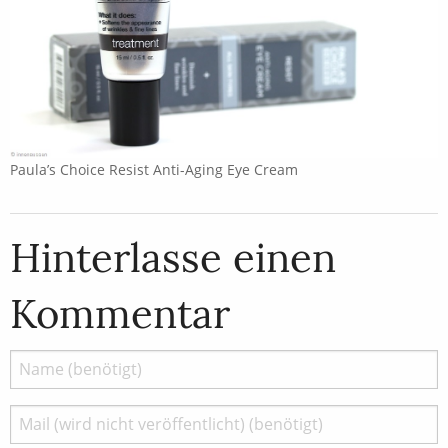
Paula’s Choice Resist Anti-Aging Eye Cream
Hinterlasse einen
Kommentar