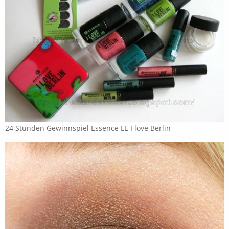
24 Stunden Gewinnspiel Essence LE I love Berlin