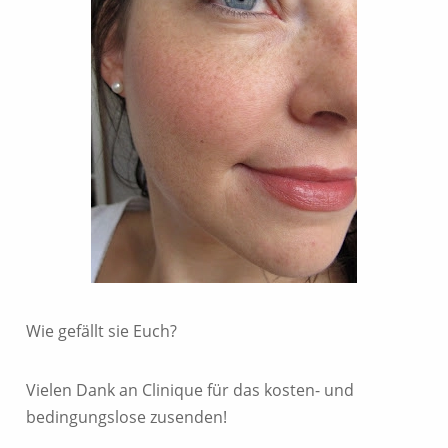
Wie gefällt sie Euch?
Vielen Dank an Clinique für das kosten- und
bedingungslose zusenden!