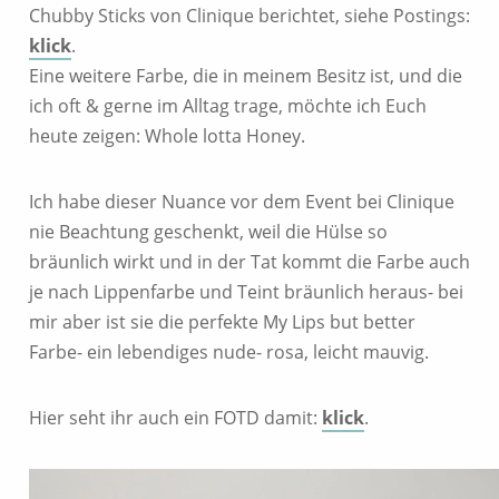
Chubby Sticks von Clinique berichtet, siehe Postings:
klick
.
Eine weitere Farbe, die in meinem Besitz ist, und die
ich oft & gerne im Alltag trage, möchte ich Euch
heute zeigen: Whole lotta Honey.
Ich habe dieser Nuance vor dem Event bei Clinique
nie Beachtung geschenkt, weil die Hülse so
bräunlich wirkt und in der Tat kommt die Farbe auch
je nach Lippenfarbe und Teint bräunlich heraus- bei
mir aber ist sie die perfekte My Lips but better
Farbe- ein lebendiges nude- rosa, leicht mauvig.
Hier seht ihr auch ein FOTD damit:
klick
.