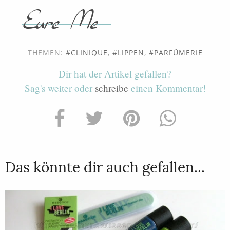
THEMEN:
CLINIQUE
,
LIPPEN
,
PARFÜMERIE
Dir hat der Artikel gefallen?
Sag's weiter oder
schreibe
einen Kommentar!
Das könnte dir auch gefallen...