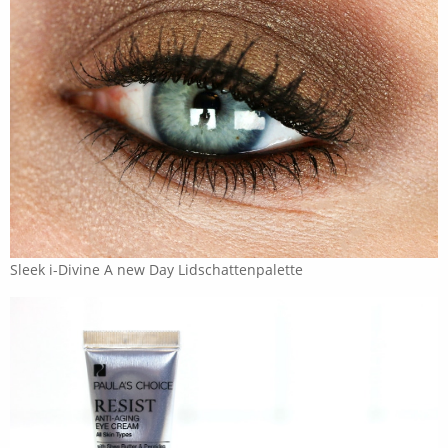
Sleek i-Divine A new Day Lidschattenpalette