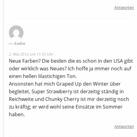
Antworten
Azalea
2. Mai 2012 um 11:55 Uhr
Neue Farben? Die beiden die es schon in den USA gibt
oder wirklich was Neues? Ich hoffe ja immer noch auf
einen hellen lilastichigen Ton.
Ansonsten hat mich Graped Up den Winter über
begleitet, Super Strawberry ist derzeitig ständig in
Reichweite und Chunky Cherry ist mir derzeitig noch
zu kräftig; er wird wohl seine Einsätze im Sommer
haben.
Antworten