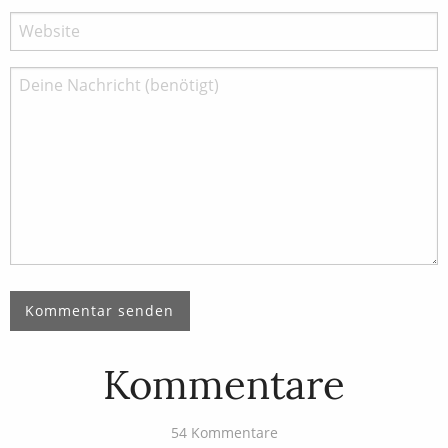
Kommentare
54 Kommentare