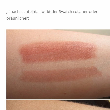
Je nach Lichteinfall wirkt der Swatch rosaner oder
bräunlicher: