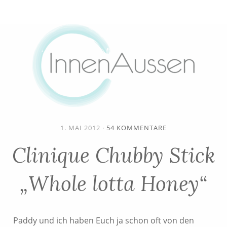
1. MAI 2012
·
54 KOMMENTARE
Clinique Chubby Stick
„Whole lotta Honey“
Paddy und ich haben Euch ja schon oft von den