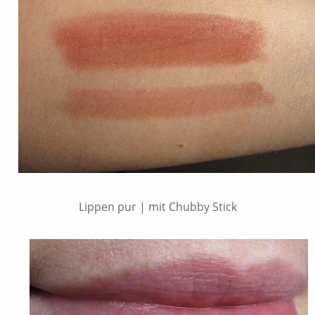
Lippen pur | mit Chubby Stick