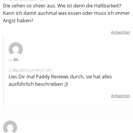
Die sehen so sheer aus. Wie ist denn die Haltbarkeit?
Kann ich damit auchmal was essen oder muss ich immer
Angst haben?
Antworten
Me
2. Mai 2012 um 05:31 Uhr
Lies Dir mal Paddy Reviews durch, sie hat alles
ausführlich beschrieben ;)!
Antworten