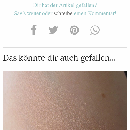
Dir hat der Artikel gefallen?
Sag's weiter oder
schreibe
einen Kommentar!
Das könnte dir auch gefallen...