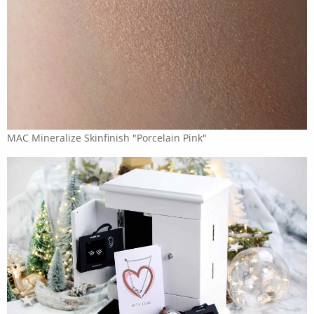
MAC Mineralize Skinfinish "Porcelain Pink"