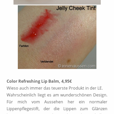
Color Refreshing Lip Balm, 4,95€
Wieso auch immer das teuerste Produkt in der LE.
Wahrscheinlich liegt es am wunderschönen Design.
Für mich vom Aussehen her ein normaler
Lippenpflegestift, der die Lippen zum Glänzen