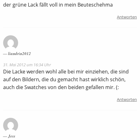
der grüne Lack fällt voll in mein Beuteschehma
Antworten
liandrin2012
31. Mai 2012 um 16:34 Uhr
Die Lacke werden wohl alle bei mir einziehen, die sind
auf den Bildern, die du gemacht hast wirklich schön,
auch die Swatches von den beiden gefallen mir. (:
Antworten
Jess