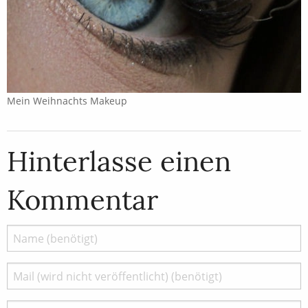
Mein Weihnachts Makeup
Hinterlasse einen
Kommentar