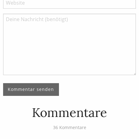
Kommentare
36 Kommentare