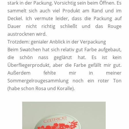
stark in der Packung. Vorsichtig sein beim Öffnen. Es
sammelt sich auch viel Produkt am Rand und im
Deckel. Ich vermute leider, dass die Packung auf
Dauer nicht richtig schließt und das Rouge
austrocknen wird.
Trotzdem: genialer Anblick in der Verpackung
Beim Swatchen hat sich relativ gut Farbe aufgebaut,
die schön nass geglänzt hat. Es ist kein
Überfliegerprodukt, aber die Farbe gefällt mir gut.
Außerdem fehlte mir in meiner
Sommergelrougesammlung noch ein roter Ton
(habe schon Rosa und Koralle).