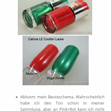
Abloom: mein Beuteschema. Wahrscheinlich
habe ich den Ton schon in meiner
Sammlung, aber an Pink+Rot kann ich nicht