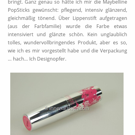
bringt. Ganz genau so hätte ich mir die Maybelline
PopSticks gewünscht: pflegend, intensiv glänzend,
gleichmäßig tönend. Über Lippenstift aufgetragen
(aus der Farbfamilie) wurde die Farbe etwas
intensiviert und glänzte schön. Kein unglaublich
tolles, wundervollbringendes Produkt, aber es so,
wie ich es mir vorgestellt habe und die Verpackung
… hach… Ich Designopfer.