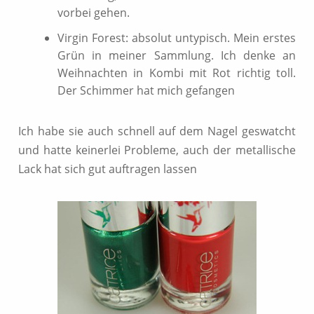
vorbei gehen.
Virgin Forest: absolut untypisch. Mein erstes
Grün in meiner Sammlung. Ich denke an
Weihnachten in Kombi mit Rot richtig toll.
Der Schimmer hat mich gefangen
Ich habe sie auch schnell auf dem Nagel geswatcht
und hatte keinerlei Probleme, auch der metallische
Lack hat sich gut auftragen lassen