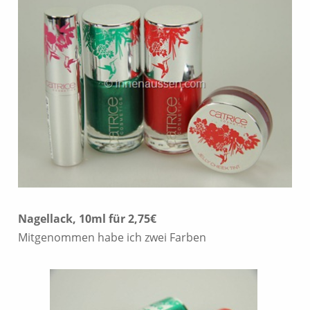
Nagellack, 10ml für 2,75€
Mitgenommen habe ich zwei Farben