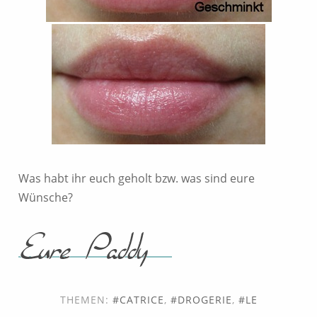
Was habt ihr euch geholt bzw. was sind eure
Wünsche?
THEMEN:
CATRICE
,
DROGERIE
,
LE