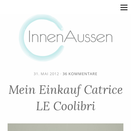
31. MAI 2012
·
36 KOMMENTARE
Mein Einkauf Catrice
LE Coolibri