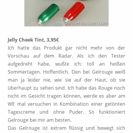
Jelly Cheek Tint, 3,95€
Ich hatte das Produkt gar nicht mehr von der
Vorschau auf dem Radar. Als ich den Tester
aufgedreht habe, wußte ich: toll an heißen
Sommertagen. Hoffentlich. Den bei Gelrouge weiß
man ja leider nie, wie sie auf der Haut, ob sie
überhaupt zu sehen sind. Ich habe das Rouge noch
nicht im Gesicht tragen können, werde es aber am
WE mal versuchen in Kombination einer getönten
Tagescreme und ohne Puder. So funktioniert
Gelrouge bei mir am besten.
Das Gelrouge ist extrem flüssig und bewegt sich