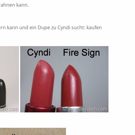
rahnen kann.
ern kann und ein Dupe zu Cyndi sucht: kaufen