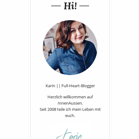
Hi!
Karin || Full-Heart-Blogger
Herzlich willkommen auf
InnenAussen.
Seit 2008 teile ich mein Leben mit
euch.