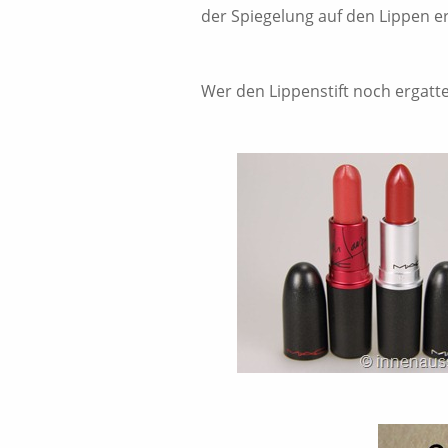
der Spiegelung auf den Lippen e
Wer den Lippenstift noch ergatt