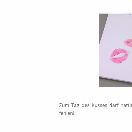
Zum Tag des Kusses darf natürl
fehlen!