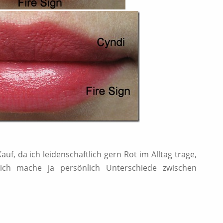
uf, da ich leidenschaftlich gern Rot im Alltag trage,
 (ich mache ja persönlich Unterschiede zwischen