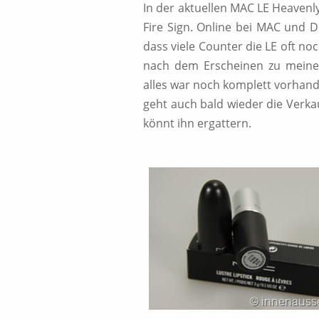
In der aktuellen MAC LE Heavenly
Fire Sign. Online bei MAC und D
dass viele Counter die LE oft noc
nach dem Erscheinen zu meine
alles war noch komplett vorhand
geht auch bald wieder die Verkau
könnt ihn ergattern.