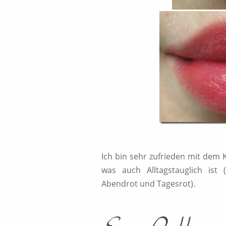
Ich bin sehr zufrieden mit dem Ka
was auch Alltagstauglich ist
Abendrot und Tagesrot).