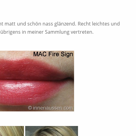
cht matt und schön nass glänzend. Recht leichtes und
übrigens in meiner Sammlung vertreten.