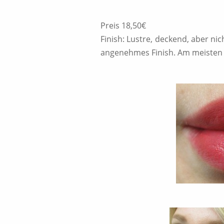
Preis 18,50€
Finish: Lustre, deckend, aber ni
angenehmes Finish. Am meisten 