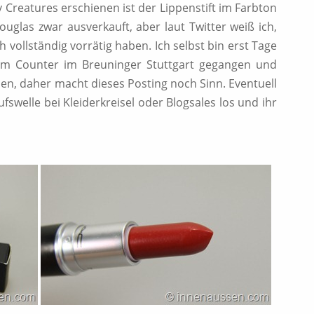
 Creatures erschienen ist der Lippenstift im Farbton
ouglas zwar ausverkauft, aber laut Twitter weiß ich,
h vollständig vorrätig haben. Ich selbst bin erst Tage
m Counter im Breuninger Stuttgart gegangen und
en, daher macht dieses Posting noch Sinn. Eventuell
fswelle bei Kleiderkreisel oder Blogsales los und ihr