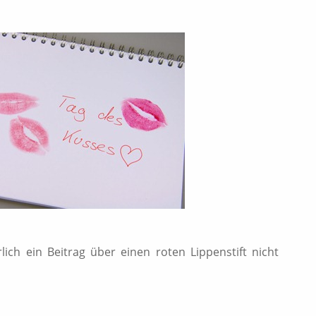
ich ein Beitrag über einen roten Lippenstift nicht