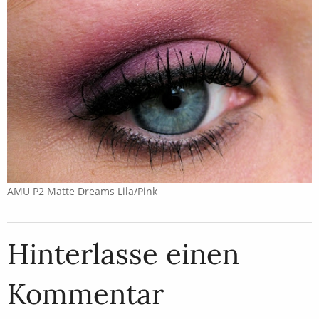
AMU P2 Matte Dreams Lila/Pink
Hinterlasse einen
Kommentar