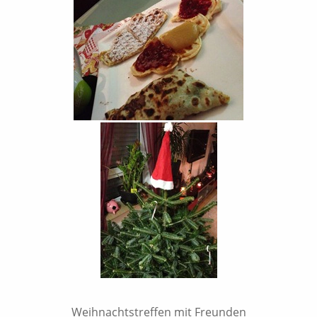
Weihnachtstreffen mit Freunden