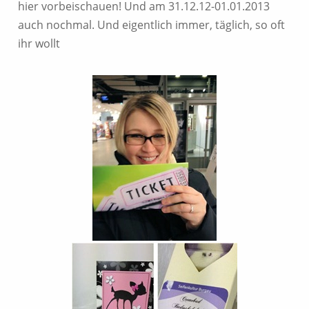
hier vorbeischauen! Und am 31.12.12-01.01.2013
auch nochmal. Und eigentlich immer, täglich, so oft
ihr wollt