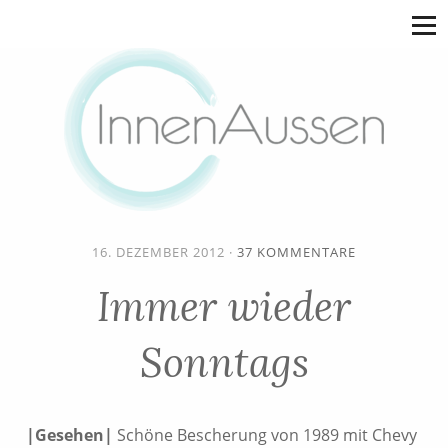
16. DEZEMBER 2012
·
37 KOMMENTARE
Immer wieder
Sonntags
|Gesehen|
Schöne Bescherung von 1989 mit Chevy