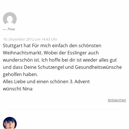
Nina
16. Dezember 2012 um 14:43 Uhr
Stuttgart hat Für mich einfach den schönsten
Weihnachtsmarkt. Wobei der Esslinger auch
wunderschön ist. Ich hoffe bei dir ist wieder alles gut
und dass Deine Schutzengel und Gesundheitswünsche
geholfen haben.
Alles Liebe und einen schönen 3. Advent
wünscht Nina
Antworten