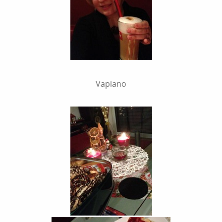
Vapiano