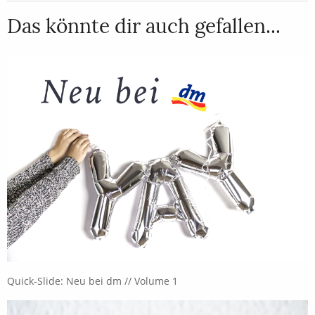
Das könnte dir auch gefallen...
Quick-Slide: Neu bei dm // Volume 1