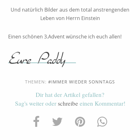
Und natürlich Bilder aus dem total anstrengenden
Leben von Herrn Einstein
Einen schönen 3.Advent wünsche ich euch allen!
THEMEN:
IMMER WIEDER SONNTAGS
Dir hat der Artikel gefallen?
Sag's weiter oder
schreibe
einen Kommentar!