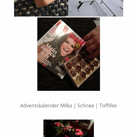
Adventskalender Milka | Schnee | Toffifee