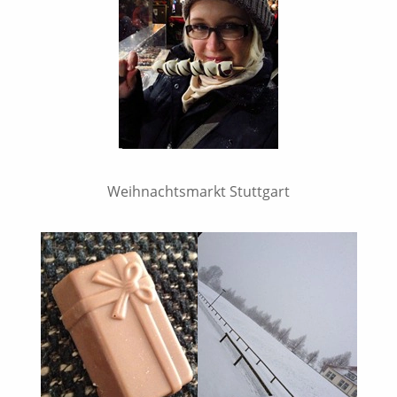
Weihnachtsmarkt Stuttgart