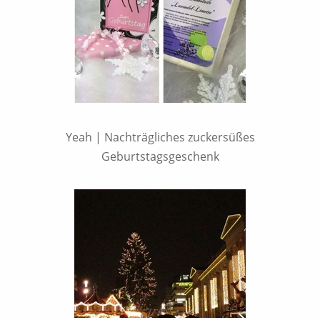
Yeah | Nachträgliches zuckersüßes
Geburtstagsgeschenk