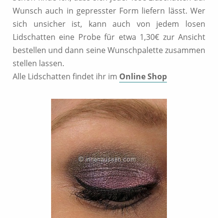
Wunsch auch in gepresster Form liefern lässt. Wer
sich unsicher ist, kann auch von jedem losen
Lidschatten eine Probe für etwa 1,30€ zur Ansicht
bestellen und dann seine Wunschpalette zusammen
stellen lassen.
Alle Lidschatten findet ihr im
Online Shop