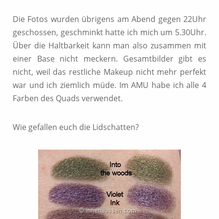
Die Fotos wurden übrigens am Abend gegen 22Uhr
geschossen, geschminkt hatte ich mich um 5.30Uhr.
Über die Haltbarkeit kann man also zusammen mit
einer Base nicht meckern. Gesamtbilder gibt es
nicht, weil das restliche Makeup nicht mehr perfekt
war und ich ziemlich müde. Im AMU habe ich alle 4
Farben des Quads verwendet.
Wie gefallen euch die Lidschatten?