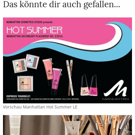
Das könnte dir auch gefallen...
Vorschau Manhattan Hot Summer LE