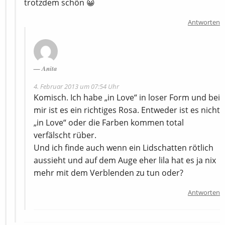
trotzdem schön 😀
Antworten
Anita
4. Februar 2013 um 07:54 Uhr
Komisch. Ich habe „in Love“ in loser Form und bei
mir ist es ein richtiges Rosa. Entweder ist es nicht
„in Love“ oder die Farben kommen total
verfälscht rüber.
Und ich finde auch wenn ein Lidschatten rötlich
aussieht und auf dem Auge eher lila hat es ja nix
mehr mit dem Verblenden zu tun oder?
Antworten