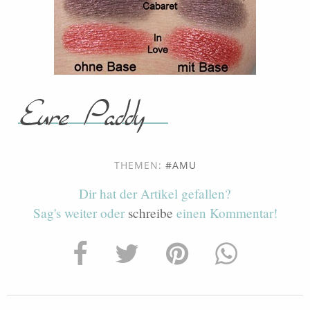
THEMEN:
AMU
Dir hat der Artikel gefallen?
Sag's weiter oder
schreibe
einen Kommentar!