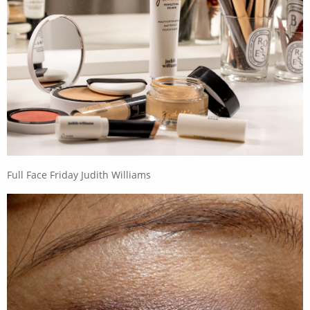
Full Face Friday Judith Williams