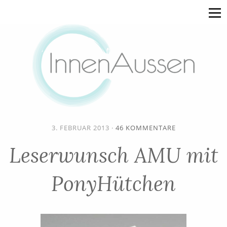
3. FEBRUAR 2013
·
46 KOMMENTARE
Leserwunsch AMU mit
PonyHütchen