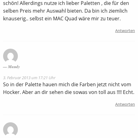
schön! Allerdings nutze ich lieber Paletten , die für den
selben Preis mehr Auswahl bieten. Da bin ich ziemlich
knauserig.. selbst ein MAC Quad wäre mir zu teuer.
Antworten
Mandy
3. Februar 2013 um 17:21 Uhr
So in der Palette hauen mich die Farben jetzt nicht vom
Hocker. Aber an dir sehen die sowas von toll aus !!!! Echt.
Antworten