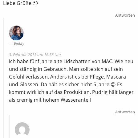
Liebe Grüße 🙂
Antworten
Paddy
3. Februar 2013 um 16:58 Uhr
Ich habe fünf Jahre alte Lidschatten von MAC. Wie neu
und ständig in Gebrauch. Man sollte sich auf sein
Gefühl verlassen. Anders ist es bei Pflege, Mascara
und Glossen. Da hält es sicher nicht 5 Jahre 😉 Es
kommt wirklich auf das Produkt an. Pudrig hält länger
als cremig mit hohem Wasseranteil
Antworten