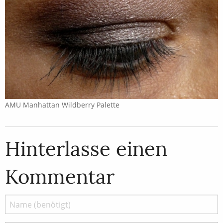
AMU Manhattan Wildberry Palette
Hinterlasse einen
Kommentar