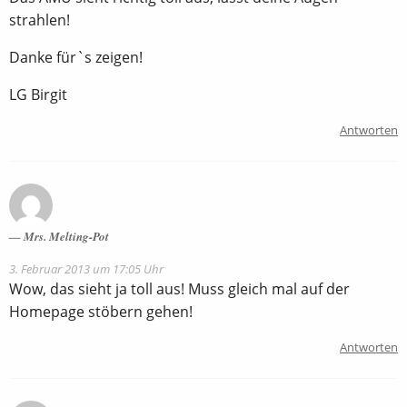
strahlen!
Danke für`s zeigen!
LG Birgit
Antworten
Mrs. Melting-Pot
3. Februar 2013 um 17:05 Uhr
Wow, das sieht ja toll aus! Muss gleich mal auf der
Homepage stöbern gehen!
Antworten