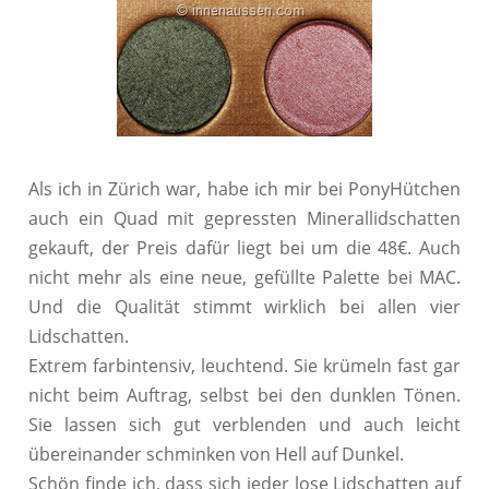
Als ich in Zürich war, habe ich mir bei PonyHütchen
auch ein Quad mit gepressten Minerallidschatten
gekauft, der Preis dafür liegt bei um die 48€. Auch
nicht mehr als eine neue, gefüllte Palette bei MAC.
Und die Qualität stimmt wirklich bei allen vier
Lidschatten.
Extrem farbintensiv, leuchtend. Sie krümeln fast gar
nicht beim Auftrag, selbst bei den dunklen Tönen.
Sie lassen sich gut verblenden und auch leicht
übereinander schminken von Hell auf Dunkel.
Schön finde ich, dass sich jeder lose Lidschatten auf