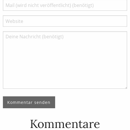
Kommentare