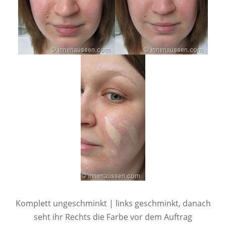
Komplett ungeschminkt | links geschminkt, danach
seht ihr Rechts die Farbe vor dem Auftrag