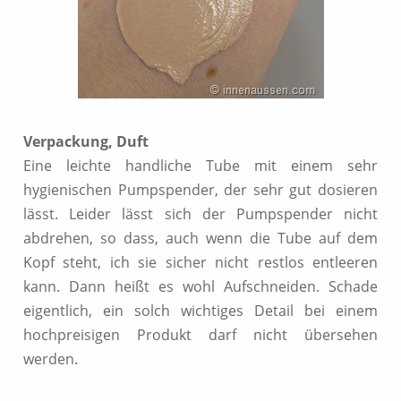
Verpackung, Duft
Eine leichte handliche Tube mit einem sehr
hygienischen Pumpspender, der sehr gut dosieren
lässt. Leider lässt sich der Pumpspender nicht
abdrehen, so dass, auch wenn die Tube auf dem
Kopf steht, ich sie sicher nicht restlos entleeren
kann. Dann heißt es wohl Aufschneiden. Schade
eigentlich, ein solch wichtiges Detail bei einem
hochpreisigen Produkt darf nicht übersehen
werden.