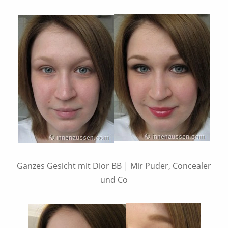
Ganzes Gesicht mit Dior BB | Mir Puder, Concealer
und Co