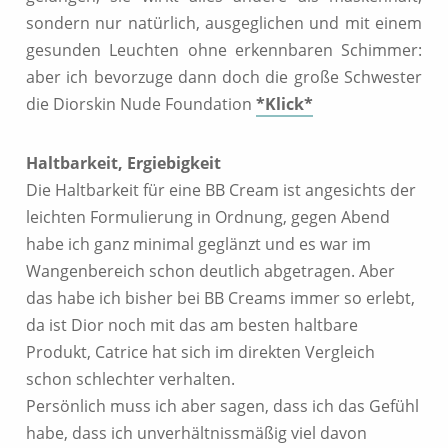
sondern nur natürlich, ausgeglichen und mit einem
gesunden Leuchten ohne erkennbaren Schimmer:
aber ich bevorzuge dann doch die große Schwester
die Diorskin Nude Foundation
*Klick*
Haltbarkeit, Ergiebigkeit
Die Haltbarkeit für eine BB Cream ist angesichts der
leichten Formulierung in Ordnung, gegen Abend
habe ich ganz minimal geglänzt und es war im
Wangenbereich schon deutlich abgetragen. Aber
das habe ich bisher bei BB Creams immer so erlebt,
da ist Dior noch mit das am besten haltbare
Produkt, Catrice hat sich im direkten Vergleich
schon schlechter verhalten.
Persönlich muss ich aber sagen, dass ich das Gefühl
habe, dass ich unverhältnissmäßig viel davon