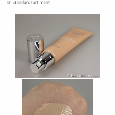
Im Standardsortiment