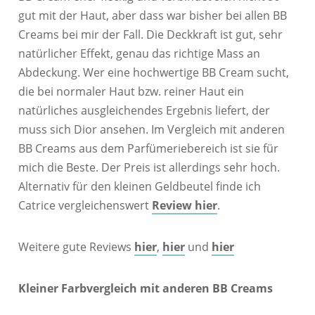
gut mit der Haut, aber dass war bisher bei allen BB
Creams bei mir der Fall. Die Deckkraft ist gut, sehr
natürlicher Effekt, genau das richtige Mass an
Abdeckung. Wer eine hochwertige BB Cream sucht,
die bei normaler Haut bzw. reiner Haut ein
natürliches ausgleichendes Ergebnis liefert, der
muss sich Dior ansehen. Im Vergleich mit anderen
BB Creams aus dem Parfümeriebereich ist sie für
mich die Beste. Der Preis ist allerdings sehr hoch.
Alternativ für den kleinen Geldbeutel finde ich
Catrice vergleichenswert
Review hier
.
Weitere gute Reviews
hier
,
hier
und
hier
Kleiner Farbvergleich mit anderen BB Creams