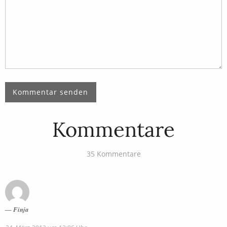
Kommentare
35 Kommentare
Finja