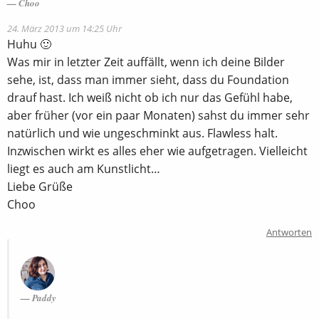
Choo
24. März 2013 um 14:25 Uhr
Huhu 🙂
Was mir in letzter Zeit auffällt, wenn ich deine Bilder
sehe, ist, dass man immer sieht, dass du Foundation
drauf hast. Ich weiß nicht ob ich nur das Gefühl habe,
aber früher (vor ein paar Monaten) sahst du immer sehr
natürlich und wie ungeschminkt aus. Flawless halt.
Inzwischen wirkt es alles eher wie aufgetragen. Vielleicht
liegt es auch am Kunstlicht…
Liebe Grüße
Choo
Antworten
Paddy