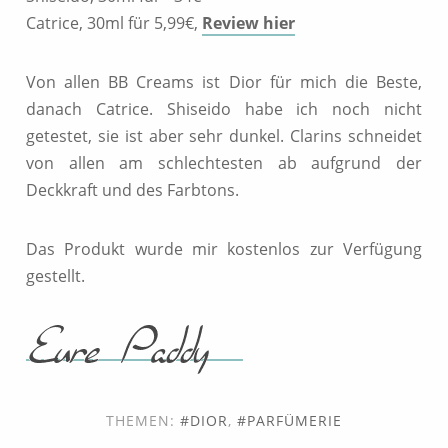
Catrice, 30ml für 5,99€,
Review hier
Von allen BB Creams ist Dior für mich die Beste,
danach Catrice. Shiseido habe ich noch nicht
getestet, sie ist aber sehr dunkel. Clarins schneidet
von allen am schlechtesten ab aufgrund der
Deckkraft und des Farbtons.
Das Produkt wurde mir kostenlos zur Verfügung
gestellt.
THEMEN:
DIOR
,
PARFÜMERIE