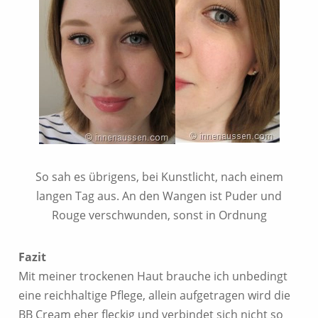
So sah es übrigens, bei Kunstlicht, nach einem
langen Tag aus. An den Wangen ist Puder und
Rouge verschwunden, sonst in Ordnung
Fazit
Mit meiner trockenen Haut brauche ich unbedingt
eine reichhaltige Pflege, allein aufgetragen wird die
BB Cream eher fleckig und verbindet sich nicht so