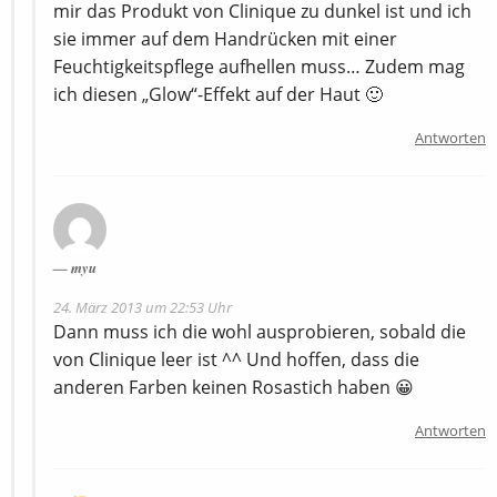
mir das Produkt von Clinique zu dunkel ist und ich
sie immer auf dem Handrücken mit einer
Feuchtigkeitspflege aufhellen muss… Zudem mag
ich diesen „Glow“-Effekt auf der Haut 🙂
Antworten
myu
24. März 2013 um 22:53 Uhr
Dann muss ich die wohl ausprobieren, sobald die
von Clinique leer ist ^^ Und hoffen, dass die
anderen Farben keinen Rosastich haben 😀
Antworten