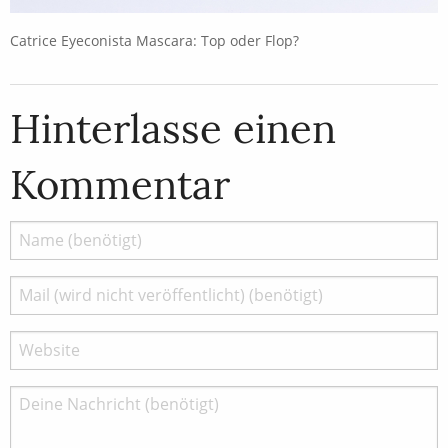
Catrice Eyeconista Mascara: Top oder Flop?
Hinterlasse einen
Kommentar