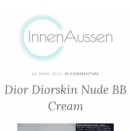
24. MÄRZ 2013
·
35 KOMMENTARE
Dior Diorskin Nude BB
Cream