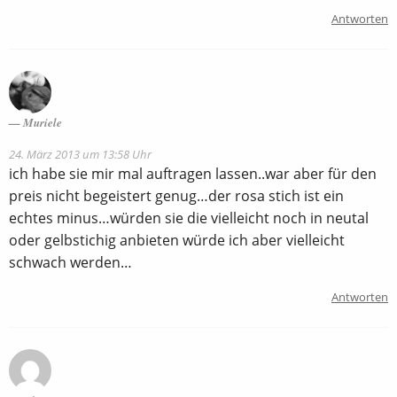
Antworten
Muriele
24. März 2013 um 13:58 Uhr
ich habe sie mir mal auftragen lassen..war aber für den
preis nicht begeistert genug…der rosa stich ist ein
echtes minus…würden sie die vielleicht noch in neutal
oder gelbstichig anbieten würde ich aber vielleicht
schwach werden…
Antworten