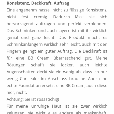
Konsistenz, Deckkraft, Auftrag
Eine angenehm nasse, nicht zu flüssige Konsistenz,
nicht fest cremig. Dadurch lässt sie sich
hervorragend auftragen und perfekt verblenden.
Das Schminken und auch layern ist mit ihr wirklich
genial und ganz leicht. Das Produkt macht es
Schminkanfängern wirklich sehr leicht, auch mit den
Fingern gelingt ein guter Auftrag. Die Deckkraft ist
für eine BB Cream überraschend gut. Meine
Rötungen schafft sie locker, auch leichte
Augenschatten deckt sie ein wenig ab, dass ich nur
wenig Concealer im Anschluss brauche. Aber eine
echte Foundation ersetzt eine BB Cream, auch diese
hier, nicht.
Achtung: Sie ist rosastichig!
Für meine unruhige Haut ist sie zwar wirklich
gelungen, sie wirkt alles andere als maskenhaft,