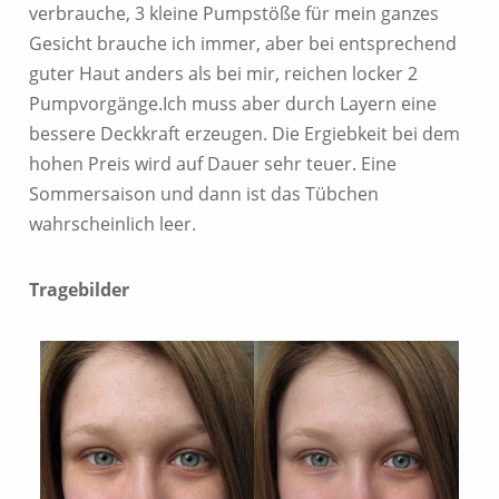
verbrauche, 3 kleine Pumpstöße für mein ganzes
Gesicht brauche ich immer, aber bei entsprechend
guter Haut anders als bei mir, reichen locker 2
Pumpvorgänge.Ich muss aber durch Layern eine
bessere Deckkraft erzeugen. Die Ergiebkeit bei dem
hohen Preis wird auf Dauer sehr teuer. Eine
Sommersaison und dann ist das Tübchen
wahrscheinlich leer.
Tragebilder