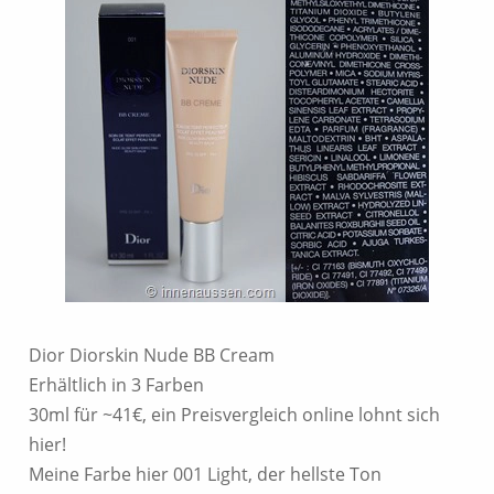
Dior Diorskin Nude BB Cream
Erhältlich in 3 Farben
30ml für ~41€, ein Preisvergleich online lohnt sich
hier!
Meine Farbe hier 001 Light, der hellste Ton