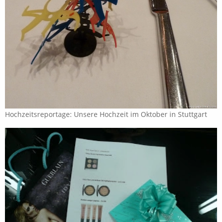
Hochzeitsreportage: Unsere Hochzeit im Oktober in Stuttgart