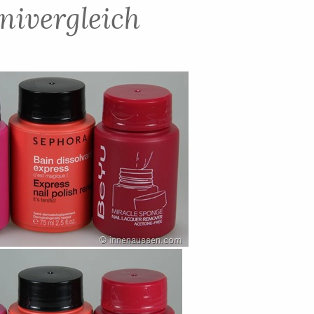
nivergleich