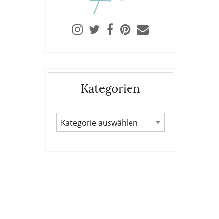
Kategorien