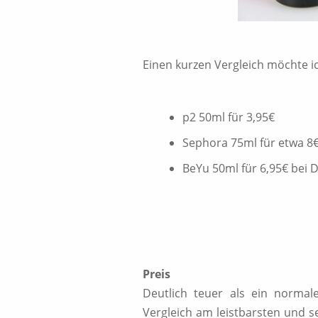
Einen kurzen Vergleich möchte 
p2 50ml für 3,95€
Sephora 75ml für etwa 8
BeYu 50ml für 6,95€ bei 
Preis
Deutlich teuer als ein normale
Vergleich am leistbarsten und s