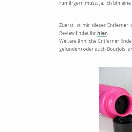
rumärgern muss. Ja, ich bin eine 
Zuerst ist mir dieser Entferner
Review findet ihr
hier
.
Weitere ähnliche Entferner find
gefunden) oder auch Bourjois, a