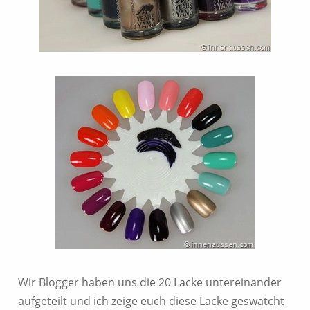
Wir Blogger haben uns die 20 Lacke untereinander
aufgeteilt und ich zeige euch diese Lacke geswatcht