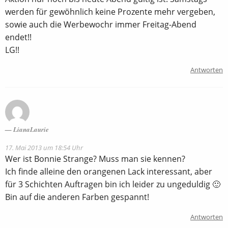
werden für gewöhnlich keine Prozente mehr vergeben,
sowie auch die Werbewochr immer Freitag-Abend
endet!!
LG!!
Antworten
LianaLaurie
17. Mai 2013 um 18:54 Uhr
Wer ist Bonnie Strange? Muss man sie kennen?
Ich finde alleine den orangenen Lack interessant, aber
für 3 Schichten Auftragen bin ich leider zu ungeduldig 🙂
Bin auf die anderen Farben gespannt!
Antworten