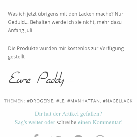
Was ich jetzt übrigens mit den Lacken mache? Nur
Geduld… Behalten werde ich sie nicht, mehr dazu
Anfang Juli
Die Produkte wurden mir kostenlos zur Verfügung
gestellt
THEMEN:
DROGERIE
,
LE
,
MANHATTAN
,
NAGELLACK
Dir hat der Artikel gefallen?
Sag's weiter oder
schreibe
einen Kommentar!