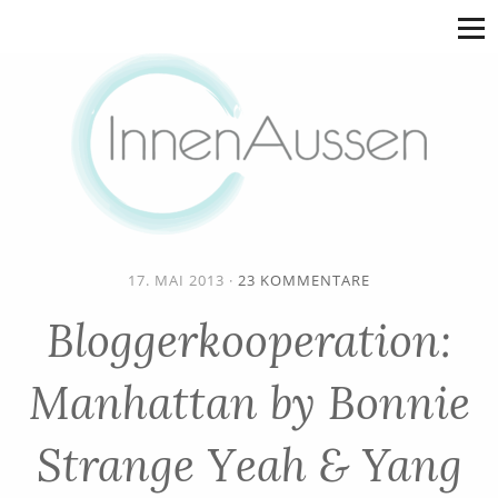
17. MAI 2013
·
23 KOMMENTARE
Bloggerkooperation:
Manhattan by Bonnie
Strange Yeah & Yang