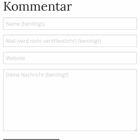
Kommentar