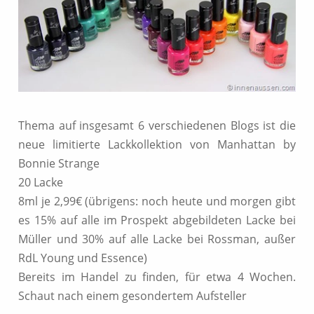
Thema auf insgesamt 6 verschiedenen Blogs ist die
neue limitierte Lackkollektion von Manhattan by
Bonnie Strange
20 Lacke
8ml je 2,99€ (übrigens: noch heute und morgen gibt
es 15% auf alle im Prospekt abgebildeten Lacke bei
Müller und 30% auf alle Lacke bei Rossman, außer
RdL Young und Essence)
Bereits im Handel zu finden, für etwa 4 Wochen.
Schaut nach einem gesondertem Aufsteller