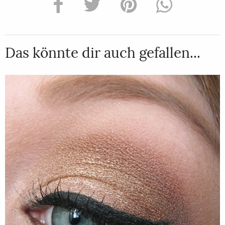
Das könnte dir auch gefallen...