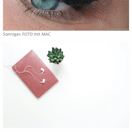
Sonniges FOTD mit MAC