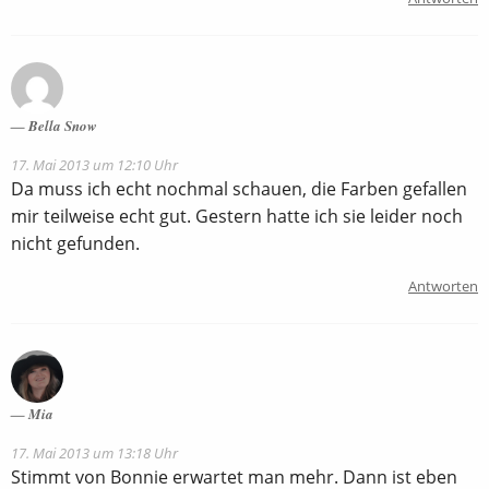
Bella Snow
17. Mai 2013 um 12:10 Uhr
Da muss ich echt nochmal schauen, die Farben gefallen
mir teilweise echt gut. Gestern hatte ich sie leider noch
nicht gefunden.
Antworten
Mia
17. Mai 2013 um 13:18 Uhr
Stimmt von Bonnie erwartet man mehr. Dann ist eben