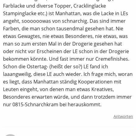
Farblacke und diverse Topper, Cracklinglacke
Stampinglacke etc.) ist Manhattan, was die Lacke in LEs
angeht, soooooowas von schnarchig. Das sind immer
Farben, die man schon tausendmal gesehen hat. Nie
etwas Gewagtes, nie etwas Besonderes, nie etwas, was
man so zum ersten Mal in der Drogerie gesehen hat
oder nicht vor Erscheinen der LE schon in der Drogerie
bekommen könnte. Und fast immer nur Cremefinishes.
Schon die Ostertag- (heißt der so?) LE fand ich
laaangweilig, diese LE auch wieder. Ich frage mich, woran
es liegt, dass Manhattan ständig Kooperationen mit
Leuten eingeht, von denen man etwas Kreatives,
Besonderes erwarten würde, und dann trotzdem immer
nur 0815-Schnarchkram bei herauskommt.
Antworten