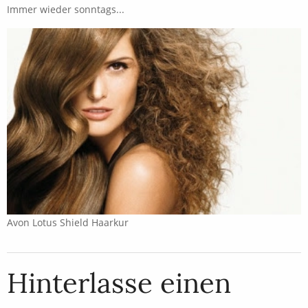
Immer wieder sonntags...
Avon Lotus Shield Haarkur
Hinterlasse einen