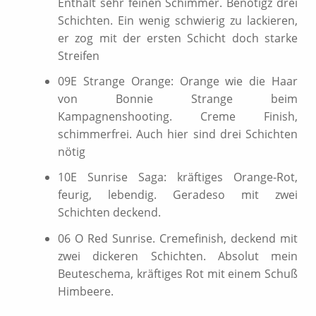
Enthält sehr feinen Schimmer. Benötigz drei
Schichten. Ein wenig schwierig zu lackieren,
er zog mit der ersten Schicht doch starke
Streifen
09E Strange Orange: Orange wie die Haar
von Bonnie Strange beim
Kampagnenshooting. Creme Finish,
schimmerfrei. Auch hier sind drei Schichten
nötig
10E Sunrise Saga: kräftiges Orange-Rot,
feurig, lebendig. Geradeso mit zwei
Schichten deckend.
06 O Red Sunrise. Cremefinish, deckend mit
zwei dickeren Schichten. Absolut mein
Beuteschema, kräftiges Rot mit einem Schuß
Himbeere.