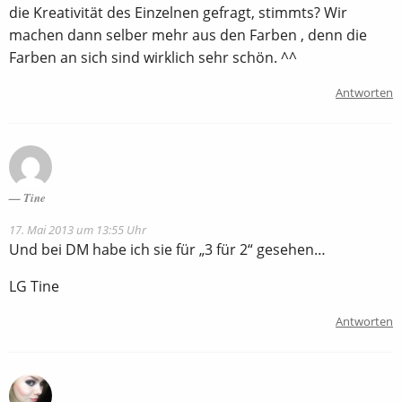
die Kreativität des Einzelnen gefragt, stimmts? Wir
machen dann selber mehr aus den Farben , denn die
Farben an sich sind wirklich sehr schön. ^^
Antworten
Tine
17. Mai 2013 um 13:55 Uhr
Und bei DM habe ich sie für „3 für 2“ gesehen…
LG Tine
Antworten