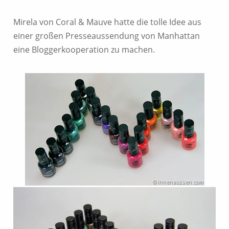
Mirela von Coral & Mauve hatte die tolle Idee aus
einer großen Presseaussendung von Manhattan
eine Bloggerkooperation zu machen.