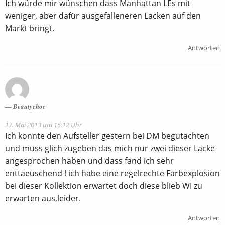
Ich würde mir wünschen dass Manhattan LEs mit
weniger, aber dafür ausgefalleneren Lacken auf den
Markt bringt.
Antworten
Beautychoc
17. Mai 2013 um 15:12 Uhr
Ich konnte den Aufsteller gestern bei DM begutachten
und muss glich zugeben das mich nur zwei dieser Lacke
angesprochen haben und dass fand ich sehr
enttaeuschend ! ich habe eine regelrechte Farbexplosion
bei dieser Kollektion erwartet doch diese blieb WI zu
erwarten aus,leider.
Antworten