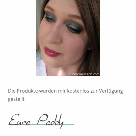
Die Produkte wurden mir kostenlos zur Verfügung
gestellt