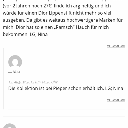
(vor 2 Jahren noch 27€) finde ich arg heftig und ich
würde für einen Dior Lippenstift nicht mehr so viel
ausgeben. Da gibt es weitaus hochwertigere Marken für
mich. Dior hat so einen „Ramsch“ Hauch für mich
bekommen. LG, Nina
Antworten
Nina
13. August 2013 um 14:20 Uhr
Die Kollektion ist bei Pieper schon erhältlich. LG; Nina
Antworten