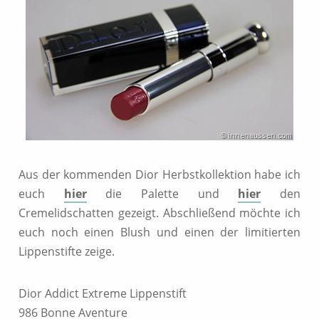
Aus der kommenden Dior Herbstkollektion habe ich
euch
hier
die Palette und
hier
den
Cremelidschatten gezeigt. Abschließend möchte ich
euch noch einen Blush und einen der limitierten
Lippenstifte zeige.
Dior Addict Extreme Lippenstift
986 Bonne Aventure