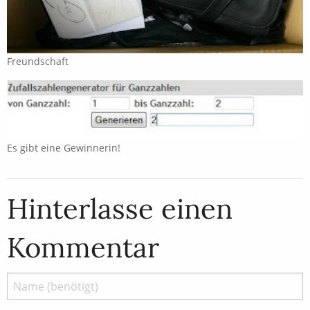
Freundschaft
Es gibt eine Gewinnerin!
Hinterlasse einen
Kommentar