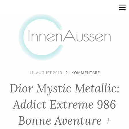
11. AUGUST 2013
·
21 KOMMENTARE
Dior Mystic Metallic:
Addict Extreme 986
Bonne Aventure +