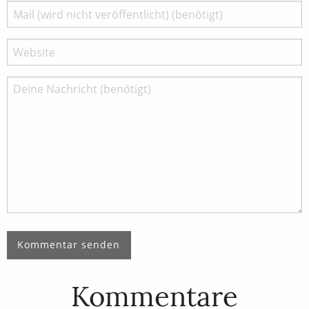
Kommentare