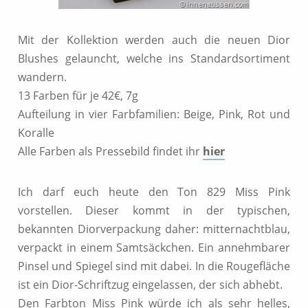
Mit der Kollektion werden auch die neuen Dior
Blushes gelauncht, welche ins Standardsortiment
wandern.
13 Farben für je 42€, 7g
Aufteilung in vier Farbfamilien: Beige, Pink, Rot und
Koralle
Alle Farben als Pressebild findet ihr
hier
Ich darf euch heute den Ton 829 Miss Pink
vorstellen. Dieser kommt in der typischen,
bekannten Diorverpackung daher: mitternachtblau,
verpackt in einem Samtsäckchen. Ein annehmbarer
Pinsel und Spiegel sind mit dabei. In die Rougefläche
ist ein Dior-Schriftzug eingelassen, der sich abhebt.
Den Farbton Miss Pink würde ich als sehr helles,