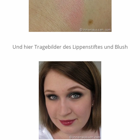
Und hier Tragebilder des Lippenstiftes und Blush