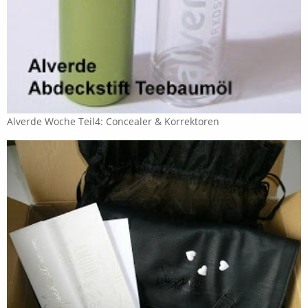
Alverde Woche Teil4: Concealer & Korrektoren