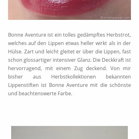
Bonne Aventure ist ein tolles gedämpftes Herbstrot,
welches auf den Lippen etwas heller wirkt als in der
Hülse. Zart und leicht gleitet er über die Lippen, fast
schon glossartiger intensiver Glanz. Die Deckkraft ist
hervorragend, mit einem Zug deckend. Von mir
bisher aus Herbstkollektionen bekannten
Lippenstiften ist Bonne Aventure mit die schönste
und beachtenswerte Farbe.