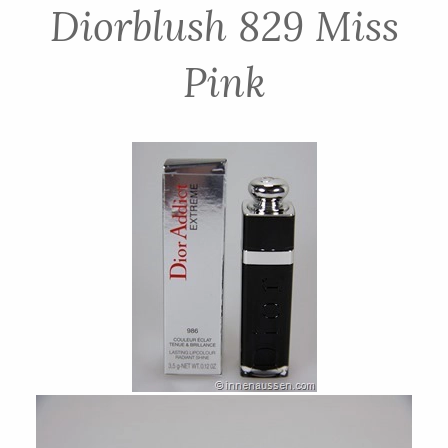
Diorblush 829 Miss
Pink