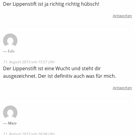
Der Lippenstift ist ja richtig richtig hübsch!
Antworten
Lilo
11. August 2013 um 15:57 Uhr
Der Lippenstift ist eine Wucht und steht dir
ausgezeichnet. Der ist definitiv auch was für mich.
Antworten
Mary
11. August 2013 um 16:04 Uhr