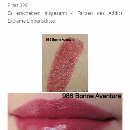
Preis 32€
Es erscheinen insgesamt 4 Farben des Addict
Extreme Lippenstiftes