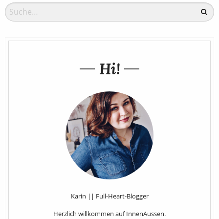
Hi!
Karin || Full-Heart-Blogger
Herzlich willkommen auf InnenAussen.