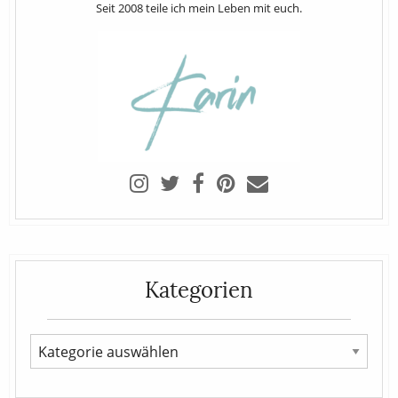
Seit 2008 teile ich mein Leben mit euch.
Kategorien