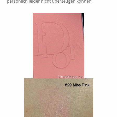
persönlich leider nicht überzeugen können.