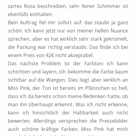
zartes Rosa beschreiben, sehr feiner Schimmer ist
ebenfalls enthalten.
Bein Auftrag fiel mir sofort auf: das staubt ja ganz
schön. Ich kann jetzt nur von meiner hellen Nuance
sprechen, aber es hat wirklich sehr stark gekrümelt,
die Packung war richtig verstaubt. Das finde ich bei
einem Preis von 42€ nicht akzeptabel.
Das nächste Problem ist der Farbton: ich kann
schichten und layern, ich bekomme die Farbe kaum
sichtbar auf die Wangen. Dies liegt aber wirklich an
Miss Pink, der Ton ist bereits im Pfännchen so hell,
dass ich da bereits schon meine Bedenken hatte, ob
man ihn überhaupt erkennt. Was ich nicht erkenne,
kann ich hinsichtlich der Haltbarkeit auch nicht
bewerten. Allerdings versprechen die Pressebilder
auch schöne kräftige Farben. Miss Pink hat mich