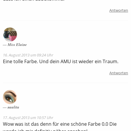
Antworten
Miss Elaine
16. August 2013 um 09:24 Uhr
Eine tolle Farbe. Und dein AMU ist wieder ein Traum.
Antworten
naalita
17. August 2013 um 10:57 Uhr
Wow was ist das denn für eine schöne Farbe 0.0 Die