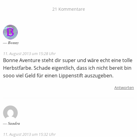
21 Kommentare
Bonny
11. August 2013 um 15:28 Uhr
Bonne Aventure steht dir super und wäre echt eine tolle
Herbstfarbe. Schade eigentlich, dass ich nicht bereit bin
sooo viel Geld für einen Lippenstift auszugeben.
Antworten
Sandra
11. August 2013 um 15:32 Uhr