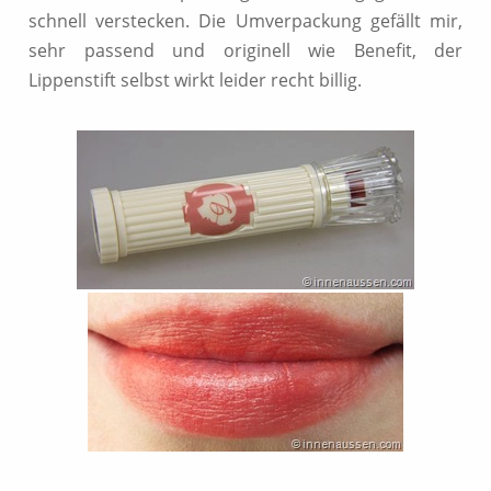
schnell verstecken. Die Umverpackung gefällt mir,
sehr passend und originell wie Benefit, der
Lippenstift selbst wirkt leider recht billig.