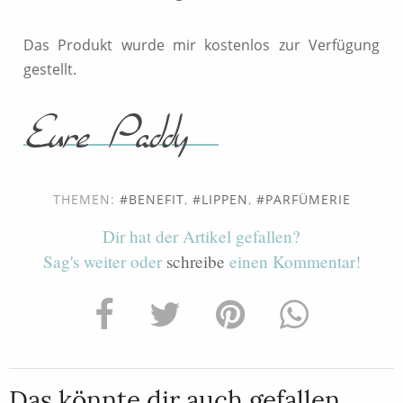
Das Produkt wurde mir kostenlos zur Verfügung
gestellt.
THEMEN:
BENEFIT
,
LIPPEN
,
PARFÜMERIE
Dir hat der Artikel gefallen?
Sag's weiter oder
schreibe
einen Kommentar!
Das könnte dir auch gefallen...