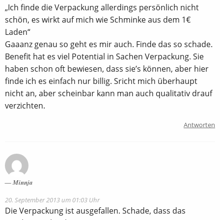
„Ich finde die Verpackung allerdings persönlich nicht
schön, es wirkt auf mich wie Schminke aus dem 1€
Laden“
Gaaanz genau so geht es mir auch. Finde das so schade.
Benefit hat es viel Potential in Sachen Verpackung. Sie
haben schon oft bewiesen, dass sie’s können, aber hier
finde ich es einfach nur billig. Sricht mich überhaupt
nicht an, aber scheinbar kann man auch qualitativ drauf
verzichten.
Antworten
Minnja
20. September 2013 um 01:03 Uhr
Die Verpackung ist ausgefallen. Schade, dass das