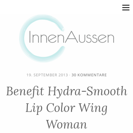
19. SEPTEMBER 2013
·
30 KOMMENTARE
Benefit Hydra-Smooth
Lip Color Wing
Woman