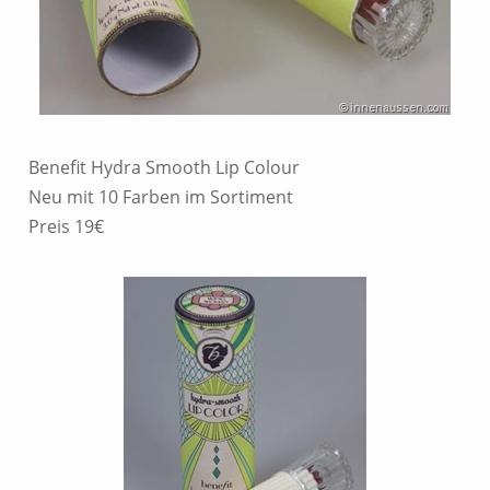
Benefit Hydra Smooth Lip Colour
Neu mit 10 Farben im Sortiment
Preis 19€