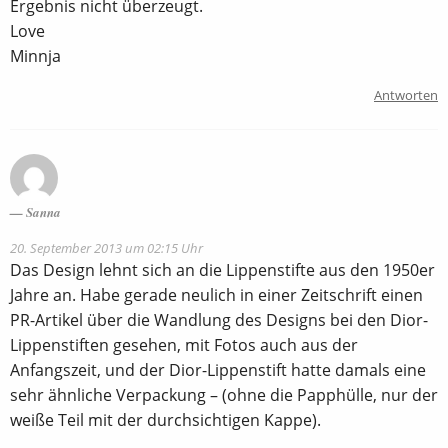
Ergebnis nicht überzeugt.
Love
Minnja
Antworten
Sanna
20. September 2013 um 02:15 Uhr
Das Design lehnt sich an die Lippenstifte aus den 1950er
Jahre an. Habe gerade neulich in einer Zeitschrift einen
PR-Artikel über die Wandlung des Designs bei den Dior-
Lippenstiften gesehen, mit Fotos auch aus der
Anfangszeit, und der Dior-Lippenstift hatte damals eine
sehr ähnliche Verpackung – (ohne die Papphülle, nur der
weiße Teil mit der durchsichtigen Kappe).