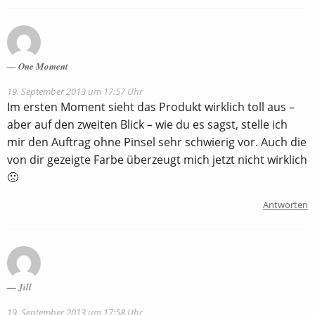
One Moment
19. September 2013 um 17:57 Uhr
Im ersten Moment sieht das Produkt wirklich toll aus –
aber auf den zweiten Blick – wie du es sagst, stelle ich
mir den Auftrag ohne Pinsel sehr schwierig vor. Auch die
von dir gezeigte Farbe überzeugt mich jetzt nicht wirklich
🙁
Antworten
Jill
19. September 2013 um 17:58 Uhr