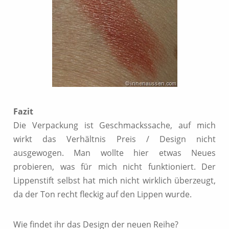
Fazit
Die Verpackung ist Geschmackssache, auf mich
wirkt das Verhältnis Preis / Design nicht
ausgewogen. Man wollte hier etwas Neues
probieren, was für mich nicht funktioniert. Der
Lippenstift selbst hat mich nicht wirklich überzeugt,
da der Ton recht fleckig auf den Lippen wurde.
Wie findet ihr das Design der neuen Reihe?