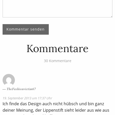
Kommentare
30 Kommentare
TheFashionvictim67
19. September 2013 um 17:37 Uhr
Ich finde das Design auch nicht hübsch und bin ganz
deiner Meinung, der Lippenstift sieht leider aus wie aus