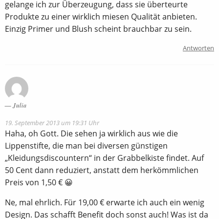
gelange ich zur Überzeugung, dass sie überteurte
Produkte zu einer wirklich miesen Qualität anbieten.
Einzig Primer und Blush scheint brauchbar zu sein.
Antworten
Julia
19. September 2013 um 19:31 Uhr
Haha, oh Gott. Die sehen ja wirklich aus wie die
Lippenstifte, die man bei diversen günstigen
„Kleidungsdiscountern“ in der Grabbelkiste findet. Auf
50 Cent dann reduziert, anstatt dem herkömmlichen
Preis von 1,50 € 😀
Ne, mal ehrlich. Für 19,00 € erwarte ich auch ein wenig
Design. Das schafft Benefit doch sonst auch! Was ist da