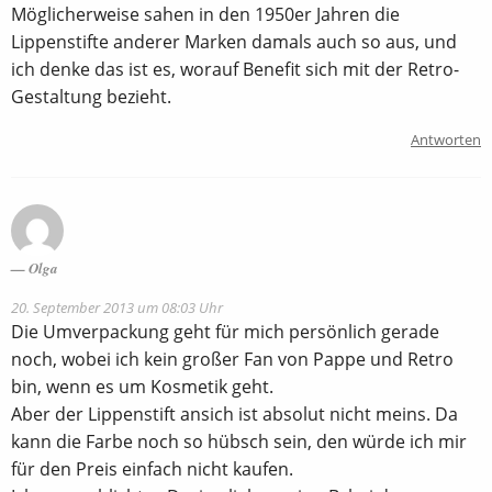
Möglicherweise sahen in den 1950er Jahren die
Lippenstifte anderer Marken damals auch so aus, und
ich denke das ist es, worauf Benefit sich mit der Retro-
Gestaltung bezieht.
Antworten
Olga
20. September 2013 um 08:03 Uhr
Die Umverpackung geht für mich persönlich gerade
noch, wobei ich kein großer Fan von Pappe und Retro
bin, wenn es um Kosmetik geht.
Aber der Lippenstift ansich ist absolut nicht meins. Da
kann die Farbe noch so hübsch sein, den würde ich mir
für den Preis einfach nicht kaufen.