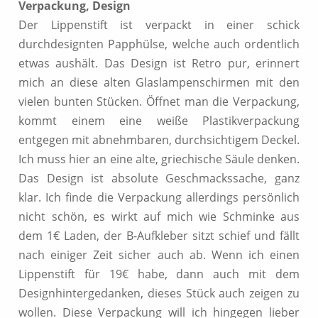
Verpackung, Design
Der Lippenstift ist verpackt in einer schick
durchdesignten Papphülse, welche auch ordentlich
etwas aushält. Das Design ist Retro pur, erinnert
mich an diese alten Glaslampenschirmen mit den
vielen bunten Stücken. Öffnet man die Verpackung,
kommt einem eine weiße Plastikverpackung
entgegen mit abnehmbaren, durchsichtigem Deckel.
Ich muss hier an eine alte, griechische Säule denken.
Das Design ist absolute Geschmackssache, ganz
klar. Ich finde die Verpackung allerdings persönlich
nicht schön, es wirkt auf mich wie Schminke aus
dem 1€ Laden, der B-Aufkleber sitzt schief und fällt
nach einiger Zeit sicher auch ab. Wenn ich einen
Lippenstift für 19€ habe, dann auch mit dem
Designhintergedanken, dieses Stück auch zeigen zu
wollen. Diese Verpackung will ich hingegen lieber