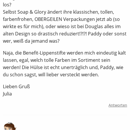
los?
Selbst Soap & Glory ändert ihre klassischen, tollen,
farbenfrohen, OBERGEILEN Verpackungen jetzt ab (so
wirkte es für mich), oder wieso ist bei Douglas alles im
alten Design so drastisch reduziert!?!?! Paddy oder sonst
wer, weiß da jemand was?
Naja, die Benefit-Lippenstifte werden mich eindeutig kalt
lassen, egal, welch tolle Farben im Sortiment sein
werden! Die Hülse ist echt unerträglich und, Paddy, wie
du schon sagst, will lieber versteckt werden.
Lieben Gruß
Julia
Antworten