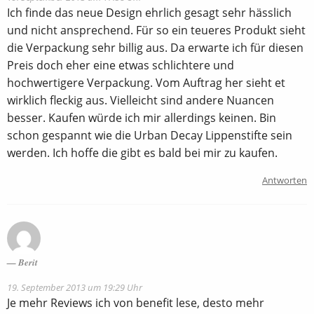
Ich finde das neue Design ehrlich gesagt sehr hässlich
und nicht ansprechend. Für so ein teueres Produkt sieht
die Verpackung sehr billig aus. Da erwarte ich für diesen
Preis doch eher eine etwas schlichtere und
hochwertigere Verpackung. Vom Auftrag her sieht et
wirklich fleckig aus. Vielleicht sind andere Nuancen
besser. Kaufen würde ich mir allerdings keinen. Bin
schon gespannt wie die Urban Decay Lippenstifte sein
werden. Ich hoffe die gibt es bald bei mir zu kaufen.
Antworten
Berit
19. September 2013 um 19:29 Uhr
Je mehr Reviews ich von benefit lese, desto mehr