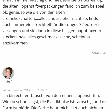
die alten lippenstiftverpackungen fand ich zum beispiel
ok, genauso wie die von den alten
cremelidschatten….alles andere eher nicht so. finds
auch immer eine frechheit für die rouges 32 euro zu
verlangen und sie dann in diese billigen pappboxen zu
stecken. naja alles geschmackssache, scheint ja
anzukommen.
Antworten
Stef
20. September 2013 um 11:16 Uhr
Ich bin echt enttäuscht von den neuen Lippenstiften.
Wie du schon sagst, die Plastikhülse ist ramschig und die
Form ist blöde. Die Farbe haut mich jetzt auch nicht so