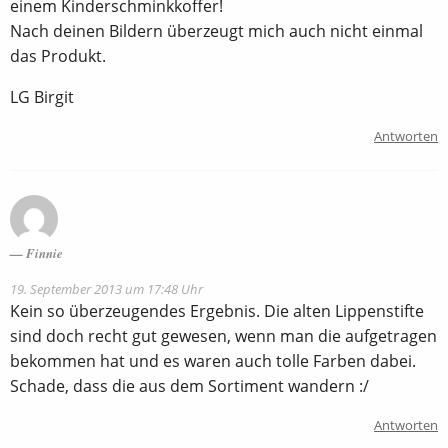
einem Kinderschminkkoffer!
Nach deinen Bildern überzeugt mich auch nicht einmal
das Produkt.
LG Birgit
Antworten
Finnie
19. September 2013 um 17:48 Uhr
Kein so überzeugendes Ergebnis. Die alten Lippenstifte
sind doch recht gut gewesen, wenn man die aufgetragen
bekommen hat und es waren auch tolle Farben dabei.
Schade, dass die aus dem Sortiment wandern :/
Antworten