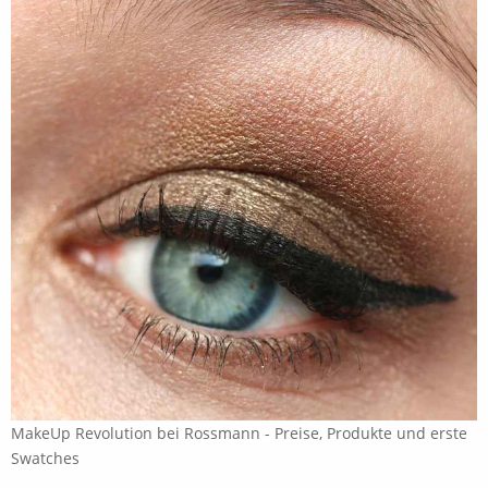
MakeUp Revolution bei Rossmann - Preise, Produkte und erste
Swatches