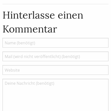
Hinterlasse einen
Kommentar