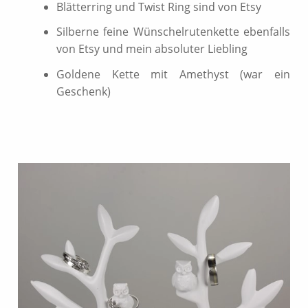
Blätterring und Twist Ring sind von Etsy
Silberne feine Wünschelrutenkette ebenfalls
von Etsy und mein absoluter Liebling
Goldene Kette mit Amethyst (war ein
Geschenk)