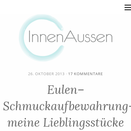
26. OKTOBER 2013
·
17 KOMMENTARE
Eulen–
Schmuckaufbewahrung
meine Lieblingsstücke