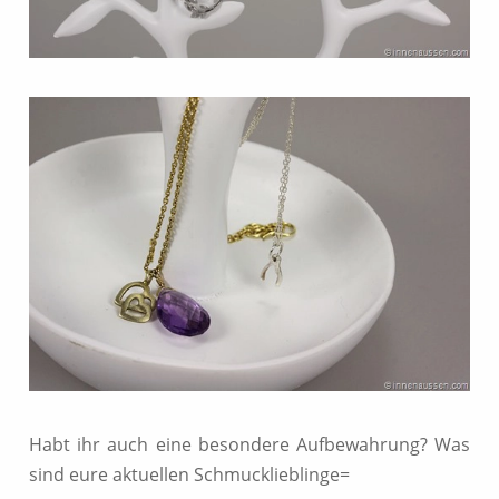
Habt ihr auch eine besondere Aufbewahrung? Was
sind eure aktuellen Schmucklieblinge=