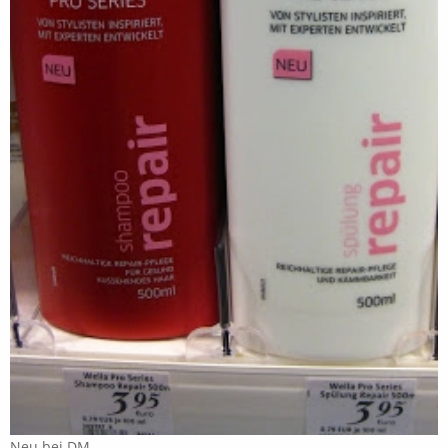
Neu bei DM