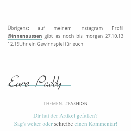
Übrigens: auf meinem Instagram Profil
@innenaussen
gibt es noch bis morgen 27.10.13
12.15Uhr ein Gewinnspiel für euch
THEMEN:
FASHION
Dir hat der Artikel gefallen?
Sag's weiter oder
schreibe
einen Kommentar!