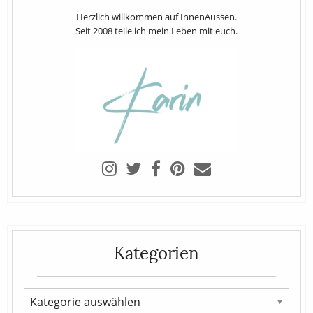
Herzlich willkommen auf InnenAussen.
Seit 2008 teile ich mein Leben mit euch.
Kategorien