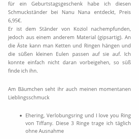
für ein Geburtstagsgeschenk habe ich diesen
Schmuckständer bei Nanu Nana entdeckt, Preis
6,95€.
Er ist dem Ständer von Koziol nachempfunden,
jedoch aus einem anderem Material (gipsartig). An
die Äste kann man Ketten und Ringen hängen und
die süßen kleinen Eulen passen auf sie auf. Ich
konnte einfach nicht daran vorbeigehen, so süß
finde ich ihn.
Am Bäumchen seht ihr auch meinen momentanen
Lieblingsschmuck
Ehering, Verlobungsring und I love you Ring
von Tiffany. Diese 3 Ringe trage ich täglich
ohne Ausnahme