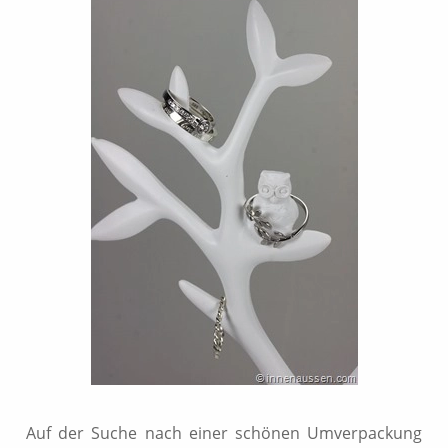
Auf der Suche nach einer schönen Umverpackung