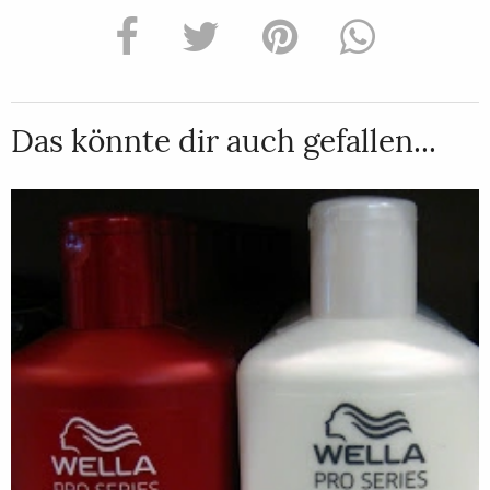
Das könnte dir auch gefallen...