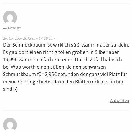
Kristina
26. Oktober 2013 um 14:59 Uhr
Der Schmuckbaum ist wirklich süß, war mir aber zu klein.
Es gab dort einen richtig tollen großen in Silber aber
19,99€ war mir einfach zu teuer. Durch Zufall habe ich
bei Woolworth einen süßen kleinen schwarzen
Schmuckbaum für 2,95€ gefunden der ganz viel Platz für
meine Ohrringe bietet da in den Blättern kleine Löcher
sind.:-)
Antworten