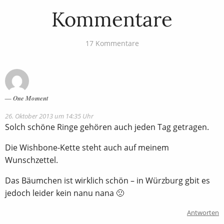
Kommentare
17 Kommentare
One Moment
26. Oktober 2013 um 14:35 Uhr
Solch schöne Ringe gehören auch jeden Tag getragen.
Die Wishbone-Kette steht auch auf meinem
Wunschzettel.
Das Bäumchen ist wirklich schön – in Würzburg gbit es
jedoch leider kein nanu nana 🙁
Antworten