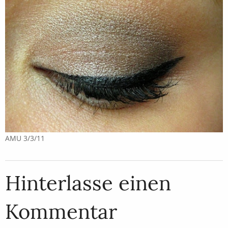
AMU 3/3/11
Hinterlasse einen
Kommentar