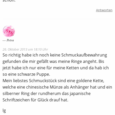
schön.
Antworten
Petra
26. Oktober 2013 um 18:10 Uhr
So richtig habe ich noch keine Schmuckaufbewahrung
gefunden die mir gefällt was meine Ringe angeht. Bis
jetzt habe ich nur eine für meine Ketten und da hab ich
so eine schwarze Puppe.
Mein liebstes Schmuckstück sind eine goldene Kette,
welche eine chinesische Münze als Anhänger hat und ein
silberner Ring der rundherum das japanische
Schriftzeichen für Glück drauf hat.
lg