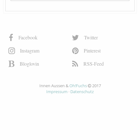
Facebook
Twitter
Instagram
Pinterest
Bloglovin
RSS-Feed
Innen Aussen &
Oh!Fuchs
2017
Impressum
·
Datenschutz