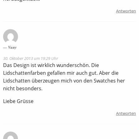
Antworten
Vany
30. Oktober 2013 um 19:29 Uhr
Das Design ist wirklich wunderschön. Die
Lidschattenfarben gefallen mir auch gut. Aber die
Lidschatten überzeugen mich von den Swatches her
nicht besonders.
Liebe Grüsse
Antworten