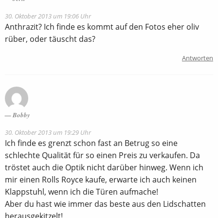
30. Oktober 2013 um 19:06 Uhr
Anthrazit? Ich finde es kommt auf den Fotos eher oliv
rüber, oder täuscht das?
Antworten
Bobby
30. Oktober 2013 um 19:29 Uhr
Ich finde es grenzt schon fast an Betrug so eine
schlechte Qualität für so einen Preis zu verkaufen. Da
tröstet auch die Optik nicht darüber hinweg. Wenn ich
mir einen Rolls Royce kaufe, erwarte ich auch keinen
Klappstuhl, wenn ich die Türen aufmache!
Aber du hast wie immer das beste aus den Lidschatten
herausgekitzelt!