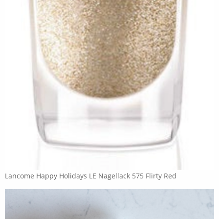
Lancome Happy Holidays LE Nagellack 575 Flirty Red