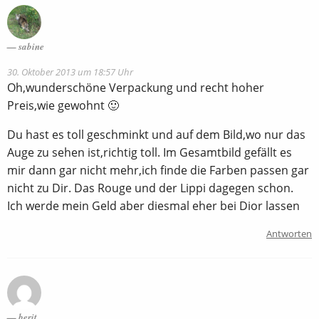
sabine
30. Oktober 2013 um 18:57 Uhr
Oh,wunderschöne Verpackung und recht hoher
Preis,wie gewohnt 🙂
Du hast es toll geschminkt und auf dem Bild,wo nur das
Auge zu sehen ist,richtig toll. Im Gesamtbild gefällt es
mir dann gar nicht mehr,ich finde die Farben passen gar
nicht zu Dir. Das Rouge und der Lippi dagegen schon.
Ich werde mein Geld aber diesmal eher bei Dior lassen
Antworten
berit