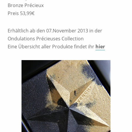
Bronze Précieux
Preis 53,99€
Erhältlich ab den 07.November 2013 in der
Ondulations Précieuses Collection
Eine Übersicht aller Produkte findet ihr
hier