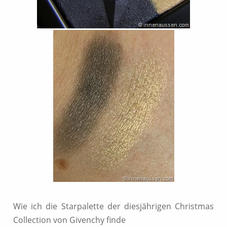
Wie ich die Starpalette der diesjährigen Christmas
Collection von Givenchy finde