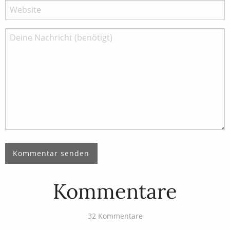
Kommentare
32 Kommentare