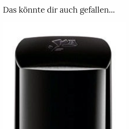
Das könnte dir auch gefallen...