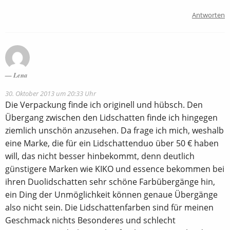
Antworten
Lena
30. Oktober 2013 um 20:33 Uhr
Die Verpackung finde ich originell und hübsch. Den
Übergang zwischen den Lidschatten finde ich hingegen
ziemlich unschön anzusehen. Da frage ich mich, weshalb
eine Marke, die für ein Lidschattenduo über 50 € haben
will, das nicht besser hinbekommt, denn deutlich
günstigere Marken wie KIKO und essence bekommen bei
ihren Duolidschatten sehr schöne Farbübergänge hin,
ein Ding der Unmöglichkeit können genaue Übergänge
also nicht sein. Die Lidschattenfarben sind für meinen
Geschmack nichts Besonderes und schlecht