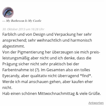
My Bathroom Is My Castle
30. Oktober 2013 um 16:28 Uhr
Farblich und von Design und Verpackung her sehr
ansprechend; sehr weihnachtlich und harmonisch
abgestimmt.
Von der Pigmentierung her überzeugen sie mich preis-
leistungsmäßig aber nicht und ich denke, dass die
Prägung sicher nicht sehr praktisch bei der
Farbentnahme ist (?). Im Gesamten also ein tolles
Eyecandy, aber qualitativ nicht überragend *find*.
Werde ich mal anschauen gehen, aber kaufen eher
nicht.
Hab einen schönen Mittwochnachmittag & viele Grüße.
Antworten