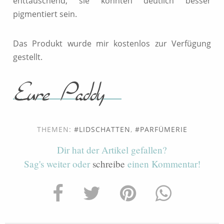
enttäuschend, sie könnten deutlich besser
pigmentiert sein.
Das Produkt wurde mir kostenlos zur Verfügung
gestellt.
THEMEN:
LIDSCHATTEN
,
PARFÜMERIE
Dir hat der Artikel gefallen?
Sag's weiter oder
schreibe
einen Kommentar!