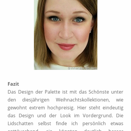
Fazit
Das Design der Palette ist mit das Schönste unter
den diesjährigen Weihnachtskollektionen, wie
gewohnt extrem hochpreisig. Hier steht eindeutig
das Design und der Look im Vordergrund. Die
Lidschatten selbst finde ich persönlich etwas