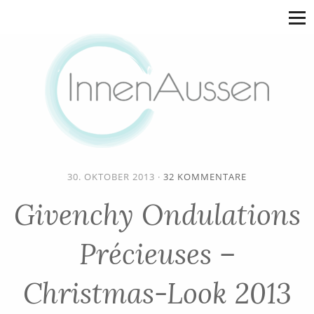
30. OKTOBER 2013
·
32 KOMMENTARE
Givenchy Ondulations
Précieuses –
Christmas-Look 2013