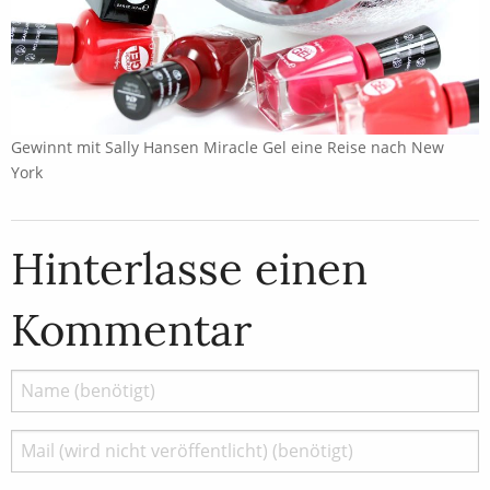
Gewinnt mit Sally Hansen Miracle Gel eine Reise nach New
York
Hinterlasse einen
Kommentar