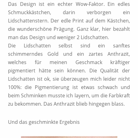
Das Design ist ein echter Wow-Faktor. Ein edles
Schmuckkästchen, darin verborgen ein
Lidschattenstern. Der edle Print auf dem Kästchen,
die wunderschöne Prägung. Ganz klar, hier bezahlt
man das Design und weniger 2 Lidschatten.
Die Lidschatten selbst sind ein sanftes
schimmerndes Gold und ein zartes Anthrazit,
welches für meinen Geschmack kräftiger
pigmentiert hätte sein können. Die Qualität der
Lidschatten ist ok, sie überzeugen mich leider nicht
100%: die Pigmentierung ist etwas schwach und
beim Schminken musste ich layern, um die Farbkraft
zu bekommen. Das Anthrazit blieb hingegen blass.
Und das geschminkte Ergebnis