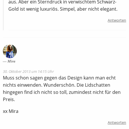
aus. Aber ein Sterndruck in verwischtem Schwarz-
Gold ist wenig luxuriös. Simpel, aber nicht elegant.
Antworten
Mira
30. Oktober 2013 um 14:15 Uhr
Muss schon sagen gegen das Design kann man echt
nichts einwenden. Wunderschön. Die Lidschatten
hingegen find ich nicht so toll, zumindest nicht für den
Preis.
xx Mira
Antworten