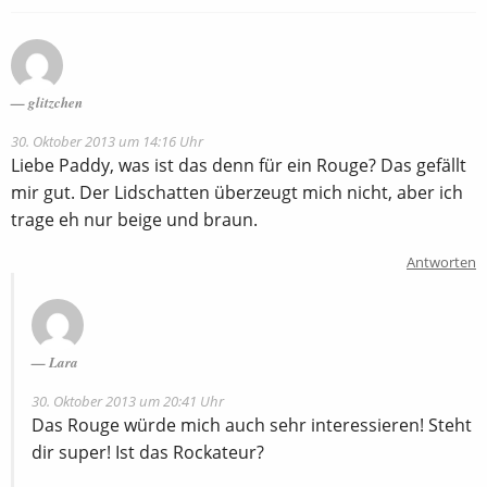
glitzchen
30. Oktober 2013 um 14:16 Uhr
Liebe Paddy, was ist das denn für ein Rouge? Das gefällt
mir gut. Der Lidschatten überzeugt mich nicht, aber ich
trage eh nur beige und braun.
Antworten
Lara
30. Oktober 2013 um 20:41 Uhr
Das Rouge würde mich auch sehr interessieren! Steht
dir super! Ist das Rockateur?