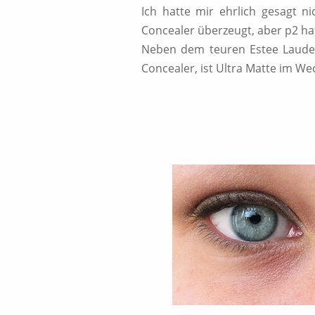
Ich hatte mir ehrlich gesagt 
Concealer überzeugt, aber p2 ha
Neben dem teuren Estee Laude
Concealer, ist Ultra Matte im We