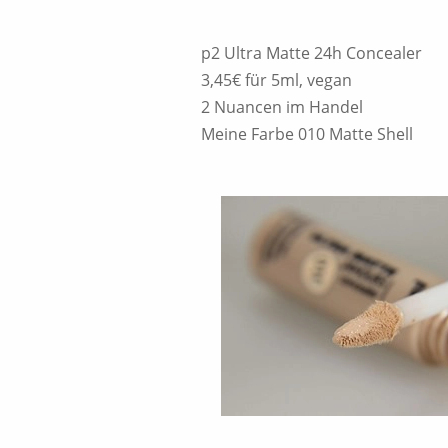
p2 Ultra Matte 24h Concealer
3,45€ für 5ml, vegan
2 Nuancen im Handel
Meine Farbe 010 Matte Shell