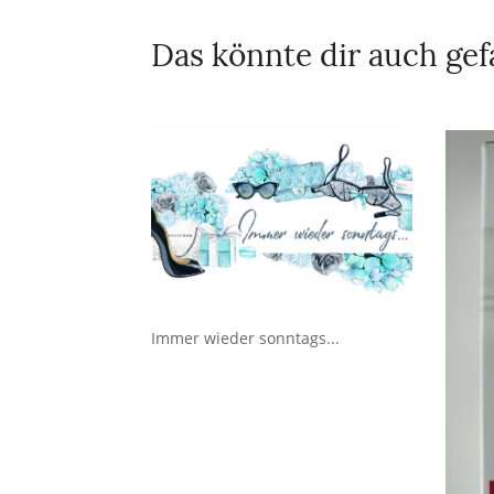
Das könnte dir auch gefa
Immer wieder sonntags...