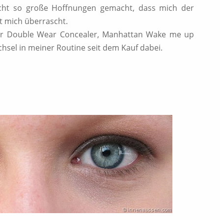
nicht so große Hoffnungen gemacht, dass mich der
t mich überrascht.
r Double Wear Concealer, Manhattan Wake me up
chsel in meiner Routine seit dem Kauf dabei.