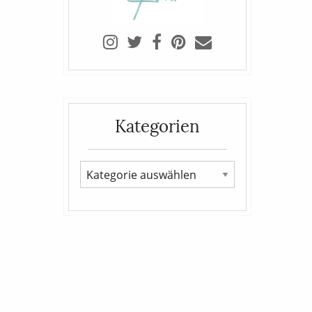
Kategorien