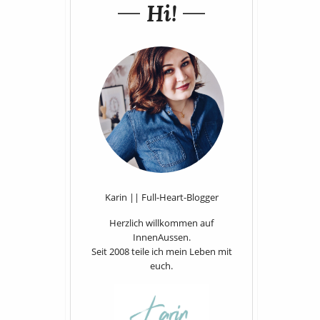
Hi!
Karin || Full-Heart-Blogger
Herzlich willkommen auf
InnenAussen.
Seit 2008 teile ich mein Leben mit
euch.