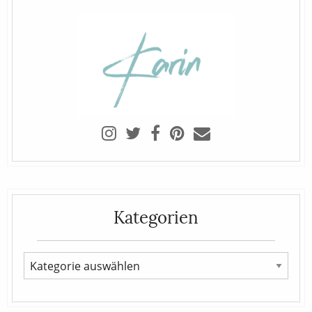
Kategorien