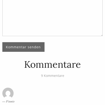
Kommentare
9 Kommentare
Finnie