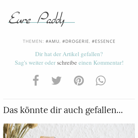
THEMEN:
AMU
,
DROGERIE
,
ESSENCE
Dir hat der Artikel gefallen?
Sag's weiter oder
schreibe
einen Kommentar!
Das könnte dir auch gefallen...