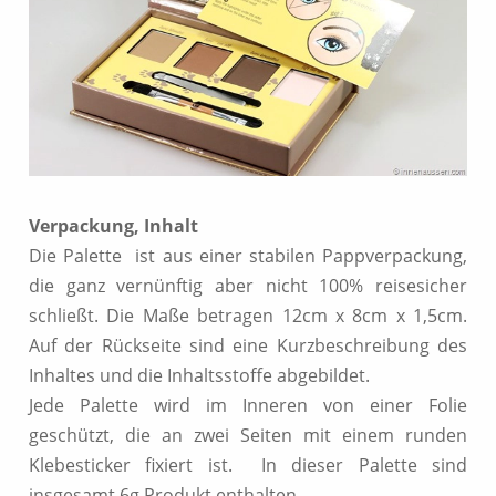
Verpackung, Inhalt
Die Palette ist aus einer stabilen Pappverpackung,
die ganz vernünftig aber nicht 100% reisesicher
schließt. Die Maße betragen 12cm x 8cm x 1,5cm.
Auf der Rückseite sind eine Kurzbeschreibung des
Inhaltes und die Inhaltsstoffe abgebildet.
Jede Palette wird im Inneren von einer Folie
geschützt, die an zwei Seiten mit einem runden
Klebesticker fixiert ist. In dieser Palette sind
insgesamt 6g Produkt enthalten.