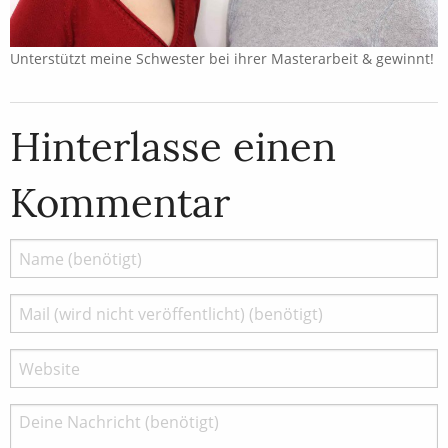
Unterstützt meine Schwester bei ihrer Masterarbeit & gewinnt!
Hinterlasse einen
Kommentar