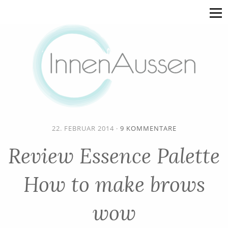
22. FEBRUAR 2014
·
9 KOMMENTARE
Review Essence Palette
How to make brows
wow