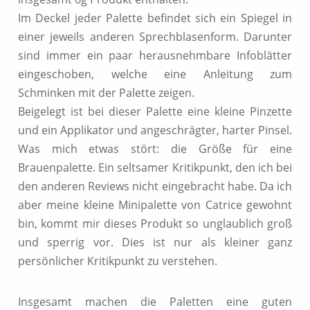
Im Deckel jeder Palette befindet sich ein Spiegel in
einer jeweils anderen Sprechblasenform. Darunter
sind immer ein paar herausnehmbare Infoblätter
eingeschoben, welche eine Anleitung zum
Schminken mit der Palette zeigen.
Beigelegt ist bei dieser Palette eine kleine Pinzette
und ein Applikator und angeschrägter, harter Pinsel.
Was mich etwas stört: die Größe für eine
Brauenpalette. Ein seltsamer Kritikpunkt, den ich bei
den anderen Reviews nicht eingebracht habe. Da ich
aber meine kleine Minipalette von Catrice gewohnt
bin, kommt mir dieses Produkt so unglaublich groß
und sperrig vor. Dies ist nur als kleiner ganz
persönlicher Kritikpunkt zu verstehen.
Insgesamt machen die Paletten eine guten