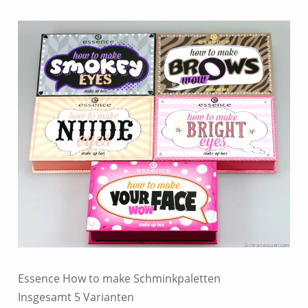
Essence How to make Schminkpaletten
Insgesamt 5 Varianten