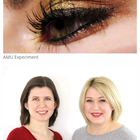
AMU Experiment