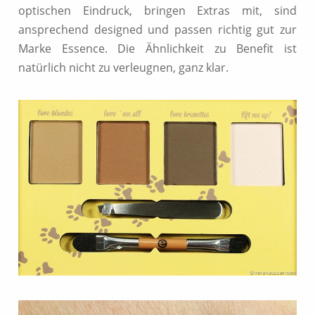
optischen Eindruck, bringen Extras mit, sind
ansprechend designed und passen richtig gut zur
Marke Essence. Die Ähnlichkeit zu Benefit ist
natürlich nicht zu verleugnen, ganz klar.