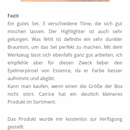
Fazit
Ein gutes Set. 3 verschiedene Töne, die sich gut
mischen lassen. Der Highlighter ist auch sehr
gelungen. Was fehlt ist definitiv ein sehr dunkler
Braunton, um das Set perfekt zu machen. Mit dem
Werkzeug lässt sich ebenfalls ganz gut arbeiten, ich
empfehle aber für diesen Zweck lieber den
Eyelinerpinsel von Essence, da er Farbe besser
aufnimmt und abgibt.
Kann man kaufen, wenn einen die Größe der Box
nicht stört. Catrice hat ein deutlich kleineres
Produkt im Sortiment.
Das Produkt wurde mir kostenlos zur Verfügung
gestellt.