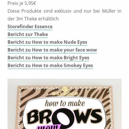
Preis je 5,95€
Diese Produkte sind exklusiv und nur bei Müller in
der 3m Theke erhältlich
Storefinder Essence
Bericht zur Theke
Bericht zu How to make Nude Eyes
Bericht zu How to make your face wow
Bericht zu How to make Bright Eyes
Bericht zu How to make Smokey Eyes