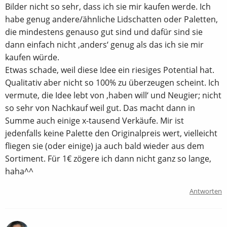
Bilder nicht so sehr, dass ich sie mir kaufen werde. Ich
habe genug andere/ähnliche Lidschatten oder Paletten,
die mindestens genauso gut sind und dafür sind sie
dann einfach nicht ‚anders‘ genug als das ich sie mir
kaufen würde.
Etwas schade, weil diese Idee ein riesiges Potential hat.
Qualitativ aber nicht so 100% zu überzeugen scheint. Ich
vermute, die Idee lebt von ‚haben will‘ und Neugier; nicht
so sehr von Nachkauf weil gut. Das macht dann in
Summe auch einige x-tausend Verkäufe. Mir ist
jedenfalls keine Palette den Originalpreis wert, vielleicht
fliegen sie (oder einige) ja auch bald wieder aus dem
Sortiment. Für 1€ zögere ich dann nicht ganz so lange,
haha^^
Antworten