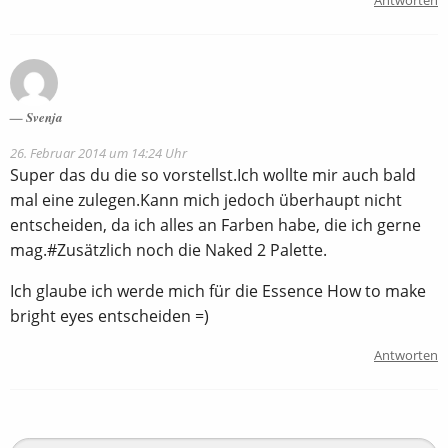
Svenja
26. Februar 2014 um 14:24 Uhr
Super das du die so vorstellst.Ich wollte mir auch bald
mal eine zulegen.Kann mich jedoch überhaupt nicht
entscheiden, da ich alles an Farben habe, die ich gerne
mag.#Zusätzlich noch die Naked 2 Palette.
Ich glaube ich werde mich für die Essence How to make
bright eyes entscheiden =)
Antworten