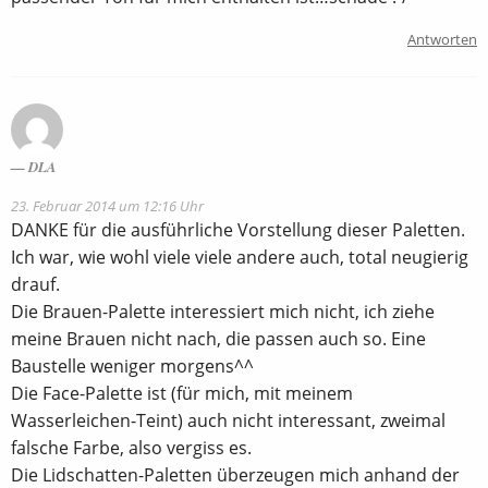
Antworten
DLA
23. Februar 2014 um 12:16 Uhr
DANKE für die ausführliche Vorstellung dieser Paletten.
Ich war, wie wohl viele viele andere auch, total neugierig
drauf.
Die Brauen-Palette interessiert mich nicht, ich ziehe
meine Brauen nicht nach, die passen auch so. Eine
Baustelle weniger morgens^^
Die Face-Palette ist (für mich, mit meinem
Wasserleichen-Teint) auch nicht interessant, zweimal
falsche Farbe, also vergiss es.
Die Lidschatten-Paletten überzeugen mich anhand der