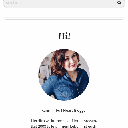
Hi!
Karin || Full-Heart-Blogger
Herzlich willkommen auf InnenAussen.
Seit 2008 teile ich mein Leben mit euch.