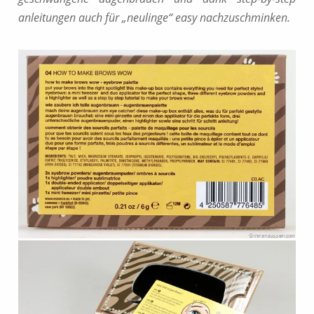
anleitungen auch für „neulinge“ easy nachzuschminken.