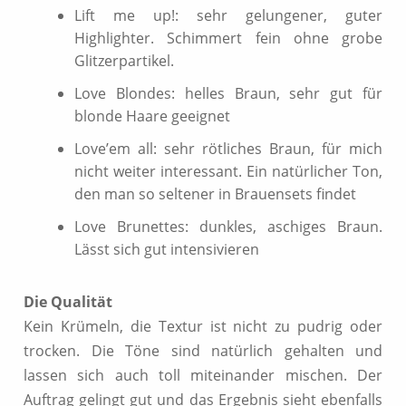
Lift me up!: sehr gelungener, guter
Highlighter. Schimmert fein ohne grobe
Glitzerpartikel.
Love Blondes: helles Braun, sehr gut für
blonde Haare geeignet
Love’em all: sehr rötliches Braun, für mich
nicht weiter interessant. Ein natürlicher Ton,
den man so seltener in Brauensets findet
Love Brunettes: dunkles, aschiges Braun.
Lässt sich gut intensivieren
Die Qualität
Kein Krümeln, die Textur ist nicht zu pudrig oder
trocken. Die Töne sind natürlich gehalten und
lassen sich auch toll miteinander mischen. Der
Auftrag gelingt gut und das Ergebnis sieht ebenfalls