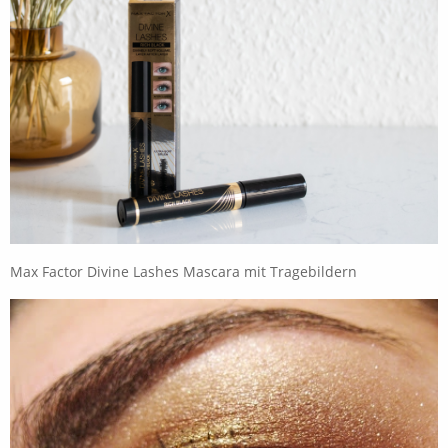
Max Factor Divine Lashes Mascara mit Tragebildern