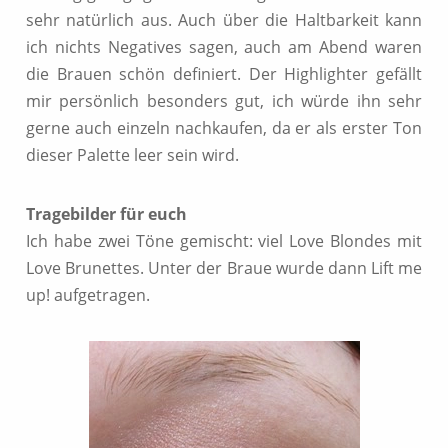
sehr natürlich aus. Auch über die Haltbarkeit kann
ich nichts Negatives sagen, auch am Abend waren
die Brauen schön definiert. Der Highlighter gefällt
mir persönlich besonders gut, ich würde ihn sehr
gerne auch einzeln nachkaufen, da er als erster Ton
dieser Palette leer sein wird.
Tragebilder für euch
Ich habe zwei Töne gemischt: viel Love Blondes mit
Love Brunettes. Unter der Braue wurde dann Lift me
up! aufgetragen.