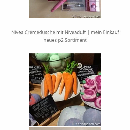
Nivea Cremedusche mit Niveaduft | mein Einkauf
neues p2 Sortiment