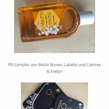
PR-Samples von Bobbi Brown, Labello und Cabtree
& Evelyn