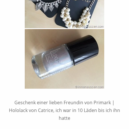
Geschenk einer lieben Freundin von Primark |
Hololack von Catrice, ich war in 10 Läden bis ich ihn
hatte