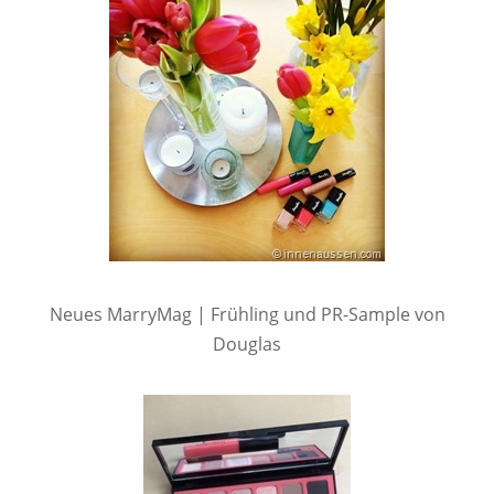
Neues MarryMag | Frühling und PR-Sample von
Douglas