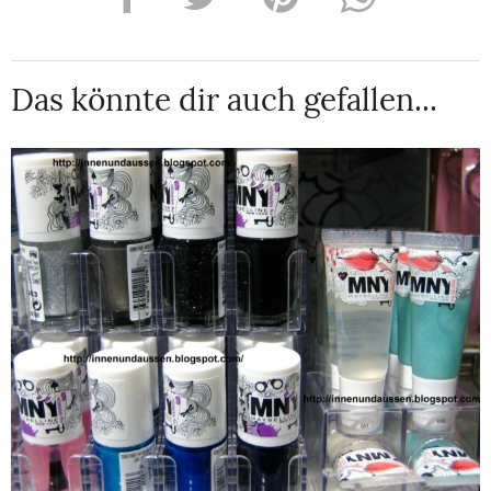
Das könnte dir auch gefallen...