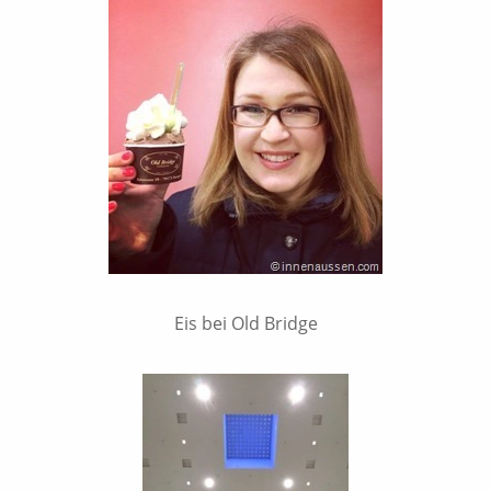
Eis bei Old Bridge