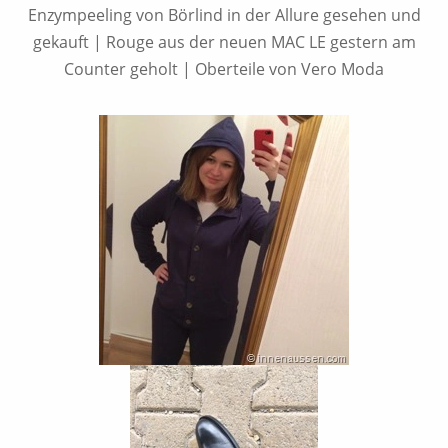
Enzympeeling von Börlind in der Allure gesehen und
gekauft | Rouge aus der neuen MAC LE gestern am
Counter geholt | Oberteile von Vero Moda