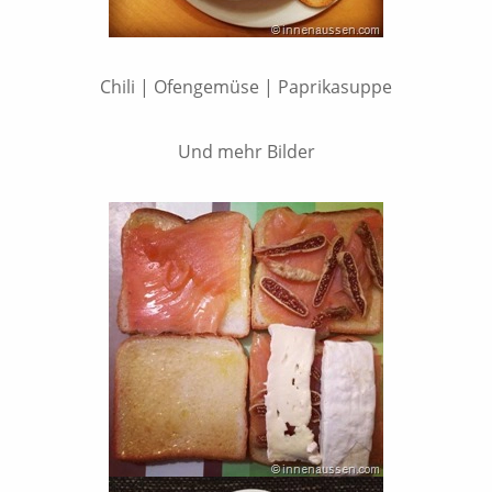
Chili | Ofengemüse | Paprikasuppe
Und mehr Bilder