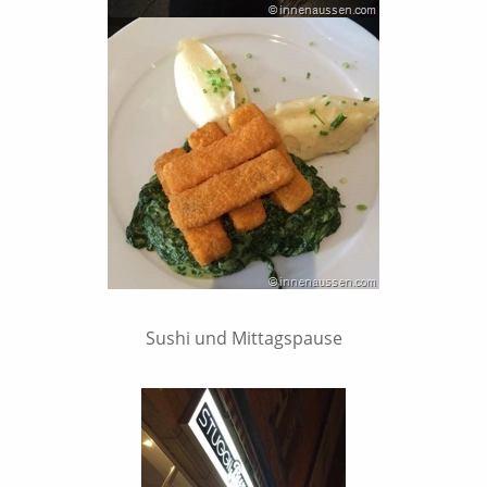
Sushi und Mittagspause