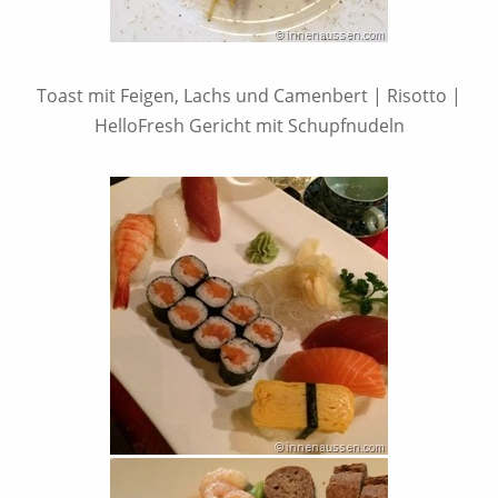
Toast mit Feigen, Lachs und Camenbert | Risotto |
HelloFresh Gericht mit Schupfnudeln