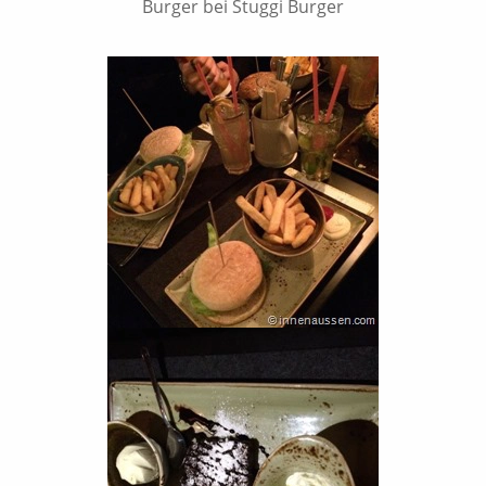
Burger bei Stuggi Burger