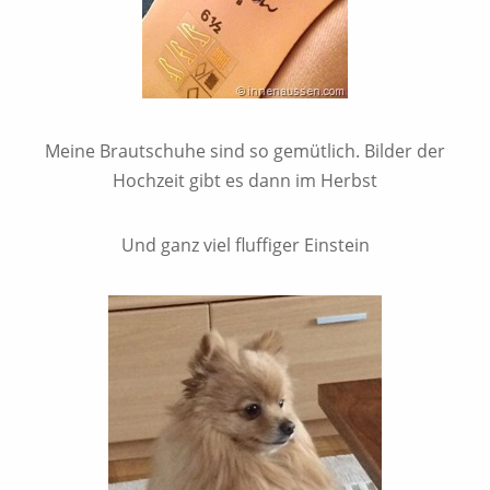
Meine Brautschuhe sind so gemütlich. Bilder der
Hochzeit gibt es dann im Herbst
Und ganz viel fluffiger Einstein