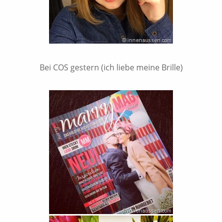
Bei COS gestern (ich liebe meine Brille)