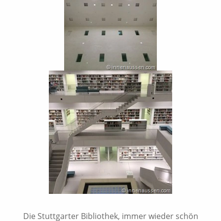
Die Stuttgarter Bibliothek, immer wieder schön