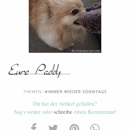
THEMEN:
IMMER WIEDER SONNTAGS
Dir hat der Artikel gefallen?
Sag's weiter oder
schreibe
einen Kommentar!