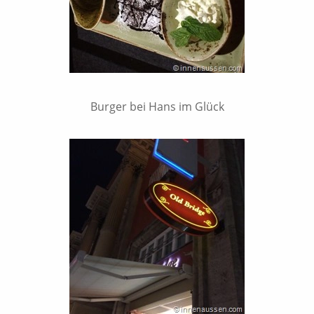
Burger bei Hans im Glück