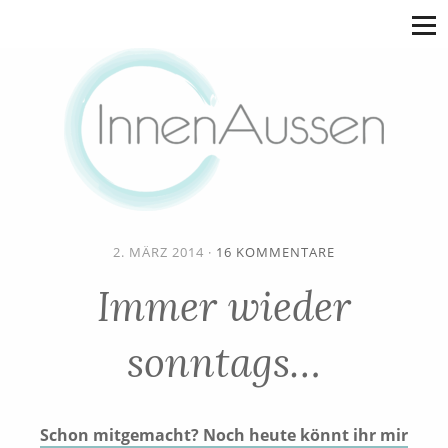
2. MÄRZ 2014
·
16 KOMMENTARE
Immer wieder
sonntags…
Schon mitgemacht? Noch heute könnt ihr mir