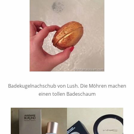
Badekugelnachschub von Lush. Die Möhren machen
einen tollen Badeschaum