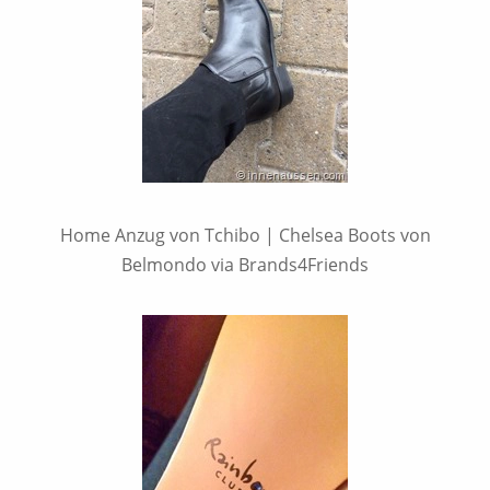
Home Anzug von Tchibo | Chelsea Boots von
Belmondo via Brands4Friends