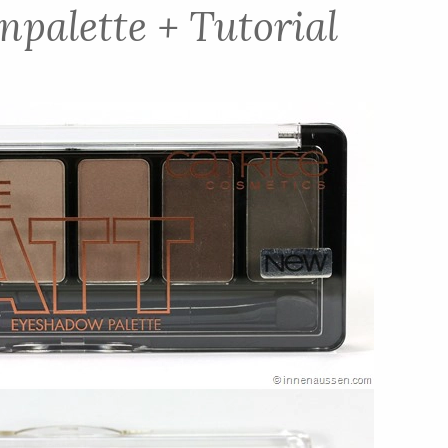
npalette + Tutorial