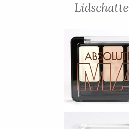
Lidschatte