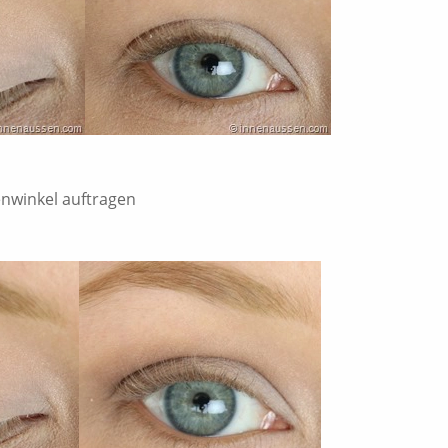
enwinkel auftragen