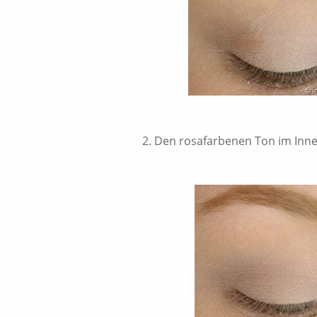
2. Den rosafarbenen Ton im Inn