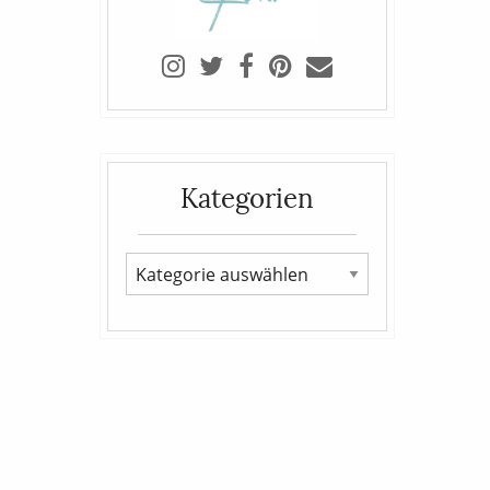
Kategorien