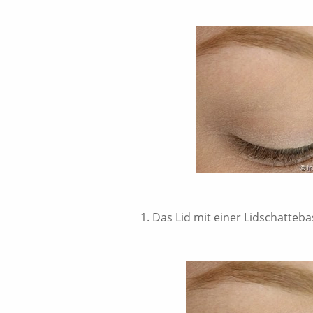
1. Das Lid mit einer Lidschatteb