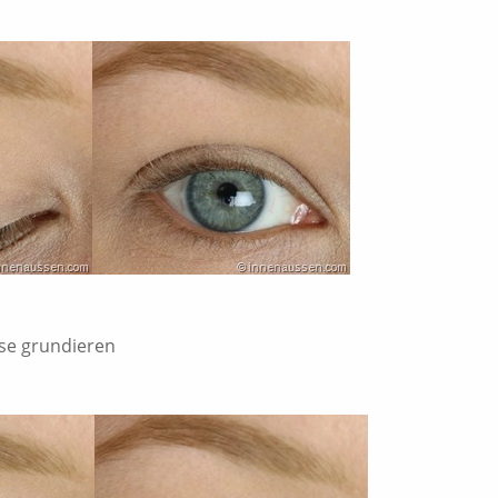
ase grundieren