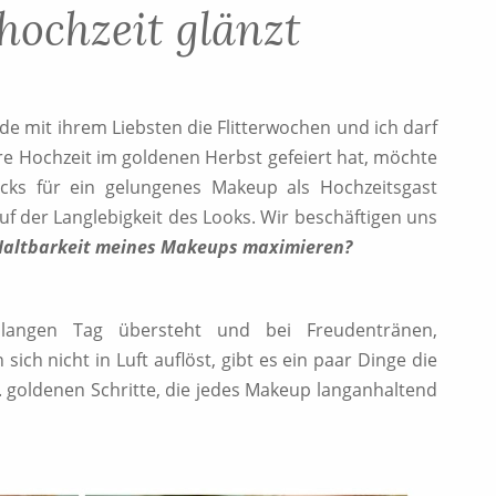
hochzeit glänzt
de mit ihrem Liebsten die Flitterwochen und ich darf
hre Hochzeit im goldenen Herbst gefeiert hat, möchte
cks für ein gelungenes Makeup als Hochzeitsgast
auf der Langlebigkeit des Looks. Wir beschäftigen uns
 Haltbarkeit meines Makeups maximieren?
angen Tag übersteht und bei Freudentränen,
ich nicht in Luft auflöst, gibt es ein paar Dinge die
. goldenen Schritte, die jedes Makeup langanhaltend