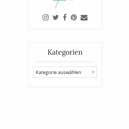
Kategorien