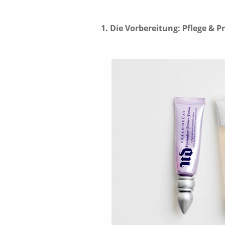
1.
Die Vorbereitung: Pflege & P