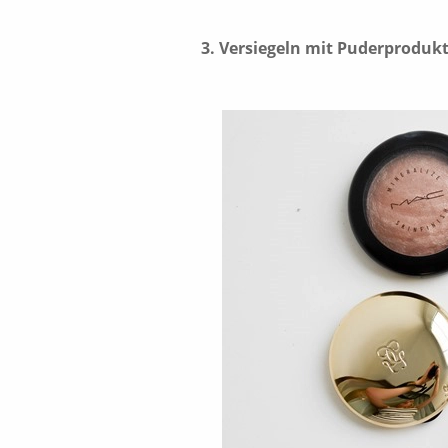
3.
Versiegeln mit Puderproduk