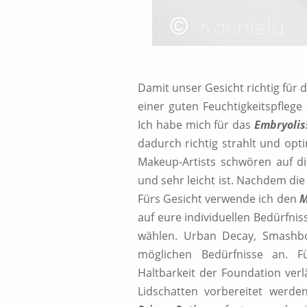
Damit unser Gesicht richtig für 
einer guten Feuchtigkeitspflege 
Ich habe mich für das
Embryolis
dadurch richtig strahlt und opti
Makeup-Artists schwören auf die
und sehr leicht ist. Nachdem di
Fürs Gesicht verwende ich den
M
auf eure individuellen Bedürfni
wählen. Urban Decay, Smashbox
möglichen Bedürfnisse an. F
Haltbarkeit der Foundation ver
Lidschatten vorbereitet werd