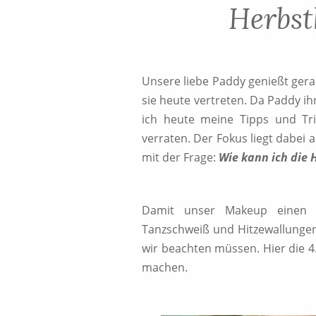
Herbst
Unsere liebe Paddy genießt gera
sie heute vertreten. Da Paddy i
ich heute meine Tipps und Tri
verraten. Der Fokus liegt dabei 
mit der Frage:
Wie kann ich die
Damit unser Makeup einen l
Tanzschweiß und Hitzewallungen s
wir beachten müssen. Hier die 4
machen.