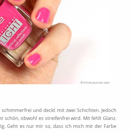
t schimmerfrei und deckt mit zwei Schichten. Jedoch
t schön, obwohl es streifenfrei wird. Mit fehlt Glanz.
llig. Geht es nur mir so, dass ich mich mit der Farbe