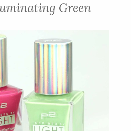
lluminating Green