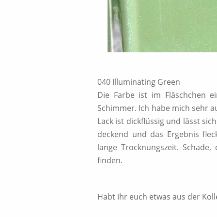
040 Illuminating Green
Die Farbe ist im Fläschchen ei
Schimmer. Ich habe mich sehr au
Lack ist dickflüssig und lässt si
deckend und das Ergebnis flec
lange Trocknungszeit. Schade, 
finden.
Habt ihr euch etwas aus der Koll