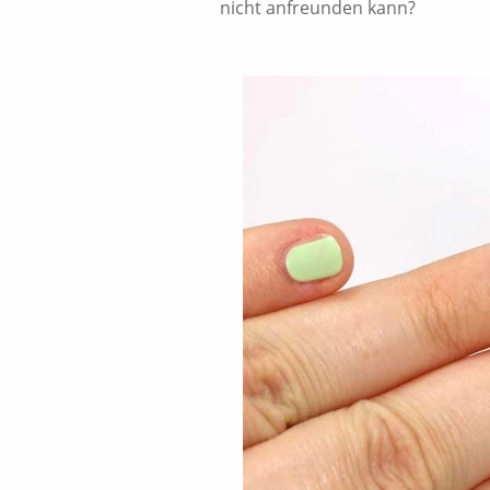
nicht anfreunden kann?