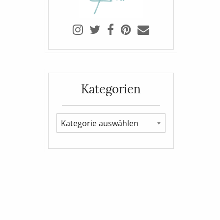
Kategorien