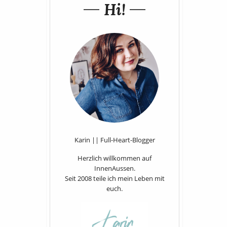
Hi!
Karin || Full-Heart-Blogger
Herzlich willkommen auf
InnenAussen.
Seit 2008 teile ich mein Leben mit
euch.