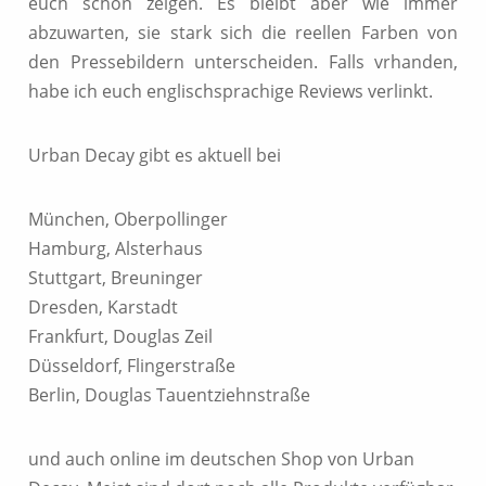
euch schon zeigen. Es bleibt aber wie immer
abzuwarten, sie stark sich die reellen Farben von
den Pressebildern unterscheiden. Falls vrhanden,
habe ich euch englischsprachige Reviews verlinkt.
Urban Decay gibt es aktuell bei
München, Oberpollinger
Hamburg, Alsterhaus
Stuttgart, Breuninger
Dresden, Karstadt
Frankfurt, Douglas Zeil
Düsseldorf, Flingerstraße
Berlin, Douglas Tauentziehnstraße
und auch online im deutschen Shop von Urban