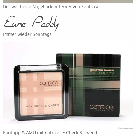
Der weltbeste Nagellackentferner von Sephora
Immer wieder Sonntags
Kauftipp & AMU mit Catrice LE Check & Tweed