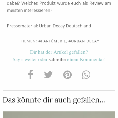
dabei? Welches Produkt würde euch als Review am
meisten interessieren?
Pressematerial: Urban Decay Deutschland
THEMEN:
PARFÜMERIE
,
URBAN DECAY
Dir hat der Artikel gefallen?
Sag's weiter oder
schreibe
einen Kommentar!
Das könnte dir auch gefallen...