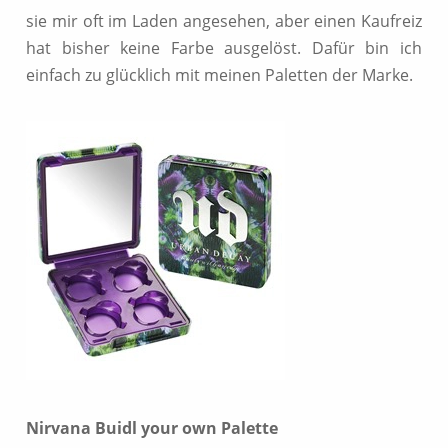
sie mir oft im Laden angesehen, aber einen Kaufreiz
hat bisher keine Farbe ausgelöst. Dafür bin ich
einfach zu glücklich mit meinen Paletten der Marke.
Nirvana Buidl your own Palette