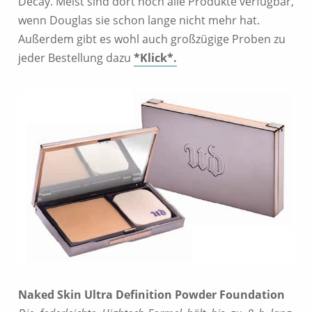
Decay. Meist sind dort noch alle Produkte verfügbar,
wenn Douglas sie schon lange nicht mehr hat.
Außerdem gibt es wohl auch großzügige Proben zu
jeder Bestellung dazu
*Klick*.
Naked Skin Ultra Definition Powder Foundation