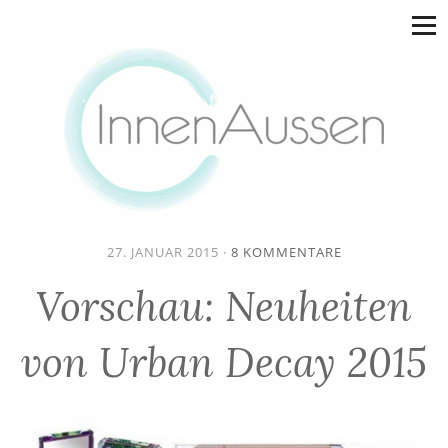
27. JANUAR 2015
·
8 KOMMENTARE
Vorschau: Neuheiten
von Urban Decay 2015