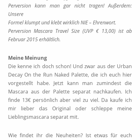
Perversion kann man gar nicht tragen! Außerdem:
Unsere
Formel klumpt und klebt wirklich NIE – Ehrenwort.
Perversion Mascara Travel Size (UVP € 13,00) ist ab
Februar 2015 erhältlich.
Meine Meinung
Die kenne ich doch schon! Und zwar aus der Urban
Decay On the Run Naked Palette, die ich euch hier
vorgestellt habe. Jetzt kann man zumindest die
Mascara aus der Palette separat nachkaufen. Ich
finde 13€ persönlich aber viel zu viel. Da kaufe ich
mir lieber das Original oder schleppe meine
Lieblingsmascara separat mit.
Wie findet ihr die Neuheiten? Ist etwas für euch