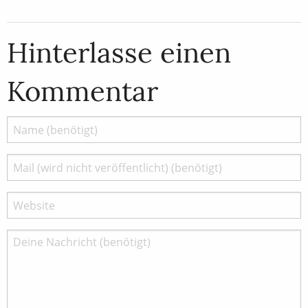
Hinterlasse einen
Kommentar