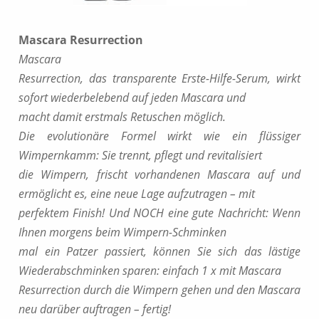
Mascara Resurrection
Mascara
Resurrection, das transparente Erste-Hilfe-Serum, wirkt
sofort wiederbelebend auf jeden Mascara und
macht damit erstmals Retuschen möglich.
Die evolutionäre Formel wirkt wie ein flüssiger
Wimpernkamm: Sie trennt, pflegt und revitalisiert
die Wimpern, frischt vorhandenen Mascara auf und
ermöglicht es, eine neue Lage aufzutragen – mit
perfektem Finish! Und NOCH eine gute Nachricht: Wenn
Ihnen morgens beim Wimpern-Schminken
mal ein Patzer passiert, können Sie sich das lästige
Wiederabschminken sparen: einfach 1 x mit Mascara
Resurrection durch die Wimpern gehen und den Mascara
neu darüber auftragen – fertig!