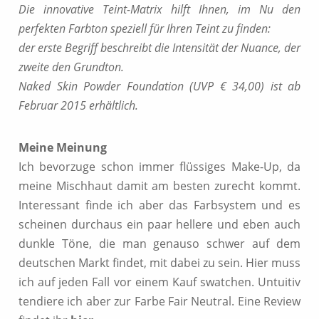
Die innovative Teint-Matrix hilft Ihnen, im Nu den
perfekten Farbton speziell für Ihren Teint zu finden:
der erste Begriff beschreibt die Intensität der Nuance, der
zweite den Grundton.
Naked Skin Powder Foundation (UVP € 34,00) ist ab
Februar 2015 erhältlich.
Meine Meinung
Ich bevorzuge schon immer flüssiges Make-Up, da
meine Mischhaut damit am besten zurecht kommt.
Interessant finde ich aber das Farbsystem und es
scheinen durchaus ein paar hellere und eben auch
dunkle Töne, die man genauso schwer auf dem
deutschen Markt findet, mit dabei zu sein. Hier muss
ich auf jeden Fall vor einem Kauf swatchen. Untuitiv
tendiere ich aber zur Farbe Fair Neutral. Eine Review