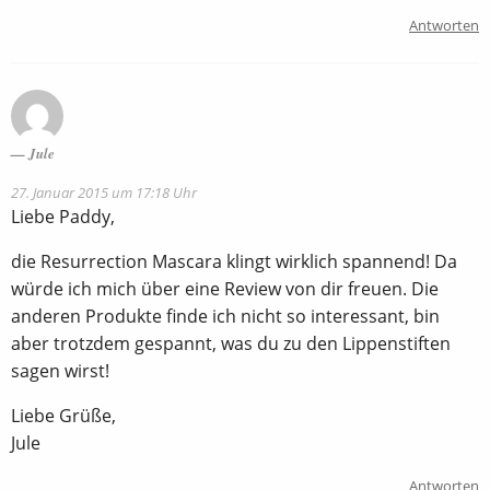
Antworten
Jule
27. Januar 2015 um 17:18 Uhr
Liebe Paddy,
die Resurrection Mascara klingt wirklich spannend! Da
würde ich mich über eine Review von dir freuen. Die
anderen Produkte finde ich nicht so interessant, bin
aber trotzdem gespannt, was du zu den Lippenstiften
sagen wirst!
Liebe Grüße,
Jule
Antworten