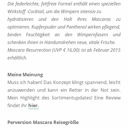
Die federleichte, fettfreie Formel enthält einen speziellen
Wirkstoff -Cocktail, um die Wimpern intensiv zu
hydratisieren und den Halt Ihres Mascaras zu
optimieren. Kupferpuder und Panthenol wirken pflegend,
binden Feuchtigkeit an den Wimpernfasern und
schenken ihnen in Handumdrehen neue, vitale Frische.
Mascara Resurrection (UVP € 16,00) ist ab Februar 2015
erhältlich.
Meine Meinung
Muss ich haben! Das Konzept klingt spannend, leicht
anzuwenden und kann ein Retter in der Not sein.
Mein Highlight des Sortimentupdates! Eine Review
findet ihr
hier.
Perversion Mascara Reisegröße