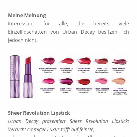
Meine Meinung
Interessant für alle, die bereits viele
Einzellidschatten von Urban Decay besitzen, ich
jedoch nicht.
Sheer Revolution Lipstick
Urban Decay präsentiert Sheer Revolution Lipstick:
Verrucht cremiger Luxus trifft auf feinste,