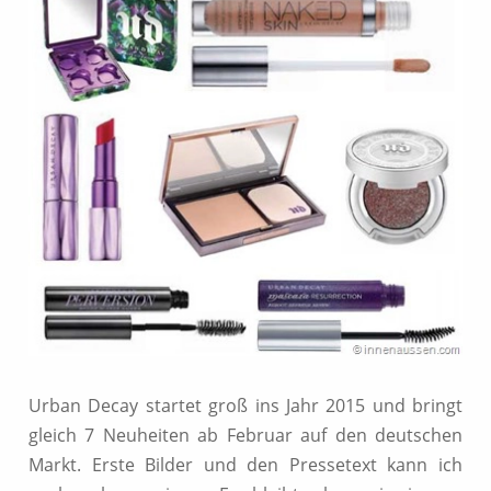
Urban Decay startet groß ins Jahr 2015 und bringt
gleich 7 Neuheiten ab Februar auf den deutschen
Markt. Erste Bilder und den Pressetext kann ich