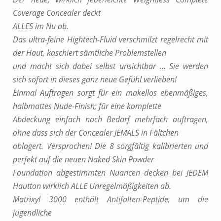
Coverage Concealer deckt
ALLES im Nu ab.
Das ultra-feine Hightech-Fluid verschmilzt regelrecht mit
der Haut, kaschiert sämtliche Problemstellen
und macht sich dabei selbst unsichtbar … Sie werden
sich sofort in dieses ganz neue Gefühl verlieben!
Einmal Auftragen sorgt für ein makellos ebenmäßiges,
halbmattes Nude-Finish; für eine komplette
Abdeckung einfach nach Bedarf mehrfach auftragen,
ohne dass sich der Concealer JEMALS in Fältchen
ablagert. Versprochen! Die 8 sorgfältig kalibrierten und
perfekt auf die neuen Naked Skin Powder
Foundation abgestimmten Nuancen decken bei JEDEM
Hautton wirklich ALLE Unregelmäßigkeiten ab.
Matrixyl 3000 enthält Antifalten-Peptide, um die
jugendliche