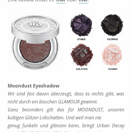
Moondust Eyeshadow
Wir sind fest davon überzeugt, dass es nichts gibt, was
nicht durch ein bisschen GLAMOUR gewinnt.
Ganz besonders gilt das für MOONDUST, unseren
kultigen Glitzer-Lidschatten. Und weil man nie
genug funkeln und glänzen kann, bringt Urban Decay