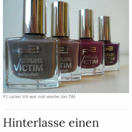
P2 Lacke/ Ich war mal wieder bei DM
Hinterlasse einen