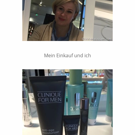
Mein Einkauf und ich