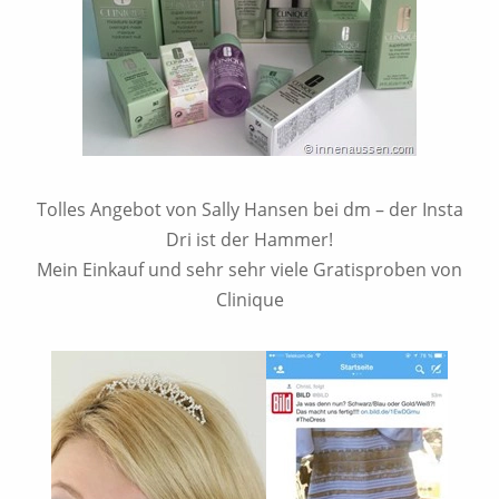
Tolles Angebot von Sally Hansen bei dm – der Insta
Dri ist der Hammer!
Mein Einkauf und sehr sehr viele Gratisproben von
Clinique