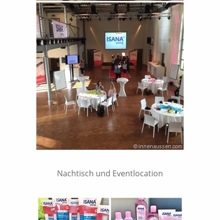
Nachtisch und Eventlocation