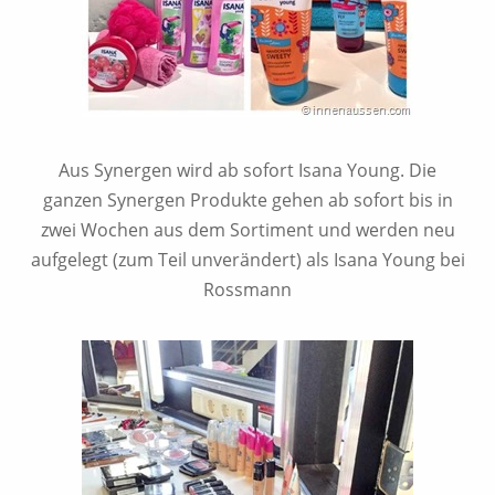
Aus Synergen wird ab sofort Isana Young. Die
ganzen Synergen Produkte gehen ab sofort bis in
zwei Wochen aus dem Sortiment und werden neu
aufgelegt (zum Teil unverändert) als Isana Young bei
Rossmann