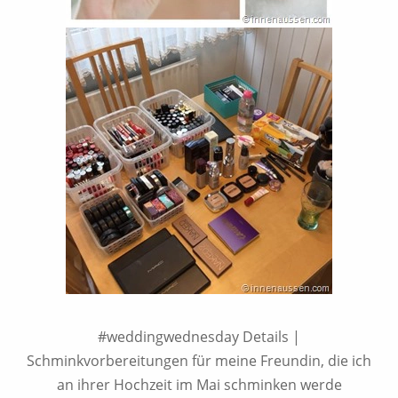
#weddingwednesday Details |
Schminkvorbereitungen für meine Freundin, die ich
an ihrer Hochzeit im Mai schminken werde