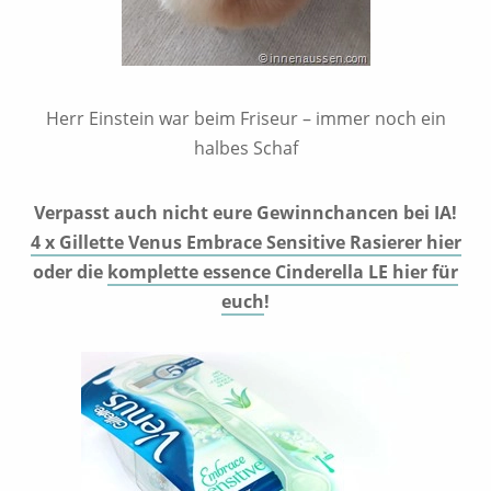
Herr Einstein war beim Friseur – immer noch ein
halbes Schaf
Verpasst auch nicht eure Gewinnchancen bei IA!
4 x Gillette Venus Embrace Sensitive Rasierer hier
oder die
komplette essence Cinderella LE hier für
euch
!