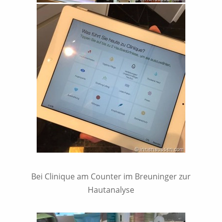
Bei Clinique am Counter im Breuninger zur
Hautanalyse