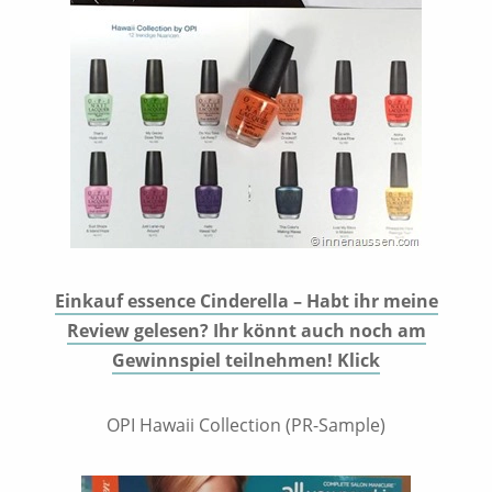
Einkauf essence Cinderella – Habt ihr meine
Review gelesen? Ihr könnt auch noch am
Gewinnspiel teilnehmen! Klick
OPI Hawaii Collection (PR-Sample)