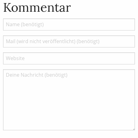
Kommentar