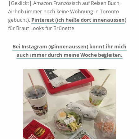
|Geklickt| Amazon Französisch auf Reisen Buch,
Airbnb (immer noch keine Wohnung in Toronto
gebucht),
Pinterest (ich heiße dort innenaussen
)
für Braut Looks für Brünette
Bei Instagram (@innenaussen) könnt ihr mich
auch immer durch meine Woche begleiten.