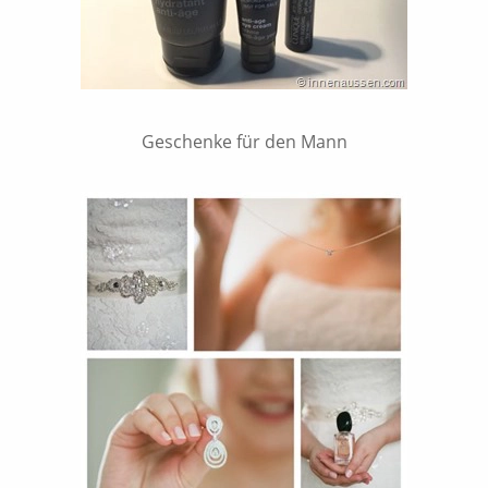
Geschenke für den Mann