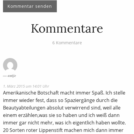
Kommentare
6 Kommentare
antje
1. März 2015 um 14:01 Uhr
Amerikanische Botschaft macht immer Spaß. Ich stelle
immer wieder fest, dass so Spaziergänge durch die
Beautyabteilungen absolut verwirrend sind, weil alle
einem erzählen,was sie so haben und ich weiß dann
immer gar nicht mehr, was ich eigentlich haben wollte.
20 Sorten roter Lippenstift machen mich dann immer