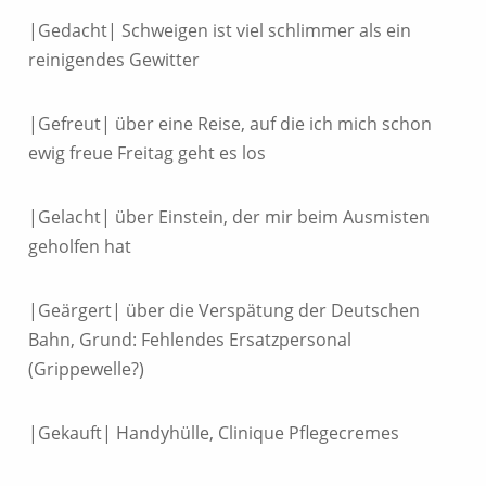
|Gedacht| Schweigen ist viel schlimmer als ein
reinigendes Gewitter
|Gefreut| über eine Reise, auf die ich mich schon
ewig freue Freitag geht es los
|Gelacht| über Einstein, der mir beim Ausmisten
geholfen hat
|Geärgert| über die Verspätung der Deutschen
Bahn, Grund: Fehlendes Ersatzpersonal
(Grippewelle?)
|Gekauft| Handyhülle, Clinique Pflegecremes