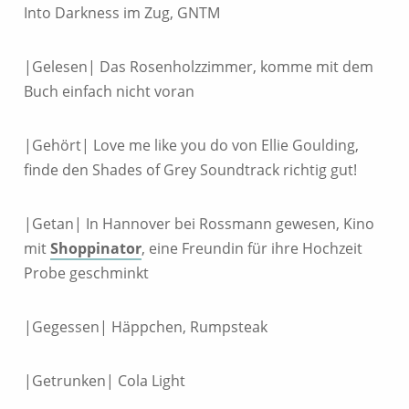
Into Darkness im Zug, GNTM
|Gelesen| Das Rosenholzzimmer, komme mit dem
Buch einfach nicht voran
|Gehört| Love me like you do von Ellie Goulding,
finde den Shades of Grey Soundtrack richtig gut!
|Getan| In Hannover bei Rossmann gewesen, Kino
mit
Shoppinator
, eine Freundin für ihre Hochzeit
Probe geschminkt
|Gegessen| Häppchen, Rumpsteak
|Getrunken| Cola Light