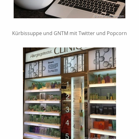
Kürbissuppe und GNTM mit Twitter und Popcorn