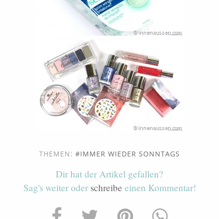
THEMEN:
IMMER WIEDER SONNTAGS
Dir hat der Artikel gefallen?
Sag's weiter oder
schreibe
einen Kommentar!