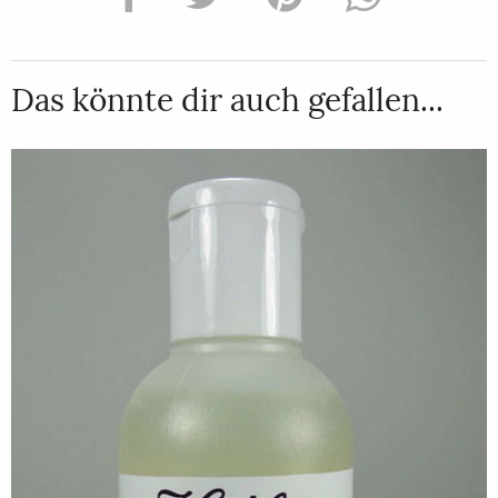
Das könnte dir auch gefallen...