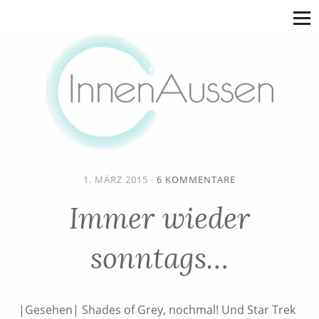
1. MÄRZ 2015
·
6 KOMMENTARE
Immer wieder
sonntags…
|Gesehen| Shades of Grey, nochmal! Und Star Trek