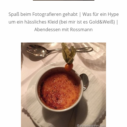
Spaß beim Fotografieren gehabt | Was für ein Hype
um ein hässliches Kleid (bei mir ist es Gold&Weiß) |
Abendessen mit Rossmann