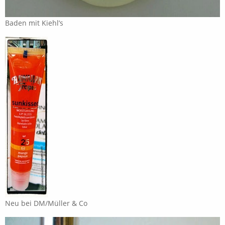
Baden mit Kiehl’s
Neu bei DM/Müller & Co