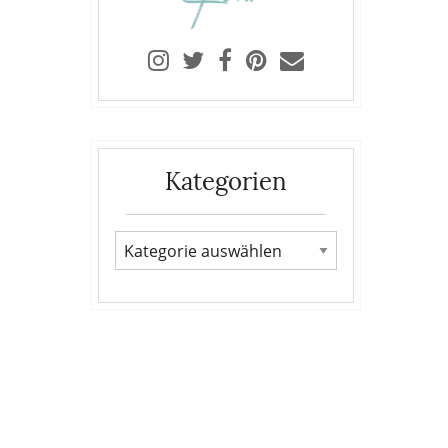
Kategorien