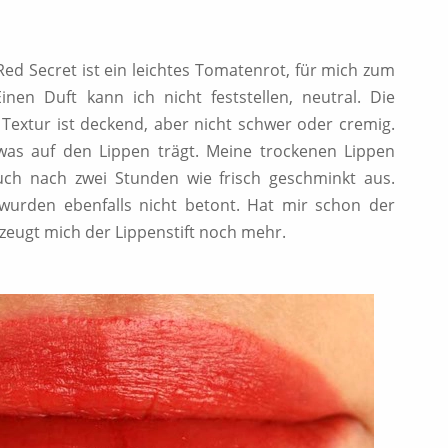
Red Secret ist ein leichtes Tomatenrot, für mich zum
inen Duft kann ich nicht feststellen, neutral. Die
e Textur ist deckend, aber nicht schwer oder cremig.
as auf den Lippen trägt. Meine trockenen Lippen
ch nach zwei Stunden wie frisch geschminkt aus.
wurden ebenfalls nicht betont. Hat mir schon der
rzeugt mich der Lippenstift noch mehr.