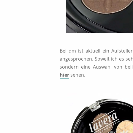
Bei dm ist aktuell ein Aufstel
angesprochen. Soweit ich es seh
sondern eine Auswahl von belie
hier
sehen.