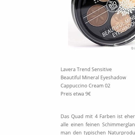
Lavera Trend Sensitive
Beautiful Mineral Eyeshadow
Cappuccino Cream 02
Preis etwa 9€
Das Quad mit 4 Farben ist ehe
alle einen feinen Schimmerglan
man den typischen Naturproduk