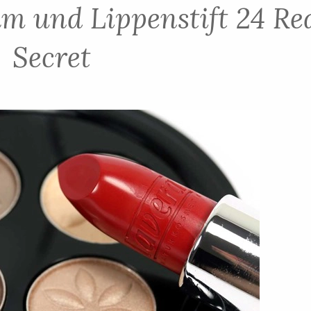
m und Lippenstift 24 Re
Secret