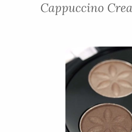
Cappuccino Crea