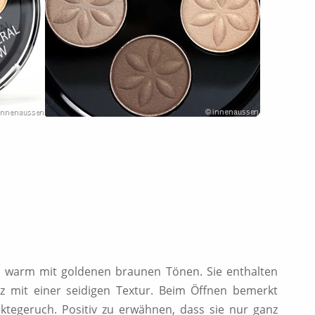
r warm mit goldenen braunen Tönen. Sie enthalten
z mit einer seidigen Textur. Beim Öffnen bemerkt
tegeruch. Positiv zu erwähnen, dass sie nur ganz