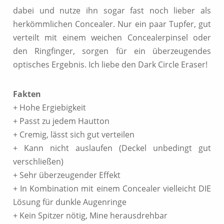
dabei und nutze ihn sogar fast noch lieber als
herkömmlichen Concealer. Nur ein paar Tupfer, gut
verteilt mit einem weichen Concealerpinsel oder
den Ringfinger, sorgen für ein überzeugendes
optisches Ergebnis. Ich liebe den Dark Circle Eraser!
Fakten
+ Hohe Ergiebigkeit
+ Passt zu jedem Hautton
+ Cremig, lässt sich gut verteilen
+ Kann nicht auslaufen (Deckel unbedingt gut
verschließen)
+ Sehr überzeugender Effekt
+ In Kombination mit einem Concealer vielleicht DIE
Lösung für dunkle Augenringe
+ Kein Spitzer nötig, Mine herausdrehbar