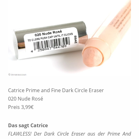
Catrice Prime and Fine Dark Circle Eraser
020 Nude Rosé
Preis 3,99€
Das sagt Catrice
FLAWLESS! Der Dark Circle Eraser aus der Prime And