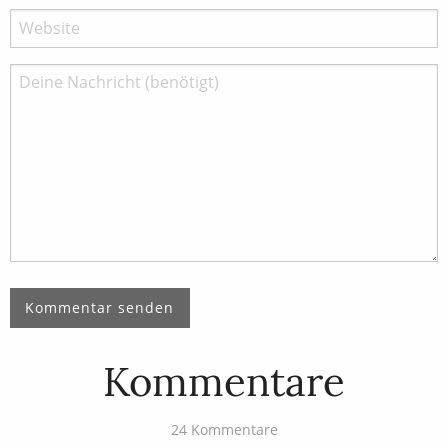
Kommentare
24 Kommentare