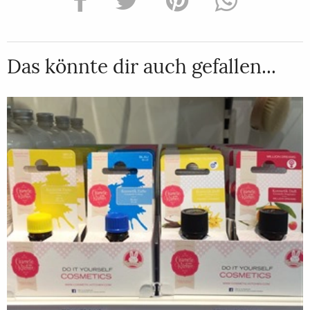
Das könnte dir auch gefallen...