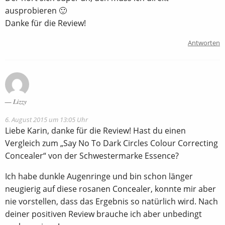
ausprobieren 🙂
Danke für die Review!
Antworten
Lizzy
6. August 2015 um 13:05 Uhr
Liebe Karin, danke für die Review! Hast du einen
Vergleich zum „Say No To Dark Circles Colour Correcting
Concealer“ von der Schwestermarke Essence?
Ich habe dunkle Augenringe und bin schon länger
neugierig auf diese rosanen Concealer, konnte mir aber
nie vorstellen, dass das Ergebnis so natürlich wird. Nach
deiner positiven Review brauche ich aber unbedingt