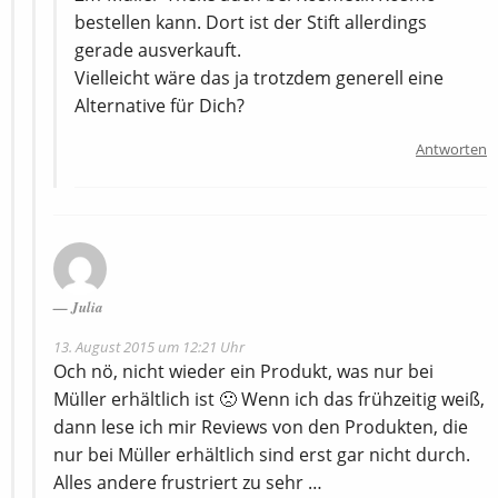
bestellen kann. Dort ist der Stift allerdings
gerade ausverkauft.
Vielleicht wäre das ja trotzdem generell eine
Alternative für Dich?
Antworten
Julia
13. August 2015 um 12:21 Uhr
Och nö, nicht wieder ein Produkt, was nur bei
Müller erhältlich ist 🙁 Wenn ich das frühzeitig weiß,
dann lese ich mir Reviews von den Produkten, die
nur bei Müller erhältlich sind erst gar nicht durch.
Alles andere frustriert zu sehr …