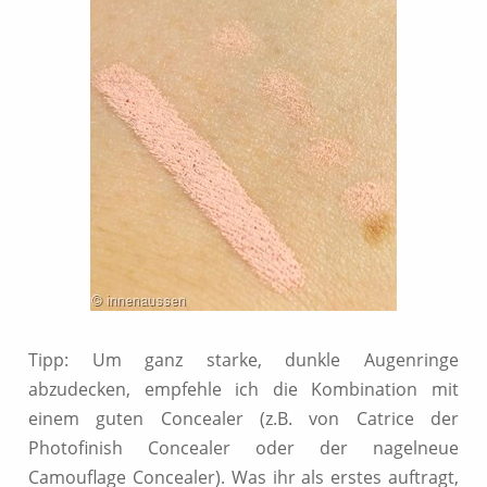
Tipp: Um ganz starke, dunkle Augenringe
abzudecken, empfehle ich die Kombination mit
einem guten Concealer (z.B. von Catrice der
Photofinish Concealer oder der nagelneue
Camouflage Concealer). Was ihr als erstes auftragt,