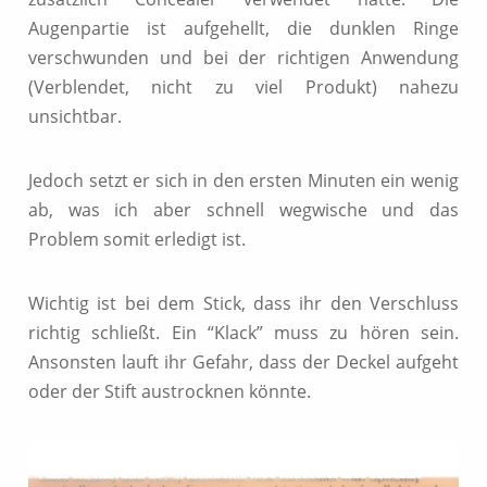
Augenpartie ist aufgehellt, die dunklen Ringe
verschwunden und bei der richtigen Anwendung
(Verblendet, nicht zu viel Produkt) nahezu
unsichtbar.
Jedoch setzt er sich in den ersten Minuten ein wenig
ab, was ich aber schnell wegwische und das
Problem somit erledigt ist.
Wichtig ist bei dem Stick, dass ihr den Verschluss
richtig schließt. Ein “Klack” muss zu hören sein.
Ansonsten lauft ihr Gefahr, dass der Deckel aufgeht
oder der Stift austrocknen könnte.