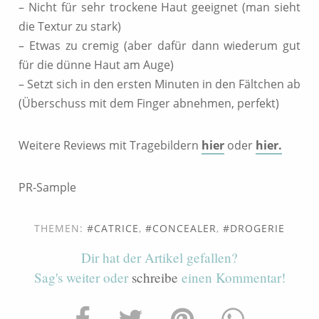
– Nicht für sehr trockene Haut geeignet (man sieht
die Textur zu stark)
– Etwas zu cremig (aber dafür dann wiederum gut
für die dünne Haut am Auge)
– Setzt sich in den ersten Minuten in den Fältchen ab
(Überschuss mit dem Finger abnehmen, perfekt)
Weitere Reviews mit Tragebildern
hier
oder
hier.
PR-Sample
THEMEN:
CATRICE
,
CONCEALER
,
DROGERIE
Dir hat der Artikel gefallen?
Sag's weiter oder
schreibe
einen Kommentar!