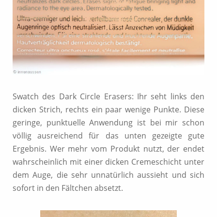
Swatch des Dark Circle Erasers: Ihr seht links den
dicken Strich, rechts ein paar wenige Punkte. Diese
geringe, punktuelle Anwendung ist bei mir schon
völlig ausreichend für das unten gezeigte gute
Ergebnis. Wer mehr vom Produkt nutzt, der endet
wahrscheinlich mit einer dicken Cremeschicht unter
dem Auge, die sehr unnatürlich aussieht und sich
sofort in den Fältchen absetzt.