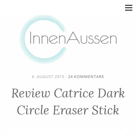
6. AUGUST 2015
·
24 KOMMENTARE
Review Catrice Dark
Circle Eraser Stick