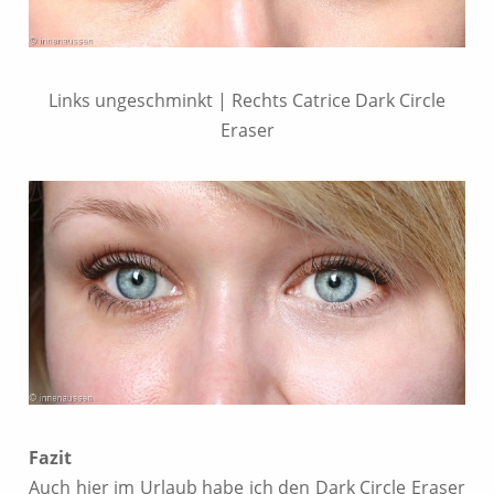
Links ungeschminkt | Rechts Catrice Dark Circle
Eraser
Fazit
Auch hier im Urlaub habe ich den Dark Circle Eraser