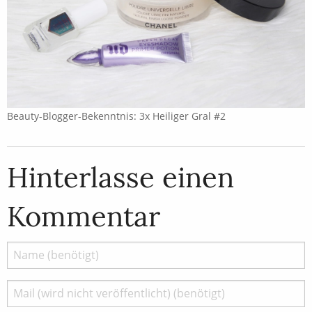
Beauty-Blogger-Bekenntnis: 3x Heiliger Gral #2
Hinterlasse einen
Kommentar