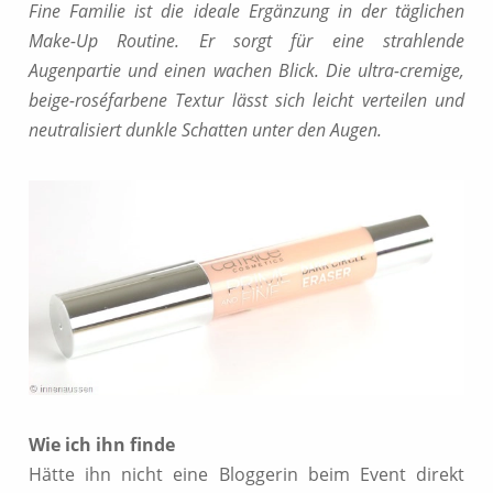
Fine Familie ist die ideale Ergänzung in der täglichen
Make-Up Routine. Er sorgt für eine strahlende
Augenpartie und einen wachen Blick. Die ultra-cremige,
beige-roséfarbene Textur lässt sich leicht verteilen und
neutralisiert dunkle Schatten unter den Augen.
Wie ich ihn finde
Hätte ihn nicht eine Bloggerin beim Event direkt