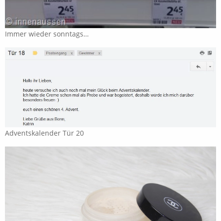
Immer wieder sonntags…
Adventskalender Tür 20