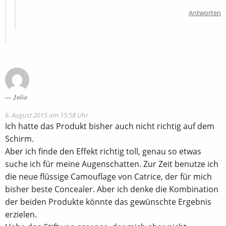
Antworten
Julia
6. August 2015 um 15:58 Uhr
Ich hatte das Produkt bisher auch nicht richtig auf dem
Schirm.
Aber ich finde den Effekt richtig toll, genau so etwas
suche ich für meine Augenschatten. Zur Zeit benutze ich
die neue flüssige Camouflage von Catrice, der für mich
bisher beste Concealer. Aber ich denke die Kombination
der beiden Produkte könnte das gewünschte Ergebnis
erzielen.