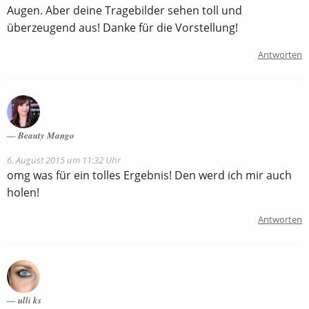
Augen. Aber deine Tragebilder sehen toll und
überzeugend aus! Danke für die Vorstellung!
Antworten
Beauty Mango
6. August 2015 um 11:32 Uhr
omg was für ein tolles Ergebnis! Den werd ich mir auch
holen!
Antworten
ulli ks