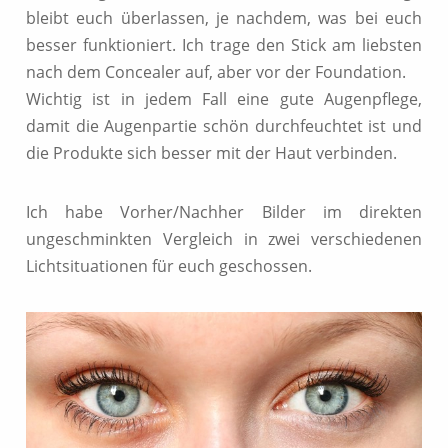
bleibt euch überlassen, je nachdem, was bei euch
besser funktioniert. Ich trage den Stick am liebsten
nach dem Concealer auf, aber vor der Foundation.
Wichtig ist in jedem Fall eine gute Augenpflege,
damit die Augenpartie schön durchfeuchtet ist und
die Produkte sich besser mit der Haut verbinden.
Ich habe Vorher/Nachher Bilder im direkten
ungeschminkten Vergleich in zwei verschiedenen
Lichtsituationen für euch geschossen.