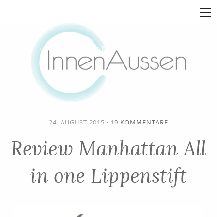
24. AUGUST 2015
·
19 KOMMENTARE
Review Manhattan All
in one Lippenstift