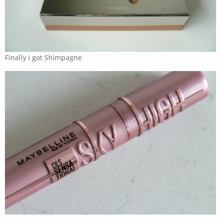
Finally I got Shimpagne