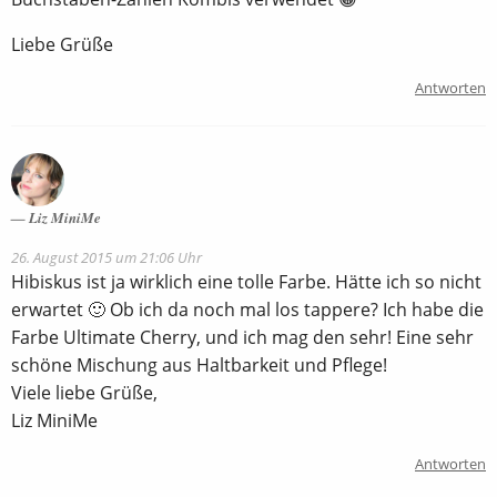
Liebe Grüße
Antworten
Liz MiniMe
26. August 2015 um 21:06 Uhr
Hibiskus ist ja wirklich eine tolle Farbe. Hätte ich so nicht
erwartet 🙂 Ob ich da noch mal los tappere? Ich habe die
Farbe Ultimate Cherry, und ich mag den sehr! Eine sehr
schöne Mischung aus Haltbarkeit und Pflege!
Viele liebe Grüße,
Liz MiniMe
Antworten