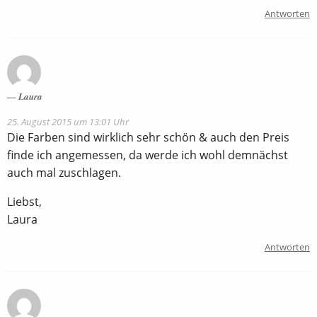
Antworten
Laura
25. August 2015 um 13:01 Uhr
Die Farben sind wirklich sehr schön & auch den Preis
finde ich angemessen, da werde ich wohl demnächst
auch mal zuschlagen.
Liebst,
Laura
Antworten