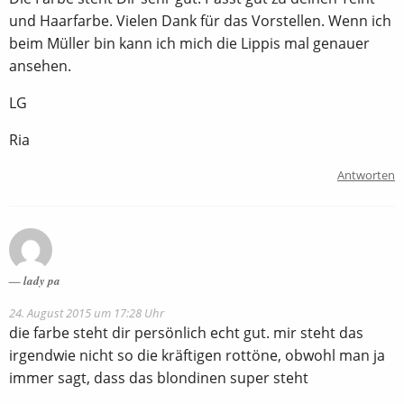
und Haarfarbe. Vielen Dank für das Vorstellen. Wenn ich
beim Müller bin kann ich mich die Lippis mal genauer
ansehen.
LG
Ria
Antworten
lady pa
24. August 2015 um 17:28 Uhr
die farbe steht dir persönlich echt gut. mir steht das
irgendwie nicht so die kräftigen rottöne, obwohl man ja
immer sagt, dass das blondinen super steht