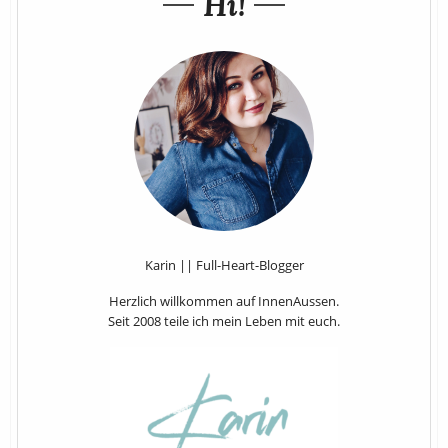
Hi!
Karin || Full-Heart-Blogger
Herzlich willkommen auf InnenAussen.
Seit 2008 teile ich mein Leben mit euch.