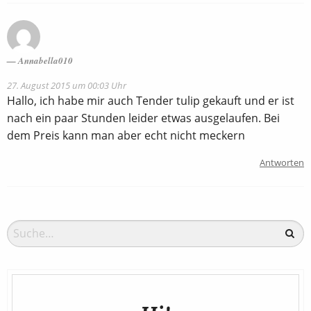
Annabella010
27. August 2015 um 00:03 Uhr
Hallo, ich habe mir auch Tender tulip gekauft und er ist
nach ein paar Stunden leider etwas ausgelaufen. Bei
dem Preis kann man aber echt nicht meckern
Antworten