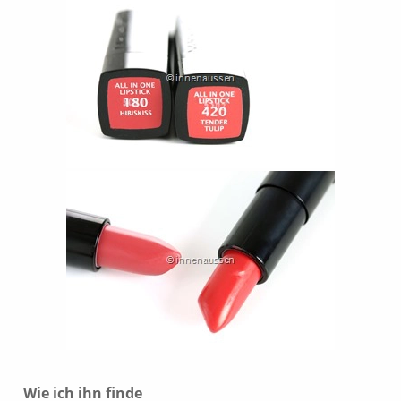
Wie ich ihn finde