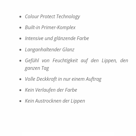
Colour Protect Technology
Built-in Primer-Komplex
Intensive und glänzende Farbe
Langanhaltender Glanz
Gefühl von Feuchtigkeit auf den Lippen, den
ganzen Tag
Volle Deckkraft in nur einem Auftrag
Kein Verlaufen der Farbe
Kein Austrocknen der Lippen