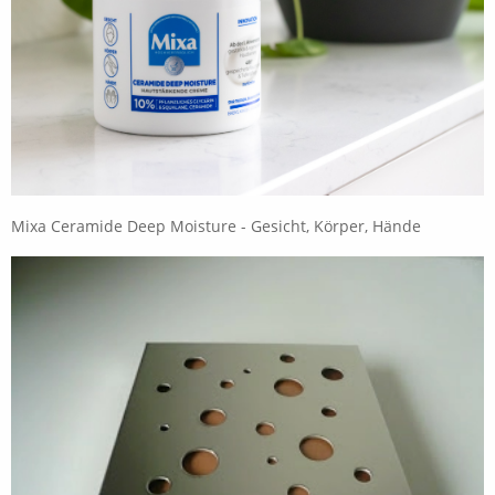
Mixa Ceramide Deep Moisture - Gesicht, Körper, Hände