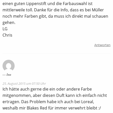
einen guten Lippenstift und die Farbauswahl ist
mittlerweile toll. Danke für die Info, dass es bei Müller
noch mehr Farben gibt, da muss ich direkt mal schauen
gehen.
LG
Chris
Antworten
Ina
25. August 2015 um 07:50 Uhr
Ich hätte auch gerne die ein oder andere Farbe
mitgenommen, aber diesen Duft kann ich einfach nicht
ertragen. Das Problem habe ich auch bei Loreal,
weshalb mir Blakes Red für immer verwehrt bleibt :/