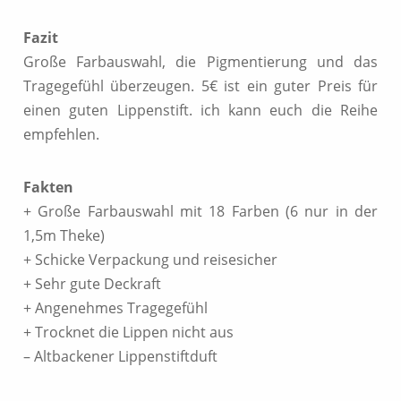
Fazit
Große Farbauswahl, die Pigmentierung und das
Tragegefühl überzeugen. 5€ ist ein guter Preis für
einen guten Lippenstift. ich kann euch die Reihe
empfehlen.
Fakten
+ Große Farbauswahl mit 18 Farben (6 nur in der
1,5m Theke)
+ Schicke Verpackung und reisesicher
+ Sehr gute Deckraft
+ Angenehmes Tragegefühl
+ Trocknet die Lippen nicht aus
– Altbackener Lippenstiftduft