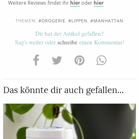
Weitere Reviews findet ihr
hier
oder
hier
THEMEN:
DROGERIE
,
LIPPEN
,
MANHATTAN
Dir hat der Artikel gefallen?
Sag's weiter oder
schreibe
einen Kommentar!
Das könnte dir auch gefallen...