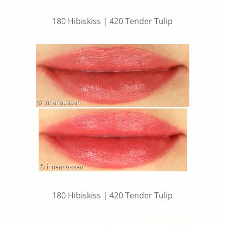
180 Hibiskiss | 420 Tender Tulip
180 Hibiskiss | 420 Tender Tulip