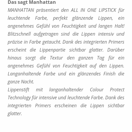
Das sagt Manhattan
MANHATTAN präsentiert den ALL IN ONE LIPSTICK für
leuchtende Farbe, perfekt glänzende Lippen, ein
angenehmes Gefühl von Feuchtigkeit und langen Halt!
Blitzschnell aufgetragen sind die Lippen intensiv und
präzise in Farbe getaucht. Dank des integrierten Primers
erscheint die Lippenpartie sichtbar glatter. Darüber
hinaus sorgt die Textur den ganzen Tag für ein
angenehmes Gefühl von Feuchtigkeit auf den Lippen.
Langanhaltende Farbe und ein glänzendes Finish die
ganze Nacht.
Lippenstift mit langanhaltender Colour Protect
Technology für intensive und leuchtende Farbe. Dank des
integrierten Primers erscheinen die Lippen sichtbar
glatter.