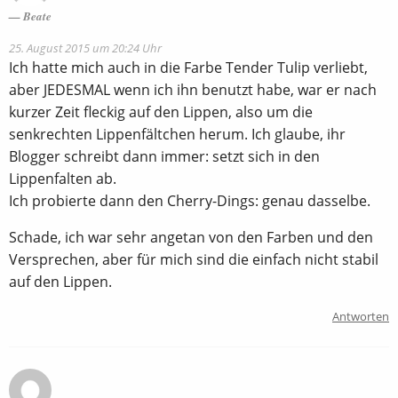
Beate
25. August 2015 um 20:24 Uhr
Ich hatte mich auch in die Farbe Tender Tulip verliebt,
aber JEDESMAL wenn ich ihn benutzt habe, war er nach
kurzer Zeit fleckig auf den Lippen, also um die
senkrechten Lippenfältchen herum. Ich glaube, ihr
Blogger schreibt dann immer: setzt sich in den
Lippenfalten ab.
Ich probierte dann den Cherry-Dings: genau dasselbe.
Schade, ich war sehr angetan von den Farben und den
Versprechen, aber für mich sind die einfach nicht stabil
auf den Lippen.
Antworten