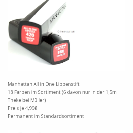
Manhattan All in One Lippenstift
18 Farben im Sortiment (6 davon nur in der 1,5m
Theke bei Müller)
Preis je 4,99€
Permanent im Standardsortiment