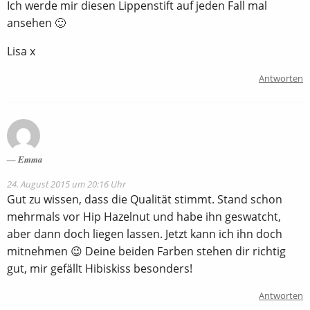
Ich werde mir diesen Lippenstift auf jeden Fall mal
ansehen 🙂
Lisa x
Antworten
Emma
24. August 2015 um 20:16 Uhr
Gut zu wissen, dass die Qualität stimmt. Stand schon
mehrmals vor Hip Hazelnut und habe ihn geswatcht,
aber dann doch liegen lassen. Jetzt kann ich ihn doch
mitnehmen 😉 Deine beiden Farben stehen dir richtig
gut, mir gefällt Hibiskiss besonders!
Antworten