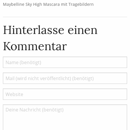
Maybelline Sky High Mascara mit Tragebildern
Hinterlasse einen
Kommentar