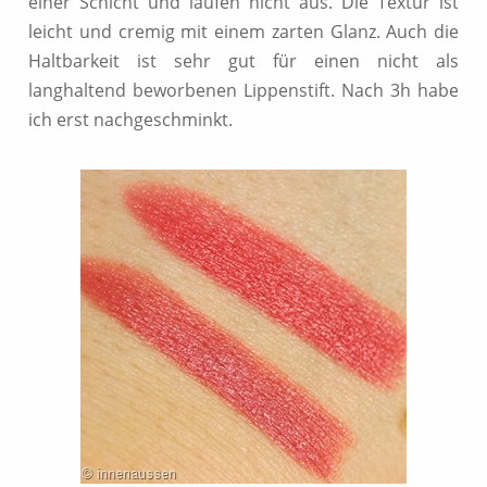
einer Schicht und laufen nicht aus. Die Textur ist
leicht und cremig mit einem zarten Glanz. Auch die
Haltbarkeit ist sehr gut für einen nicht als
langhaltend beworbenen Lippenstift. Nach 3h habe
ich erst nachgeschminkt.