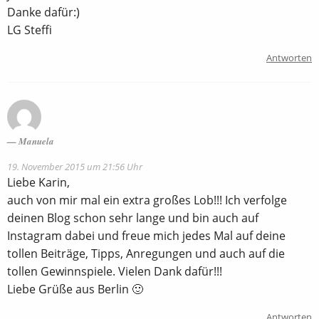
Danke dafür:)
LG Steffi
Antworten
Manuela
19. November 2015 um 21:56 Uhr
Liebe Karin,
auch von mir mal ein extra großes Lob!!! Ich verfolge
deinen Blog schon sehr lange und bin auch auf
Instagram dabei und freue mich jedes Mal auf deine
tollen Beiträge, Tipps, Anregungen und auch auf die
tollen Gewinnspiele. Vielen Dank dafür!!!
Liebe Grüße aus Berlin 🙂
Antworten