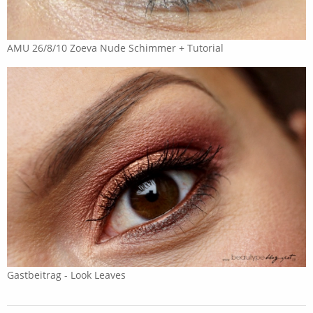
AMU 26/8/10 Zoeva Nude Schimmer + Tutorial
Gastbeitrag - Look Leaves