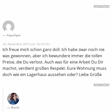
Antworten
Angelique
20. November 2015 um 10:19 Uhr
Ich freue mich schon ganz doll. Ich habe zwar noch nie
was gewonnen, aber ich bewundere immer die tollen
Preise, die Du verlost. Auch was für eine Arbeit Du Dir
machst, verdient großen Respekt. Eure Wohnung muss
doch wie ein Lagerhaus aussehen oder? Liebe Grüße
Antworten
Karin