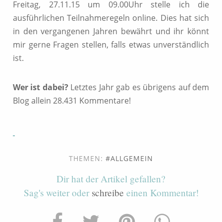
Freitag, 27.11.15 um 09.00Uhr stelle ich die
ausführlichen Teilnahmeregeln online. Dies hat sich
in den vergangenen Jahren bewährt und ihr könnt
mir gerne Fragen stellen, falls etwas unverständlich
ist.
Wer ist dabei?
Letztes Jahr gab es übrigens auf dem
Blog allein 28.431 Kommentare!
THEMEN:
ALLGEMEIN
Dir hat der Artikel gefallen?
Sag's weiter oder
schreibe
einen Kommentar!