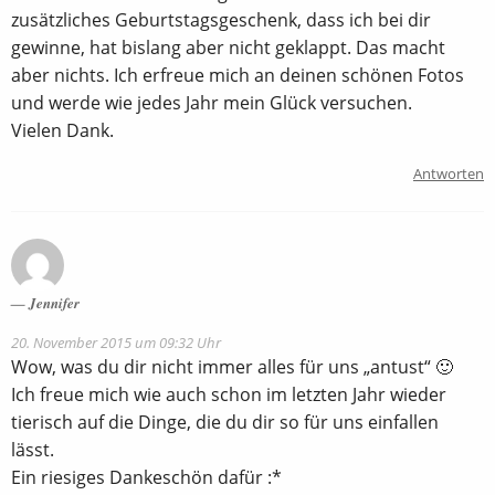
zusätzliches Geburtstagsgeschenk, dass ich bei dir
gewinne, hat bislang aber nicht geklappt. Das macht
aber nichts. Ich erfreue mich an deinen schönen Fotos
und werde wie jedes Jahr mein Glück versuchen.
Vielen Dank.
Antworten
Jennifer
20. November 2015 um 09:32 Uhr
Wow, was du dir nicht immer alles für uns „antust“ 🙂
Ich freue mich wie auch schon im letzten Jahr wieder
tierisch auf die Dinge, die du dir so für uns einfallen
lässt.
Ein riesiges Dankeschön dafür :*