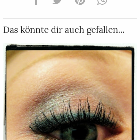
Das könnte dir auch gefallen...