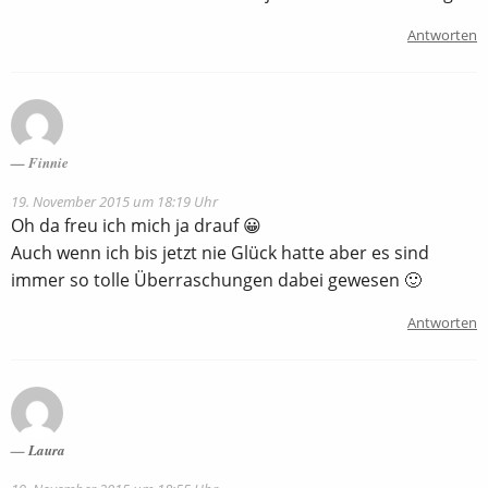
Antworten
Finnie
19. November 2015 um 18:19 Uhr
Oh da freu ich mich ja drauf 😀
Auch wenn ich bis jetzt nie Glück hatte aber es sind
immer so tolle Überraschungen dabei gewesen 🙂
Antworten
Laura