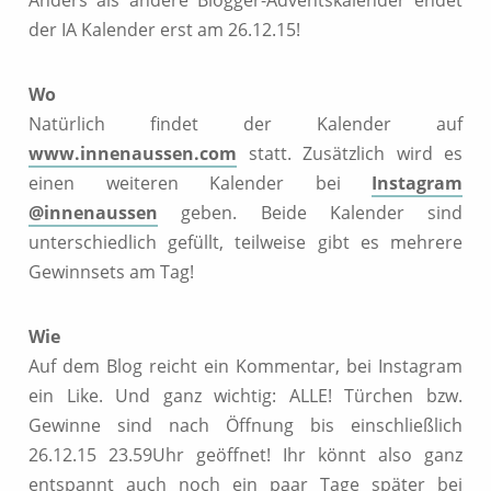
Anders als andere Blogger-Adventskalender endet
der IA Kalender erst am 26.12.15!
Wo
Natürlich findet der Kalender auf
www.innenaussen.com
statt. Zusätzlich wird es
einen weiteren Kalender bei
Instagram
@innenaussen
geben. Beide Kalender sind
unterschiedlich gefüllt, teilweise gibt es mehrere
Gewinnsets am Tag!
Wie
Auf dem Blog reicht ein Kommentar, bei Instagram
ein Like. Und ganz wichtig: ALLE! Türchen bzw.
Gewinne sind nach Öffnung bis einschließlich
26.12.15 23.59Uhr geöffnet! Ihr könnt also ganz
entspannt auch noch ein paar Tage später bei