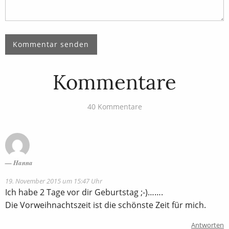
Kommentare
40 Kommentare
Hanna
19. November 2015 um 15:47 Uhr
Ich habe 2 Tage vor dir Geburtstag ;-)…….
Die Vorweihnachtszeit ist die schönste Zeit für mich.
Antworten