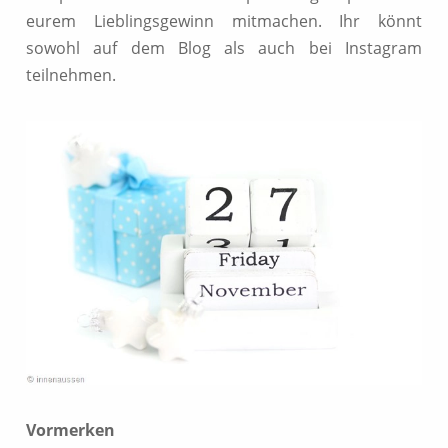
eurem Lieblingsgewinn mitmachen. Ihr könnt
sowohl auf dem Blog als auch bei Instagram
teilnehmen.
Vormerken