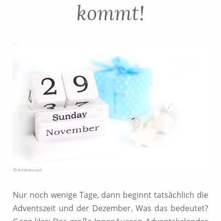
kommt!
Nur noch wenige Tage, dann beginnt tatsächlich die
Adventszeit und der Dezember. Was das bedeutet?