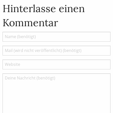
Hinterlasse einen
Kommentar