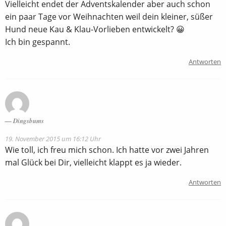
Vielleicht endet der Adventskalender aber auch schon
ein paar Tage vor Weihnachten weil dein kleiner, süßer
Hund neue Kau & Klau-Vorlieben entwickelt? 😀
Ich bin gespannt.
Antworten
Dingsbums
19. November 2015 um 16:12 Uhr
Wie toll, ich freu mich schon. Ich hatte vor zwei Jahren
mal Glück bei Dir, vielleicht klappt es ja wieder.
Antworten