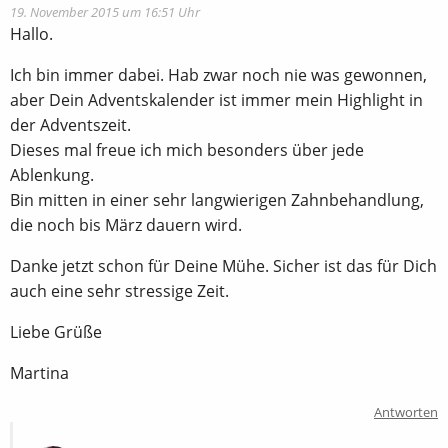
19. November 2015 um 16:51 Uhr
Hallo.
Ich bin immer dabei. Hab zwar noch nie was gewonnen,
aber Dein Adventskalender ist immer mein Highlight in
der Adventszeit.
Dieses mal freue ich mich besonders über jede
Ablenkung.
Bin mitten in einer sehr langwierigen Zahnbehandlung,
die noch bis März dauern wird.
Danke jetzt schon für Deine Mühe. Sicher ist das für Dich
auch eine sehr stressige Zeit.
Liebe Grüße
Martina
Antworten