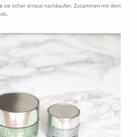
rde sie sicher erneut nachkaufen. Zusammen mit dem
nds.