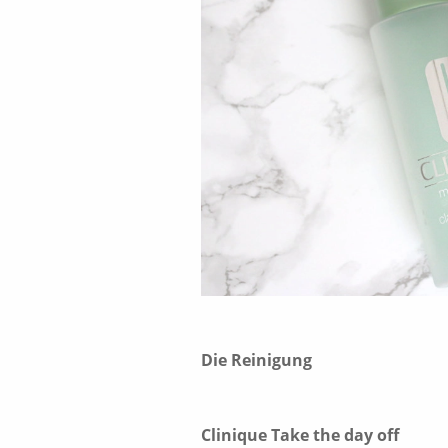
Die Reinigung
Clinique Take the day off