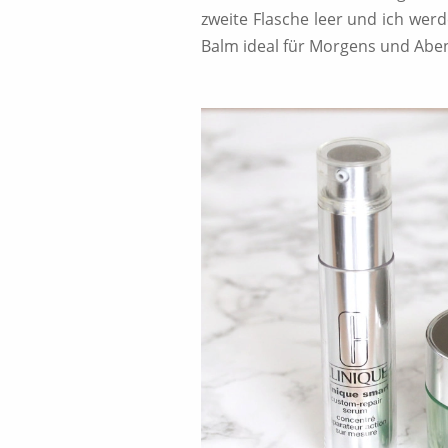
zweite Flasche leer und ich we
Balm ideal für Morgens und Abe