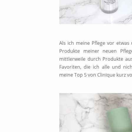
Als ich meine Pflege vor etwas
Produkte meiner neuen Pfle
mittlerweile durch Produkte aus
Favoriten, die ich alle und ni
meine Top 5 von Clinique kurz vo