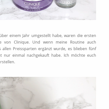
 über einem Jahr umgestellt habe, waren die ersten
ge von Clinique. Und wenn meine Routine auch
 allen Preissparten ergänzt wurde, es blieben fünf
cht nur einmal nachgekauft habe. Ich möchte euch
rstellen.