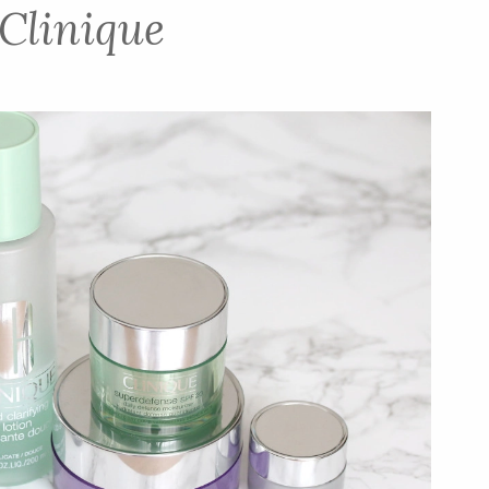
Clinique