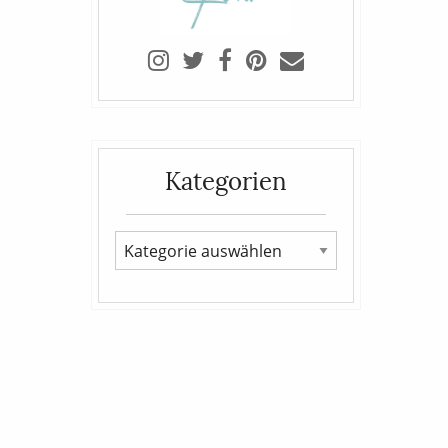
Kategorien