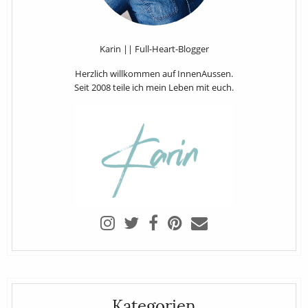
Karin || Full-Heart-Blogger
Herzlich willkommen auf InnenAussen.
Seit 2008 teile ich mein Leben mit euch.
Kategorien