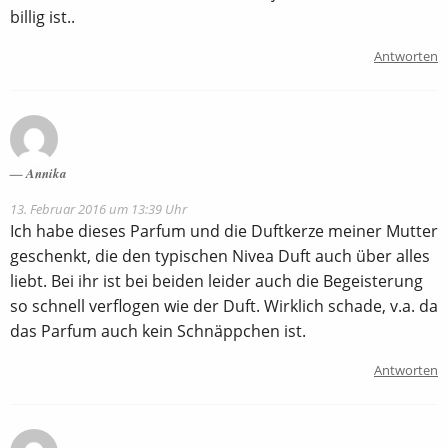
billig ist..
Antworten
Annika
13. Februar 2016 um 13:39 Uhr
Ich habe dieses Parfum und die Duftkerze meiner Mutter
geschenkt, die den typischen Nivea Duft auch über alles
liebt. Bei ihr ist bei beiden leider auch die Begeisterung
so schnell verflogen wie der Duft. Wirklich schade, v.a. da
das Parfum auch kein Schnäppchen ist.
Antworten