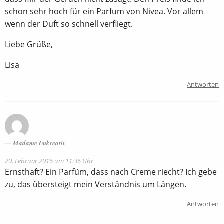
schon sehr hoch für ein Parfum von Nivea. Vor allem
wenn der Duft so schnell verfliegt.
Liebe Grüße,
Lisa
Antworten
Madame Unkreativ
20. Februar 2016 um 11:36 Uhr
Ernsthaft? Ein Parfüm, dass nach Creme riecht? Ich gebe
zu, das übersteigt mein Verständnis um Längen.
Antworten