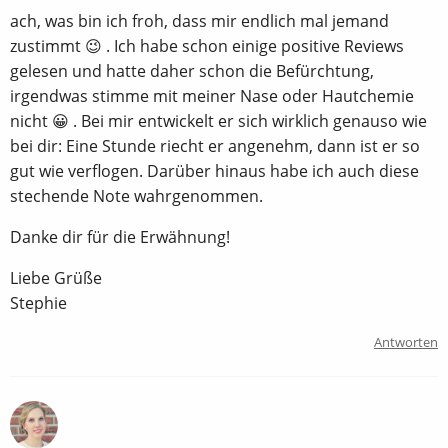
ach, was bin ich froh, dass mir endlich mal jemand
zustimmt 😉 . Ich habe schon einige positive Reviews
gelesen und hatte daher schon die Befürchtung,
irgendwas stimme mit meiner Nase oder Hautchemie
nicht 😀 . Bei mir entwickelt er sich wirklich genauso wie
bei dir: Eine Stunde riecht er angenehm, dann ist er so
gut wie verflogen. Darüber hinaus habe ich auch diese
stechende Note wahrgenommen.
Danke dir für die Erwähnung!
Liebe Grüße
Stephie
Antworten