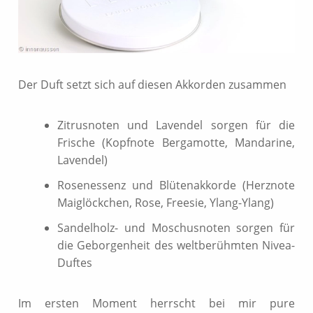
Der Duft setzt sich auf diesen Akkorden zusammen
Zitrusnoten und Lavendel sorgen für die
Frische (Kopfnote Bergamotte, Mandarine,
Lavendel)
Rosenessenz und Blütenakkorde (Herznote
Maiglöckchen, Rose, Freesie, Ylang-Ylang)
Sandelholz- und Moschusnoten sorgen für
die Geborgenheit des weltberühmten Nivea-
Duftes
Im ersten Moment herrscht bei mir pure