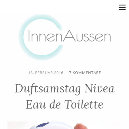
13. FEBRUAR 2016
·
17 KOMMENTARE
Duftsamstag Nivea
Eau de Toilette