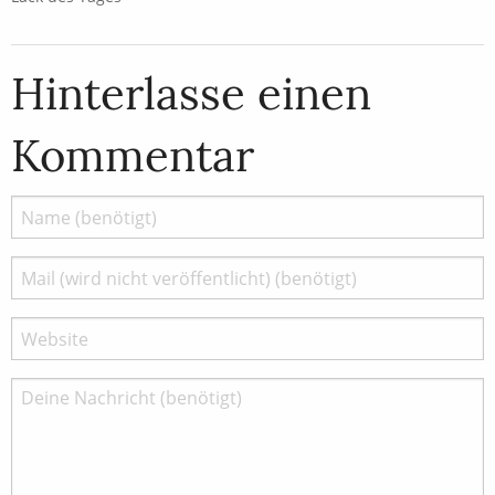
Hinterlasse einen
Kommentar