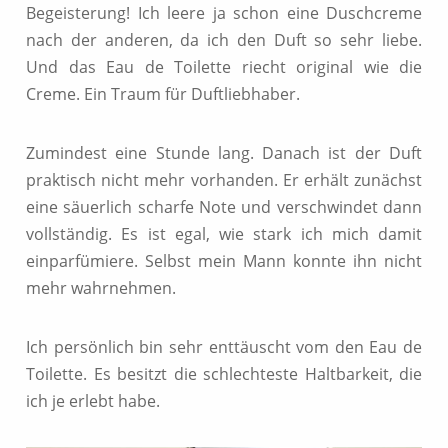
Begeisterung! Ich leere ja schon eine Duschcreme
nach der anderen, da ich den Duft so sehr liebe.
Und das Eau de Toilette riecht original wie die
Creme. Ein Traum für Duftliebhaber.
Zumindest eine Stunde lang. Danach ist der Duft
praktisch nicht mehr vorhanden. Er erhält zunächst
eine säuerlich scharfe Note und verschwindet dann
vollständig. Es ist egal, wie stark ich mich damit
einparfümiere. Selbst mein Mann konnte ihn nicht
mehr wahrnehmen.
Ich persönlich bin sehr enttäuscht vom den Eau de
Toilette. Es besitzt die schlechteste Haltbarkeit, die
ich je erlebt habe.