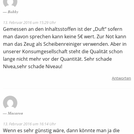
Bobby
13. Februar 2016 um 15:29 Uhr
Gemessen an den Inhaltsstoffen ist der „Duft“ sofern
man davon sprechen kann keine 5€ wert. Zur Not kann
man das Zeug als Scheibenreiniger verwenden. Aber in
unserer Konsumgesellschaft steht die Qualität schon
lange nicht mehr vor der Quantität. Sehr schade
Nivea,sehr schade Niveau!
Antworten
Macaron
13. Februar 2016 um 16:14 Uhr
Wenn es sehr günstig wäre, dann könnte man ja die