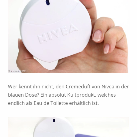
Wer kennt ihn nicht, den Cremeduft von Nivea in der
blauen Dose? Ein absolut Kultprodukt, welches
endlich als Eau de Toilette erhältlich ist.