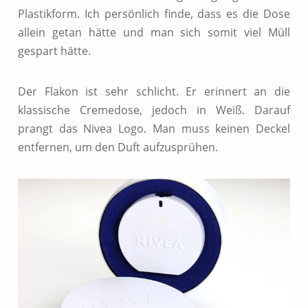
Plastikform. Ich persönlich finde, dass es die Dose
allein getan hätte und man sich somit viel Müll
gespart hätte.
Der Flakon ist sehr schlicht. Er erinnert an die
klassische Cremedose, jedoch in Weiß. Darauf
prangt das Nivea Logo. Man muss keinen Deckel
entfernen, um den Duft aufzusprühen.