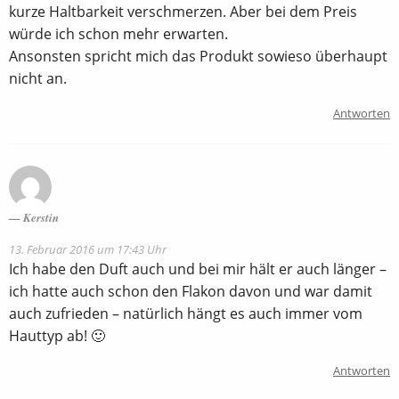
kurze Haltbarkeit verschmerzen. Aber bei dem Preis
würde ich schon mehr erwarten.
Ansonsten spricht mich das Produkt sowieso überhaupt
nicht an.
Antworten
Kerstin
13. Februar 2016 um 17:43 Uhr
Ich habe den Duft auch und bei mir hält er auch länger –
ich hatte auch schon den Flakon davon und war damit
auch zufrieden – natürlich hängt es auch immer vom
Hauttyp ab! 🙂
Antworten