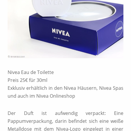
Nivea Eau de Toilette
Preis 25€ für 30ml
Exklusiv erhältlich in den Nivea Häusern, Nivea Spas
und auch im Nivea Onlineshop
Der Duft ist aufwendig verpackt: Eine
Pappumverpackung, darin befindet sich eine weiße
Metalldose mit dem Nivea-Logo eingelegt in einer