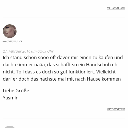
Antworten
yasmin G.
27. Februar 2016 um 00:09 Uhr
Ich stand schon sooo oft davor mir einen zu kaufen und
dachte immer näää, das schafft so ein Handschuh eh
nicht. Toll dass es doch so gut funktioniert. Vielleicht
darf er doch das nächste mal mit nach Hause kommen
Liebe Grüße
Yasmin
Antworten