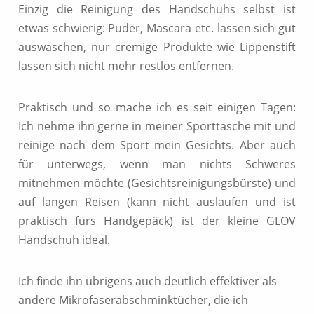
Einzig die Reinigung des Handschuhs selbst ist
etwas schwierig: Puder, Mascara etc. lassen sich gut
auswaschen, nur cremige Produkte wie Lippenstift
lassen sich nicht mehr restlos entfernen.
Praktisch und so mache ich es seit einigen Tagen:
Ich nehme ihn gerne in meiner Sporttasche mit und
reinige nach dem Sport mein Gesichts. Aber auch
für unterwegs, wenn man nichts Schweres
mitnehmen möchte (Gesichtsreinigungsbürste) und
auf langen Reisen (kann nicht auslaufen und ist
praktisch fürs Handgepäck) ist der kleine GLOV
Handschuh ideal.
Ich finde ihn übrigens auch deutlich effektiver als
andere Mikrofaserabschminktücher, die ich