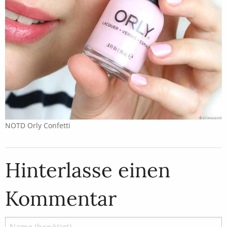
NOTD Orly Confetti
Hinterlasse einen
Kommentar