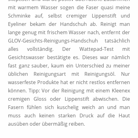
mit warmem Wasser sogen die Faser quasi meine
Schminke auf, selbst cremiger Lippenstift und
Eyeliner bekam der Handschuh ab. Reinigt man
lange genug mit frischem Wasser nach, entfernt der
GLOV-Gesichts-Reinigungs-Handschuh tatsächlich
alles vollständig. Der Wattepad-Test mit
Gesichtswasser bestätigte es. Dieses war nämlich
fast ganz sauber, kaum ein Unterschied zu meiner
üblichen Reinigungsart mit Reinigungsöl. Nur
wasserfeste Produkte hat er nicht restlos entfernen
können. Tipp: Vor der Reinigung mit einem Kleenex
cremigen Gloss oder Lippenstift abwischen. Die
Fasern fühlen sich kuschelig weich an und man
muss auch keinen starken Druck auf die Haut
ausüben oder übermäßig reiben.