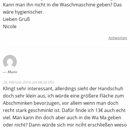
Kann man ihn nicht in die Waschmaschine geben? Das
wäre hygienischer.
Lieben Gruß
Nicole
Antworten
Marie
26. Februar 2016 um 08:30 Uhr
Klingt sehr interessant, allerdings sieht der Handschuh
doch sehr klein aus, ich würde eine größere Fläche zum
Abschminken bevorzugen, vor allem wenn man doch
recht stark geschminkt ist. Dafür finde ich 13€ auch echt
viel. Man kann ihn doch aber auch in die Wa Ma geben
oder nicht? Dann würde sich mir nciht erschließen wieso