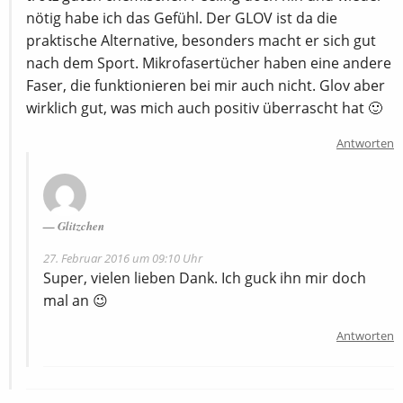
nötig habe ich das Gefühl. Der GLOV ist da die
praktische Alternative, besonders macht er sich gut
nach dem Sport. Mikrofasertücher haben eine andere
Faser, die funktionieren bei mir auch nicht. Glov aber
wirklich gut, was mich auch positiv überrascht hat 🙂
Antworten
Glitzchen
27. Februar 2016 um 09:10 Uhr
Super, vielen lieben Dank. Ich guck ihn mir doch
mal an 😉
Antworten