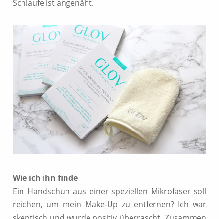
Schlaufe ist angenäht.
Wie ich ihn finde
Ein Handschuh aus einer speziellen Mikrofaser soll
reichen, um mein Make-Up zu entfernen? Ich war
skeptisch und wurde positiv überrascht. Zusammen