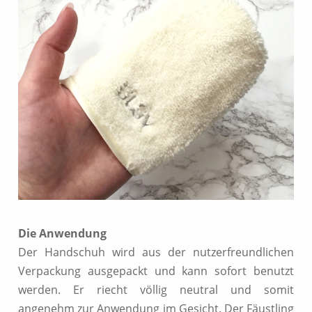
Die Anwendung
Der Handschuh wird aus der nutzerfreundlichen
Verpackung ausgepackt und kann sofort benutzt
werden. Er riecht völlig neutral und somit
angenehm zur Anwendung im Gesicht. Der Fäustling