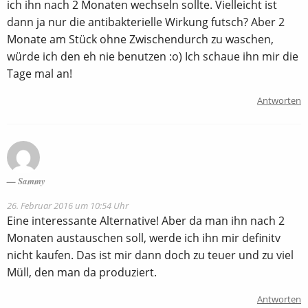
ich ihn nach 2 Monaten wechseln sollte. Vielleicht ist
dann ja nur die antibakterielle Wirkung futsch? Aber 2
Monate am Stück ohne Zwischendurch zu waschen,
würde ich den eh nie benutzen :o) Ich schaue ihn mir die
Tage mal an!
Antworten
Sammy
26. Februar 2016 um 10:54 Uhr
Eine interessante Alternative! Aber da man ihn nach 2
Monaten austauschen soll, werde ich ihn mir definitv
nicht kaufen. Das ist mir dann doch zu teuer und zu viel
Müll, den man da produziert.
Antworten