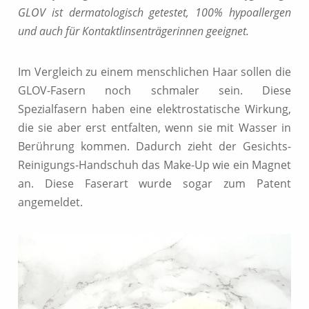
GLOV ist dermatologisch getestet, 100% hypoallergen
und auch für Kontaktlinsenträgerinnen geeignet.
Im Vergleich zu einem menschlichen Haar sollen die
GLOV-Fasern noch schmaler sein. Diese
Spezialfasern haben eine elektrostatische Wirkung,
die sie aber erst entfalten, wenn sie mit Wasser in
Berührung kommen. Dadurch zieht der Gesichts-
Reinigungs-Handschuh das Make-Up wie ein Magnet
an. Diese Faserart wurde sogar zum Patent
angemeldet.