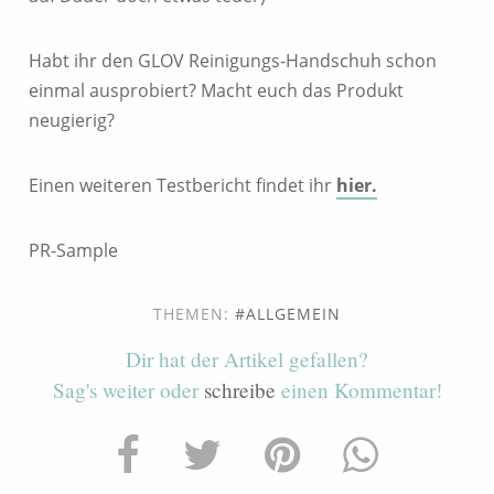
Habt ihr den GLOV Reinigungs-Handschuh schon
einmal ausprobiert? Macht euch das Produkt
neugierig?
Einen weiteren Testbericht findet ihr
hier.
PR-Sample
THEMEN:
ALLGEMEIN
Dir hat der Artikel gefallen?
Sag's weiter oder
schreibe
einen Kommentar!