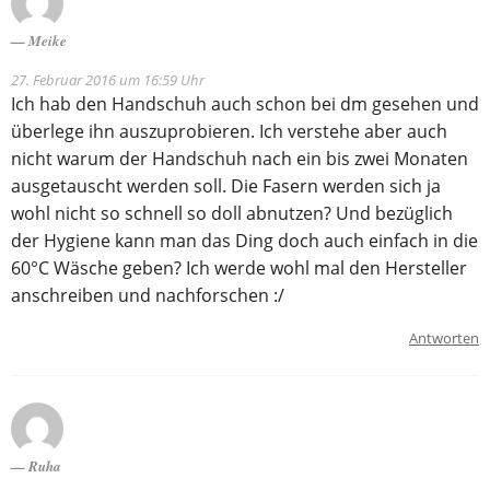
Meike
27. Februar 2016 um 16:59 Uhr
Ich hab den Handschuh auch schon bei dm gesehen und
überlege ihn auszuprobieren. Ich verstehe aber auch
nicht warum der Handschuh nach ein bis zwei Monaten
ausgetauscht werden soll. Die Fasern werden sich ja
wohl nicht so schnell so doll abnutzen? Und bezüglich
der Hygiene kann man das Ding doch auch einfach in die
60°C Wäsche geben? Ich werde wohl mal den Hersteller
anschreiben und nachforschen :/
Antworten
Ruha