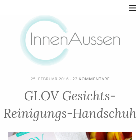
25. FEBRUAR 2016
·
22 KOMMENTARE
GLOV Gesichts-
Reinigungs-Handschuh