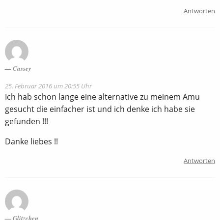
Antworten
Cassey
25. Februar 2016 um 20:55 Uhr
Ich hab schon lange eine alternative zu meinem Amu
gesucht die einfacher ist und ich denke ich habe sie
gefunden !!!
Danke liebes !!
Antworten
Glitzchen