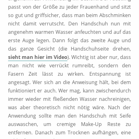
passt von der Größe zu jeder Frauenhand und sitzt
so gut und griffsicher, dass man beim Abschminken
nicht damit verrutscht. Den Handschuh nun mit
angenehm warmen Wasser anfeuchten und auf das
erste Auge legen. Dann folgt das zweite Auge und
das ganze Gesicht (die Handschuhseite drehen,
sieht man hier im Video
). Wichtig ist aber nur, dass
man nicht wie verrückt rumreibt, sondern den
Fasern Zeit lässt zu wirken. Entspannung ist
angesagt. Wer sich an die Anweisung hält, bei dem
funktioniert er auch. Wer mag, kann zwischendurch
immer wieder mit fließenden Wasser nachreinigen,
was aber theoretisch nicht nötig wäre. Nach der
Anwendung sollte man den Handschuh mit Seife
auswaschen, um cremige Make-Up Reste zu
entfernen. Danach zum Trocknen aufhängen, eine