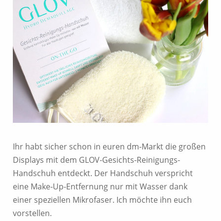
Ihr habt sicher schon in euren dm-Markt die großen
Displays mit dem GLOV-Gesichts-Reinigungs-
Handschuh entdeckt. Der Handschuh verspricht
eine Make-Up-Entfernung nur mit Wasser dank
einer speziellen Mikrofaser. Ich möchte ihn euch
vorstellen.