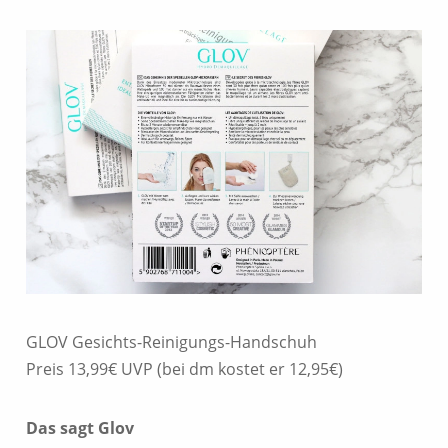
GLOV Gesichts-Reinigungs-Handschuh
Preis 13,99€ UVP (bei dm kostet er 12,95€)
Das sagt Glov