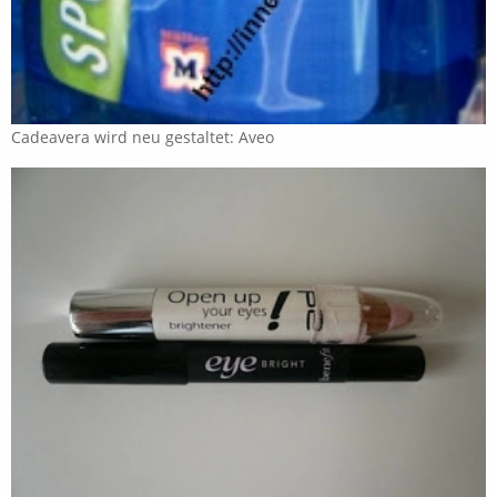
Cadeavera wird neu gestaltet: Aveo