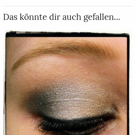
Das könnte dir auch gefallen...