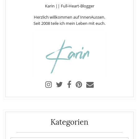
Karin || Full-Heart-Blogger
Herzlich willkommen auf InnenAussen.
Seit 2008 teile ich mein Leben mit euch.
Kategorien