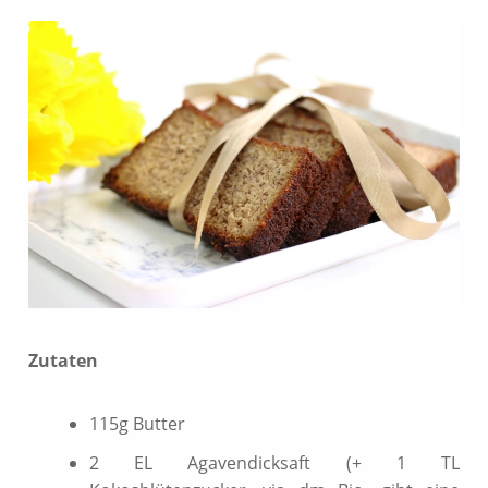
Zutaten
115g Butter
2 EL Agavendicksaft (+ 1 TL