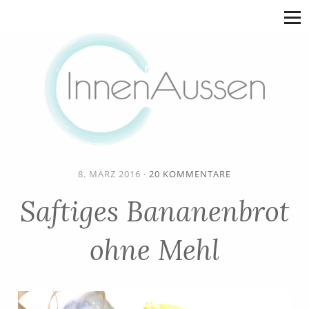
8. MÄRZ 2016
·
20 KOMMENTARE
Saftiges Bananenbrot
ohne Mehl