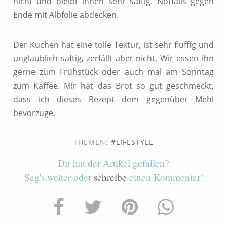
nicht und bleibt innen sehr saftig. Notfalls gegen
Ende mit Albfolie abdecken.
Der Kuchen hat eine tolle Textur, ist sehr fluffig und
unglaublich saftig, zerfällt aber nicht. Wir essen ihn
gerne zum Frühstück oder auch mal am Sonntag
zum Kaffee. Mir hat das Brot so gut geschmeckt,
dass ich dieses Rezept dem gegenüber Mehl
bevorzuge.
THEMEN:
LIFESTYLE
Dir hat der Artikel gefallen?
Sag's weiter oder
schreibe
einen Kommentar!