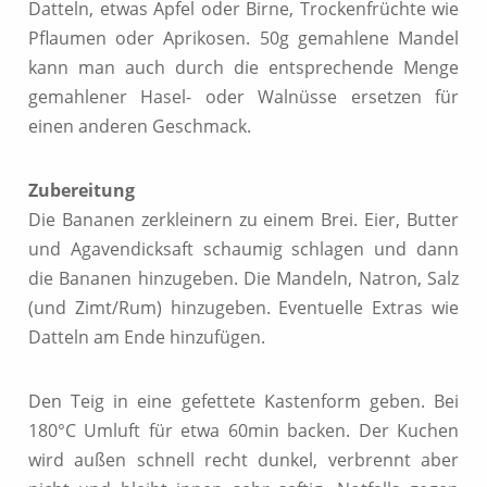
Datteln, etwas Apfel oder Birne, Trockenfrüchte wie
Pflaumen oder Aprikosen. 50g gemahlene Mandel
kann man auch durch die entsprechende Menge
gemahlener Hasel- oder Walnüsse ersetzen für
einen anderen Geschmack.
Zubereitung
Die Bananen zerkleinern zu einem Brei. Eier, Butter
und Agavendicksaft schaumig schlagen und dann
die Bananen hinzugeben. Die Mandeln, Natron, Salz
(und Zimt/Rum) hinzugeben. Eventuelle Extras wie
Datteln am Ende hinzufügen.
Den Teig in eine gefettete Kastenform geben. Bei
180°C Umluft für etwa 60min backen. Der Kuchen
wird außen schnell recht dunkel, verbrennt aber