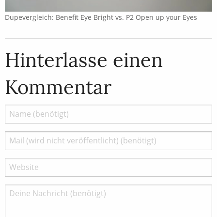
Dupevergleich: Benefit Eye Bright vs. P2 Open up your Eyes
Hinterlasse einen
Kommentar