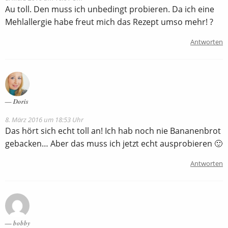
Au toll. Den muss ich unbedingt probieren. Da ich eine
Mehlallergie habe freut mich das Rezept umso mehr! ?
Antworten
Doris
8. März 2016 um 18:53 Uhr
Das hört sich echt toll an! Ich hab noch nie Bananenbrot
gebacken… Aber das muss ich jetzt echt ausprobieren 🙂
Antworten
bobby