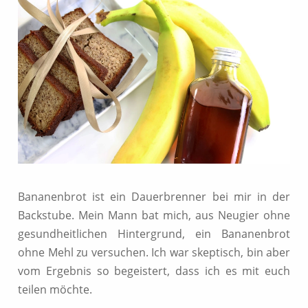
Bananenbrot ist ein Dauerbrenner bei mir in der
Backstube. Mein Mann bat mich, aus Neugier ohne
gesundheitlichen Hintergrund, ein Bananenbrot
ohne Mehl zu versuchen. Ich war skeptisch, bin aber
vom Ergebnis so begeistert, dass ich es mit euch
teilen möchte.