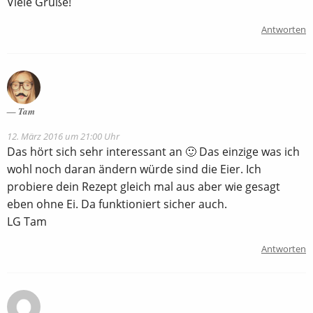
Viele Grüße!
Antworten
Tam
12. März 2016 um 21:00 Uhr
Das hört sich sehr interessant an 🙂 Das einzige was ich
wohl noch daran ändern würde sind die Eier. Ich
probiere dein Rezept gleich mal aus aber wie gesagt
eben ohne Ei. Da funktioniert sicher auch.
LG Tam
Antworten