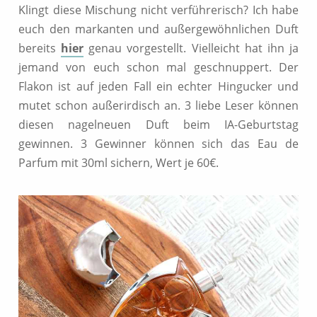
Klingt diese Mischung nicht verführerisch? Ich habe
euch den markanten und außergewöhnlichen Duft
bereits
hier
genau vorgestellt. Vielleicht hat ihn ja
jemand von euch schon mal geschnuppert. Der
Flakon ist auf jeden Fall ein echter Hingucker und
mutet schon außerirdisch an. 3 liebe Leser können
diesen nagelneuen Duft beim IA-Geburtstag
gewinnen. 3 Gewinner können sich das Eau de
Parfum mit 30ml sichern, Wert je 60€.