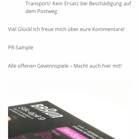
Transport/ Kein Ersatz bei Beschädigung auf
dem Postweg
Viel Glück! Ich freue mich über eure Kommentare!
PR-Sample
Alle offenen Gewinnspiele – Macht auch hier mit!