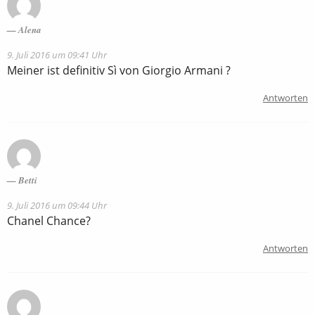
Alena
9. Juli 2016 um 09:41 Uhr
Meiner ist definitiv Sì von Giorgio Armani ?
Antworten
Betti
9. Juli 2016 um 09:44 Uhr
Chanel Chance?
Antworten