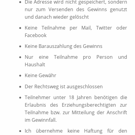
Die Adresse wird nicht gespeichert, sondern
nur zum Versenden des Gewinns genutzt
und danach wieder gelöscht
Keine Teilnahme per Mail, Twitter oder
Facebook
Keine Barauszahlung des Gewinns
Nur eine Teilnahme pro Person und
Haushalt
Keine Gewähr
Der Rechtsweg ist ausgeschlossen
Teilnehmer unter 18 Jahren benötigen die
Erlaubnis des Erziehungsberechtigten zur
Teilnahme bzw. zur Mitteilung der Anschrift
im Gewinnfall.
Ich übernehme keine Haftung für den