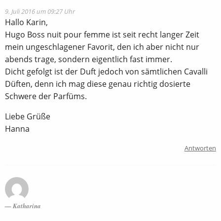
9. Juli 2016 um 09:27 Uhr
Hallo Karin,
Hugo Boss nuit pour femme ist seit recht langer Zeit
mein ungeschlagener Favorit, den ich aber nicht nur
abends trage, sondern eigentlich fast immer.
Dicht gefolgt ist der Duft jedoch von sämtlichen Cavalli
Düften, denn ich mag diese genau richtig dosierte
Schwere der Parfüms.
Liebe Grüße
Hanna
Antworten
Katharina