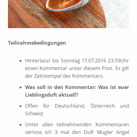
Teilnahmebedingungen
Hinterlasst bis Sonntag 17.07.2016 23.59Uhr
einen Kommentar unter diesem Post. Es gilt
der Zeitstempel des Kommentars.
Was soll in den Kommentar: Was ist euer
Lieblingsduft aktuell?
Offen für Deutschland, Österreich und
Schweiz
Unter allen teilnehmenden Kommentaren
verlose ich 3 mal den Duft Mugler Angel