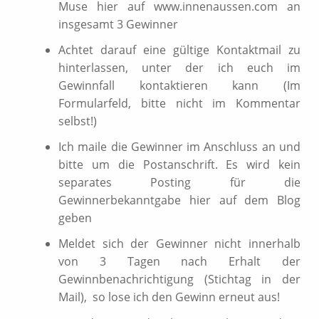
Muse hier auf www.innenaussen.com an
insgesamt 3 Gewinner
Achtet darauf eine gültige Kontaktmail zu
hinterlassen, unter der ich euch im
Gewinnfall kontaktieren kann (Im
Formularfeld, bitte nicht im Kommentar
selbst!)
Ich maile die Gewinner im Anschluss an und
bitte um die Postanschrift. Es wird kein
separates Posting für die
Gewinnerbekanntgabe hier auf dem Blog
geben
Meldet sich der Gewinner nicht innerhalb
von 3 Tagen nach Erhalt der
Gewinnbenachrichtigung (Stichtag in der
Mail), so lose ich den Gewinn erneut aus!