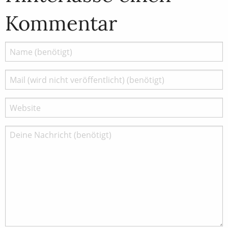
Kommentar