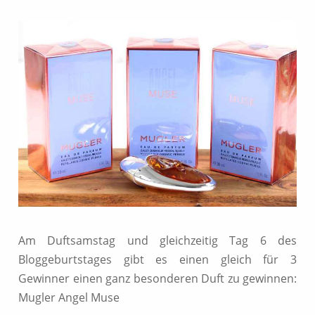
Am Duftsamstag und gleichzeitig Tag 6 des
Bloggeburtstages gibt es einen gleich für 3
Gewinner einen ganz besonderen Duft zu gewinnen:
Mugler Angel Muse