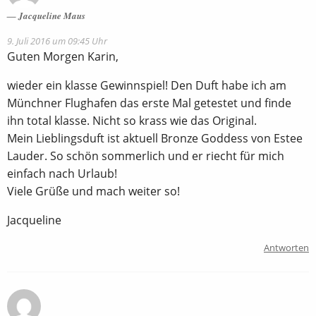
Jacqueline Maus
9. Juli 2016 um 09:45 Uhr
Guten Morgen Karin,
wieder ein klasse Gewinnspiel! Den Duft habe ich am
Münchner Flughafen das erste Mal getestet und finde
ihn total klasse. Nicht so krass wie das Original.
Mein Lieblingsduft ist aktuell Bronze Goddess von Estee
Lauder. So schön sommerlich und er riecht für mich
einfach nach Urlaub!
Viele Grüße und mach weiter so!
Jacqueline
Antworten