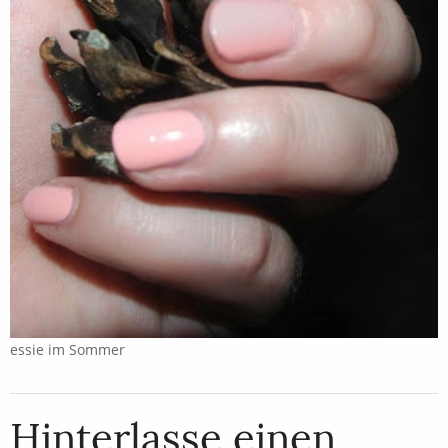
essie im Sommer
Hinterlasse einen