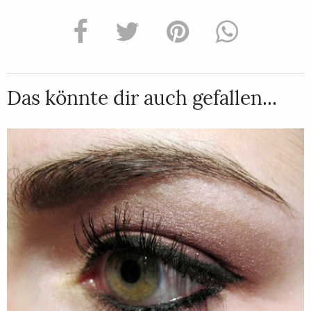
Das könnte dir auch gefallen...