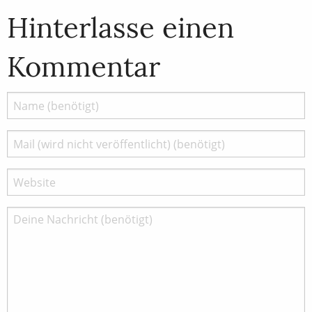
Hinterlasse einen
Kommentar