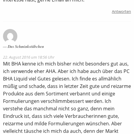
Antworten
Das Schminkstübchen
22. August 2016 um 18:56 Uhr
Mit BHA kenne ich mich bisher nicht besonders gut aus,
ich verwende eher AHA. Aber ich habe auch über das PC
BHA Liquid viel Gutes gelesen. Ich finde es allmählich
müßig und schade, dass in letzter Zeit gute und reizarme
Produkte aus dem Sortiment verbannt und einige
Formulierungen verschlimmbessert werden. Ich
verstehe das manchmal nicht so ganz, denn mein
Eindruck ist, dass sich viele Verbraucherinnen gute,
reizarme und milde Formulierungen wünschen. Aber
vielleicht täusche ich mich da auch, denn der Markt