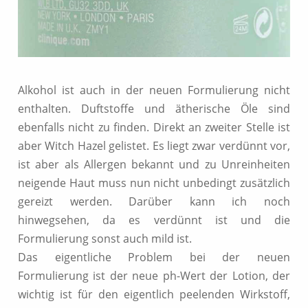
Alkohol ist auch in der neuen Formulierung nicht
enthalten. Duftstoffe und ätherische Öle sind
ebenfalls nicht zu finden. Direkt an zweiter Stelle ist
aber Witch Hazel gelistet. Es liegt zwar verdünnt vor,
ist aber als Allergen bekannt und zu Unreinheiten
neigende Haut muss nun nicht unbedingt zusätzlich
gereizt werden. Darüber kann ich noch
hinwegsehen, da es verdünnt ist und die
Formulierung sonst auch mild ist.
Das eigentliche Problem bei der neuen
Formulierung ist der neue ph-Wert der Lotion, der
wichtig ist für den eigentlich peelenden Wirkstoff,