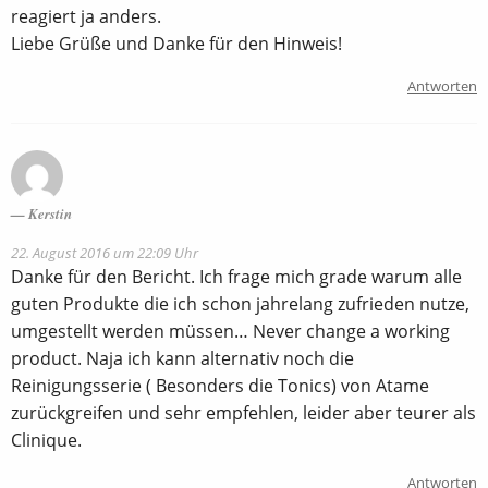
reagiert ja anders.
Liebe Grüße und Danke für den Hinweis!
Antworten
Kerstin
22. August 2016 um 22:09 Uhr
Danke für den Bericht. Ich frage mich grade warum alle
guten Produkte die ich schon jahrelang zufrieden nutze,
umgestellt werden müssen… Never change a working
product. Naja ich kann alternativ noch die
Reinigungsserie ( Besonders die Tonics) von Atame
zurückgreifen und sehr empfehlen, leider aber teurer als
Clinique.
Antworten