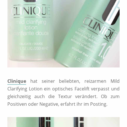
Clinique
hat seiner beliebten, reizarmen Mild
Clarifying Lotion ein optisches Facelift verpasst und
gleichzeitig auch die Textur verändert. Ob zum
Positiven oder Negative, erfahrt ihr im Posting.