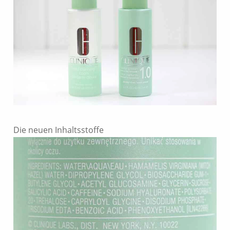
Die neuen Inhaltsstoffe