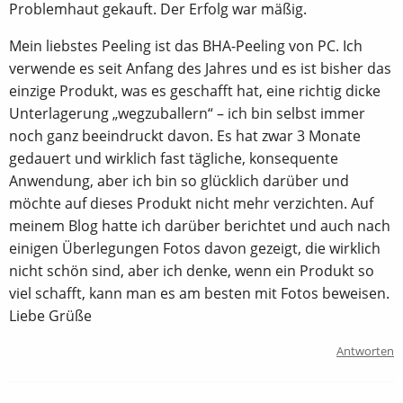
Problemhaut gekauft. Der Erfolg war mäßig.
Mein liebstes Peeling ist das BHA-Peeling von PC. Ich
verwende es seit Anfang des Jahres und es ist bisher das
einzige Produkt, was es geschafft hat, eine richtig dicke
Unterlagerung „wegzuballern“ – ich bin selbst immer
noch ganz beeindruckt davon. Es hat zwar 3 Monate
gedauert und wirklich fast tägliche, konsequente
Anwendung, aber ich bin so glücklich darüber und
möchte auf dieses Produkt nicht mehr verzichten. Auf
meinem Blog hatte ich darüber berichtet und auch nach
einigen Überlegungen Fotos davon gezeigt, die wirklich
nicht schön sind, aber ich denke, wenn ein Produkt so
viel schafft, kann man es am besten mit Fotos beweisen.
Liebe Grüße
Antworten