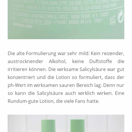
Die alte Formulierung war sehr mild: Kein reizender,
austrocknender Alkohol, keine Duftstoffe die
irritieren können. Die wirksame Salicylsäure war gut
konzentriert und die Lotion so formuliert, dass der
ph-Wert im wirksamen sauren Bereich lag. Denn nur
so kann die Salicylsäure auch wirklich wirken. Eine
Rundum-gute Lotion, die viele Fans hatte.