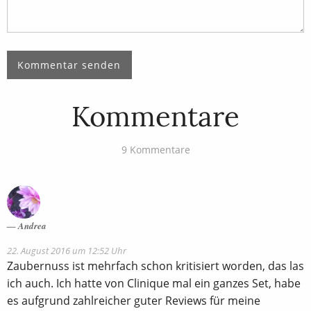
Kommentare
9 Kommentare
Andrea
22. August 2016 um 12:52 Uhr
Zaubernuss ist mehrfach schon kritisiert worden, das las
ich auch. Ich hatte von Clinique mal ein ganzes Set, habe
es aufgrund zahlreicher guter Reviews für meine