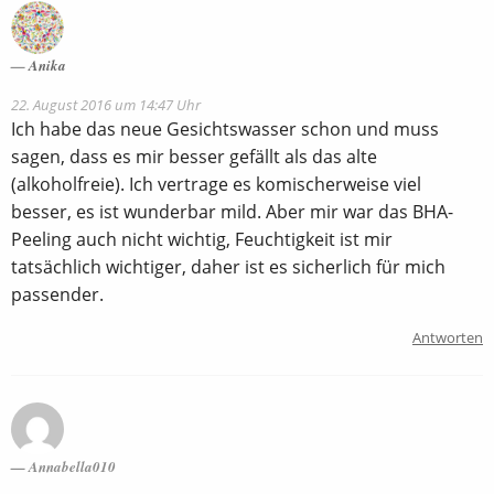
Anika
22. August 2016 um 14:47 Uhr
Ich habe das neue Gesichtswasser schon und muss
sagen, dass es mir besser gefällt als das alte
(alkoholfreie). Ich vertrage es komischerweise viel
besser, es ist wunderbar mild. Aber mir war das BHA-
Peeling auch nicht wichtig, Feuchtigkeit ist mir
tatsächlich wichtiger, daher ist es sicherlich für mich
passender.
Antworten
Annabella010