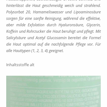
hinterlässt die Haut geschmeidig weich und strahlend.
Polysorbat 20, Hamameliswasser und Lipoaminosäure
sorgen für eine sanfte Reinigung, während die effektive,
aber milde Exfolation durch Hyaluronsäure, Glycerin,
Koffein und Rohrzucker die Haut beruhigt und pflegt. Mit
Salicylsäure und Acetyl Glucosamin bereitet die Formel
die Haut optimal auf die nachfolgende Pflege vor. Für
alle Hauttypen (1, 2, 3, 4) geeignet.
Inhaltsstoffe alt