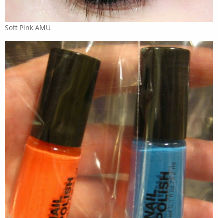
Soft Pink AMU