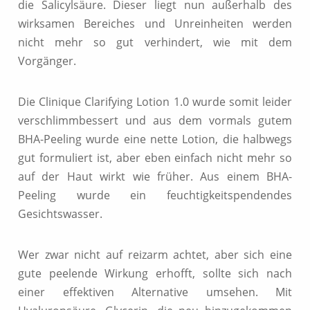
die Salicylsäure. Dieser liegt nun außerhalb des
wirksamen Bereiches und Unreinheiten werden
nicht mehr so gut verhindert, wie mit dem
Vorgänger.
Die Clinique Clarifying Lotion 1.0 wurde somit leider
verschlimmbessert und aus dem vormals gutem
BHA-Peeling wurde eine nette Lotion, die halbwegs
gut formuliert ist, aber eben einfach nicht mehr so
auf der Haut wirkt wie früher. Aus einem BHA-
Peeling wurde ein feuchtigkeitspendendes
Gesichtswasser.
Wer zwar nicht auf reizarm achtet, aber sich eine
gute peelende Wirkung erhofft, sollte sich nach
einer effektiven Alternative umsehen. Mit