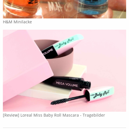
H&M Minilacke
[Review] Loreal Miss Baby Roll Mascara - Tragebilder