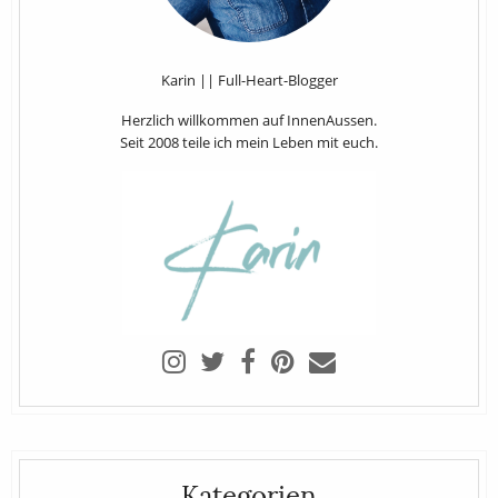
Karin || Full-Heart-Blogger
Herzlich willkommen auf InnenAussen.
Seit 2008 teile ich mein Leben mit euch.
Kategorien