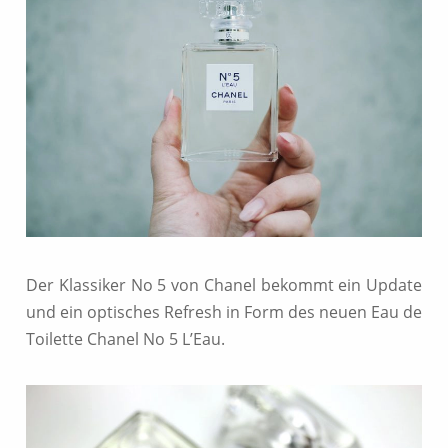
Der Klassiker No 5 von Chanel bekommt ein Update
und ein optisches Refresh in Form des neuen Eau de
Toilette Chanel No 5 L’Eau.