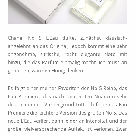
Chanel No 5 L’Eau duftet zunächst klassisch-
angelehnt an das Original, jedoch kommt eine sehr
angenehme, zitrische, recht elegante Note mit
hinzu, die das Parfum einmalig macht. Ich muss an
goldenen, warmen Honig denken.
Es folgt einer meiner Favoriten der No 5 Reihe, das
Eau Premiere, das nach den ersten Nuancen sehr
deutlich in den Vordergrund tritt. Ich finde das Eau
Premiere die leichtere Version des großen No 5. Das
neue L’Eau verliert dann leider an Intensität und der
große, vielversprechende Auftakt ist verloren. Zwar