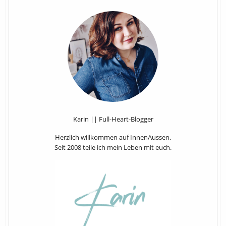
Karin || Full-Heart-Blogger
Herzlich willkommen auf InnenAussen.
Seit 2008 teile ich mein Leben mit euch.