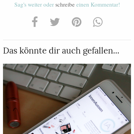
Sag's weiter oder
schreibe
einen Kommentar!
Das könnte dir auch gefallen...