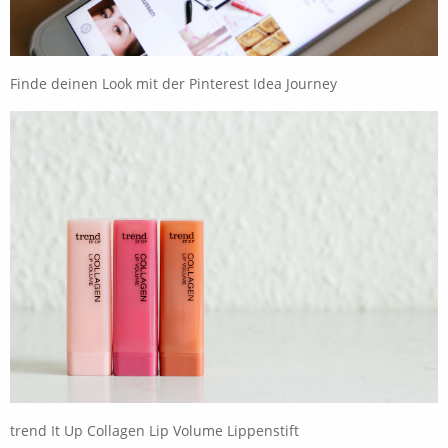
Finde deinen Look mit der Pinterest Idea Journey
trend It Up Collagen Lip Volume Lippenstift