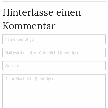
Hinterlasse einen
Kommentar