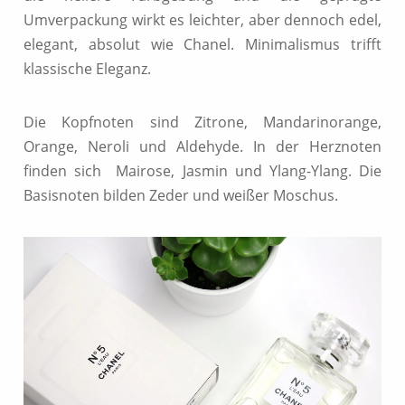
Umverpackung wirkt es leichter, aber dennoch edel,
elegant, absolut wie Chanel. Minimalismus trifft
klassische Eleganz.
Die Kopfnoten sind Zitrone, Mandarinorange,
Orange, Neroli und Aldehyde. In der Herznoten
finden sich Mairose, Jasmin und Ylang-Ylang. Die
Basisnoten bilden Zeder und weißer Moschus.