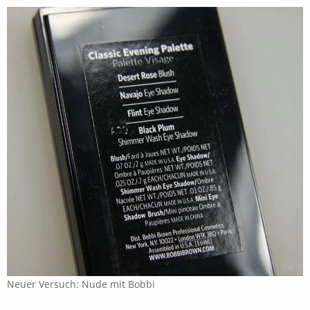
Neuer Versuch: Nude mit Bobbi