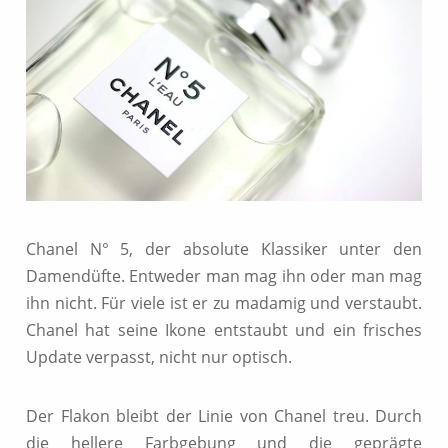
Chanel N° 5, der absolute Klassiker unter den
Damendüfte. Entweder man mag ihn oder man mag
ihn nicht. Für viele ist er zu madamig und verstaubt.
Chanel hat seine Ikone entstaubt und ein frisches
Update verpasst, nicht nur optisch.
Der Flakon bleibt der Linie von Chanel treu. Durch
die hellere Farbgebung und die geprägte