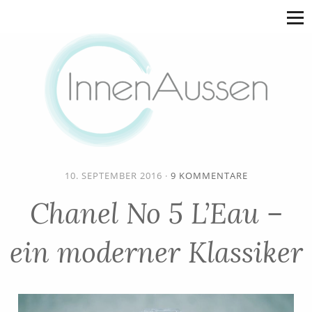
10. SEPTEMBER 2016
·
9 KOMMENTARE
Chanel No 5 L’Eau –
ein moderner Klassiker