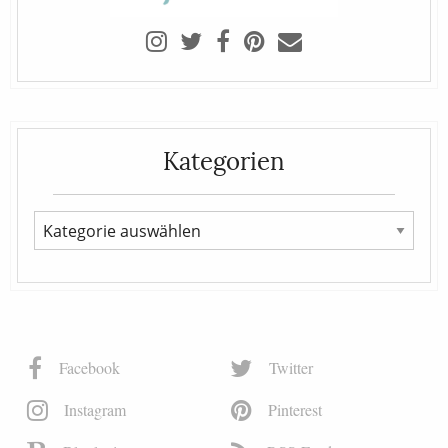
Kategorien
Facebook
Twitter
Instagram
Pinterest