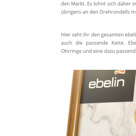
den Markt. Es lohnt sich daher i
übrigens an den Drehrondells m
Hier seht ihr den gesamten ebeli
auch die passende Kette. Ebe
Ohrringe und eine dazu passend