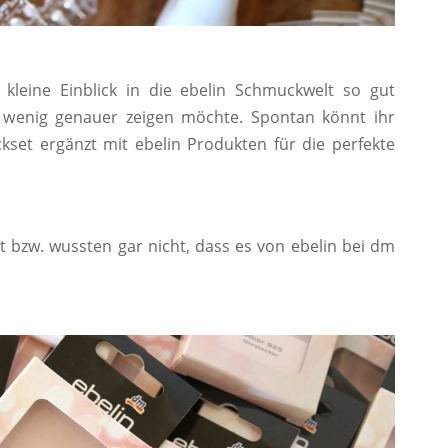
kleine Einblick in die ebelin Schmuckwelt so gut
n wenig genauer zeigen möchte. Spontan könnt ihr
kset ergänzt mit ebelin Produkten für die perfekte
 bzw. wussten gar nicht, dass es von ebelin bei dm