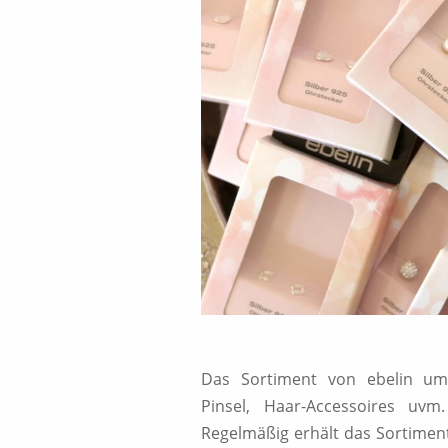
Das Sortiment von ebelin um
Pinsel, Haar-Accessoires u
Regelmäßig erhält das Sortime