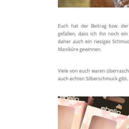
Euch hat der Beitrag bzw. der 
gefallen, dass ich ihn noch ei
daher auch ein riesiges Schmuc
Maniküre gewinnen.
Viele von euch waren überrascht
auch echten Silberschmuck gibt.