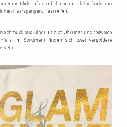
mmer ein Blick auf den ebelin Schmuck. Ihr findet ihn
it den Haarspangen, Haarreifen.
n Schmuck aus Silber. Es gibt Ohrringe und teilweise
nfalls im Sortiment finden sich zwei vergoldete
e Kette.