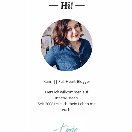
Hi!
Karin || Full-Heart-Blogger
Herzlich willkommen auf
InnenAussen.
Seit 2008 teile ich mein Leben mit
euch.