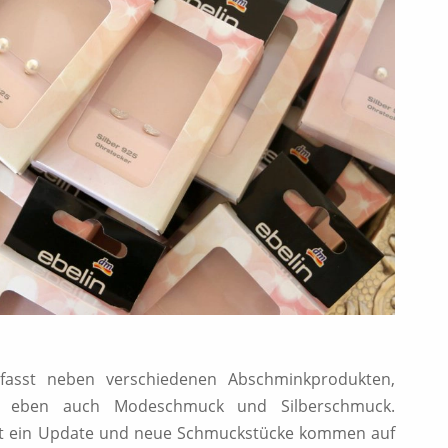
fasst neben verschiedenen Abschminkprodukten,
vm. eben auch Modeschmuck und Silberschmuck.
nt ein Update und neue Schmuckstücke kommen auf