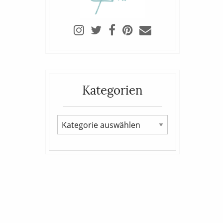
Kategorien