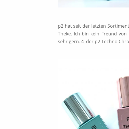
p2 hat seit der letzten Sortime
Theke. Ich bin kein Freund von 
sehr gern. 4 der p2 Techno Chrom