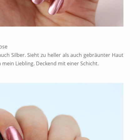
ose
auch Silber. Sieht zu heller als auch gebräunter Haut
 mein Liebling. Deckend mit einer Schicht.