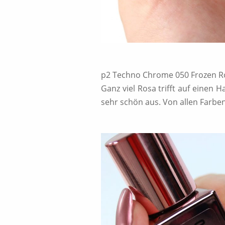
p2 Techno Chrome 050 Frozen R
Ganz viel Rosa trifft auf einen H
sehr schön aus. Von allen Farben