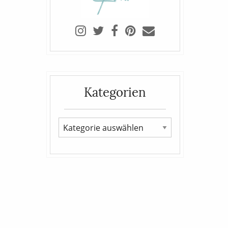
Kategorien