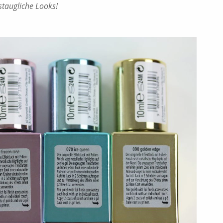
taugliche Looks!