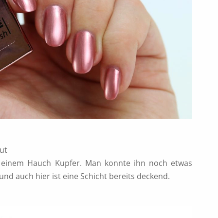
ut
it einem Hauch Kupfer. Man konnte ihn noch etwas
und auch hier ist eine Schicht bereits deckend.