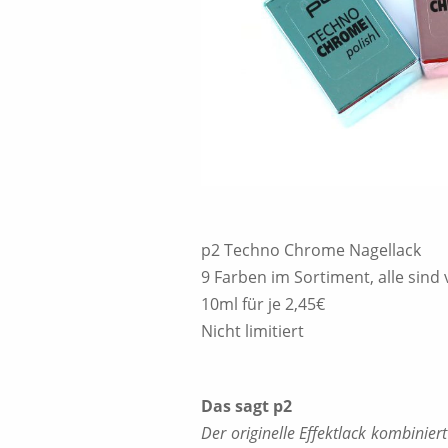
p2 Techno Chrome Nagellack
9 Farben im Sortiment, alle sind
10ml für je 2,45€
Nicht limitiert
Das sagt p2
Der originelle Effektlack kombinier