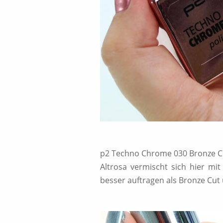
p2 Techno Chrome 030 Bronze C
Altrosa vermischt sich hier m
besser auftragen als Bronze Cut 