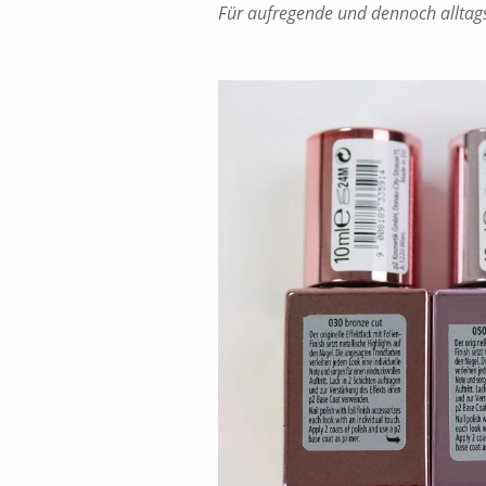
Für aufregende und dennoch alltags