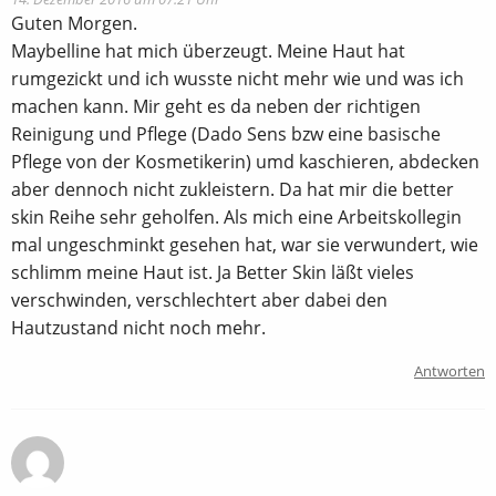
Guten Morgen.
Maybelline hat mich überzeugt. Meine Haut hat
rumgezickt und ich wusste nicht mehr wie und was ich
machen kann. Mir geht es da neben der richtigen
Reinigung und Pflege (Dado Sens bzw eine basische
Pflege von der Kosmetikerin) umd kaschieren, abdecken
aber dennoch nicht zukleistern. Da hat mir die better
skin Reihe sehr geholfen. Als mich eine Arbeitskollegin
mal ungeschminkt gesehen hat, war sie verwundert, wie
schlimm meine Haut ist. Ja Better Skin läßt vieles
verschwinden, verschlechtert aber dabei den
Hautzustand nicht noch mehr.
Antworten