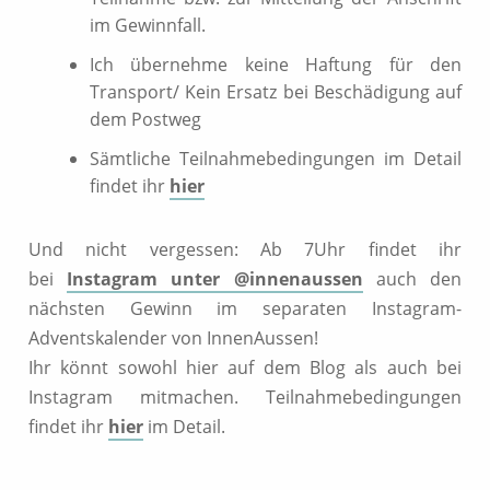
im Gewinnfall.
Ich übernehme keine Haftung für den
Transport/ Kein Ersatz bei Beschädigung auf
dem Postweg
Sämtliche Teilnahmebedingungen im Detail
findet ihr
hier
Und nicht vergessen: Ab 7Uhr findet ihr
bei
Instagram unter @innenaussen
auch den
nächsten Gewinn im separaten Instagram-
Adventskalender von InnenAussen!
Ihr könnt sowohl hier auf dem Blog als auch bei
Instagram mitmachen. Teilnahmebedingungen
findet ihr
hier
im Detail.