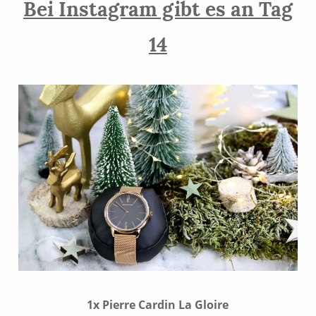
Bei Instagram gibt es an Tag
14
1x Pierre Cardin La Gloire