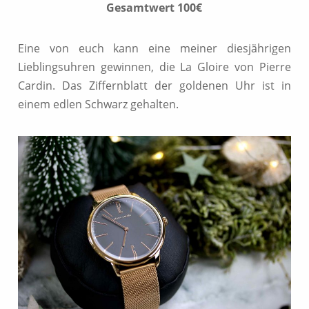
Gesamtwert 100€
Eine von euch kann eine meiner diesjährigen
Lieblingsuhren gewinnen, die La Gloire von Pierre
Cardin. Das Ziffernblatt der goldenen Uhr ist in
einem edlen Schwarz gehalten.