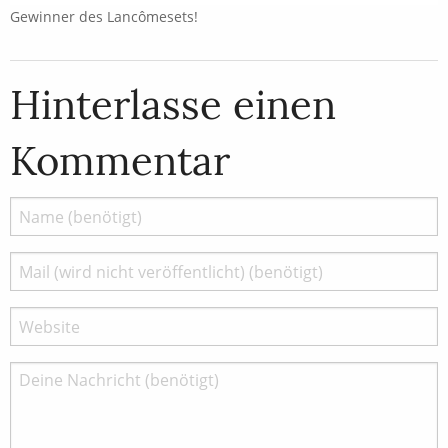
Gewinner des Lancômesets!
Hinterlasse einen
Kommentar