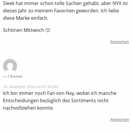
Sleek hat immer schon tolle Sachen gehabt, aber NYX ist
dieses Jahr zu meinem Favoriten geworden. Ich liebe
diese Marke einfach.
Schönen Mittwoch 🙂
Antworten
Christine
14. Dezember 2016 um 07:14 Uhr
Ich bin immer noch Fan von Nxy, wobei ich manche
Entscheidungen bezüglich des Sortiments nicht
nachvollziehen konnte.
Antworten