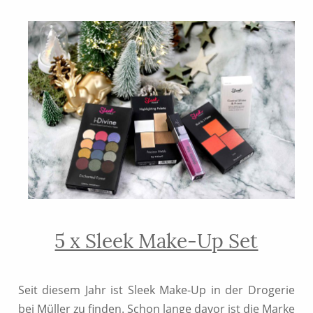
5 x Sleek Make-Up Set
Seit diesem Jahr ist Sleek Make-Up in der Drogerie
bei Müller zu finden. Schon lange davor ist die Marke