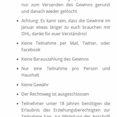
nur zum Versenden des Gewinns genutzt
und danach wieder gelöscht
Achtung: Es kann sein, dass die Gewinne im
Januar etwas länger zu euch brauchen mit
DHL, danke für euer Verständnis!
Keine Teilnahme per Mail, Twitter, oder
Facebook
Keine Barauszahlung des Gewinns
Nur eine Teilnahme pro Person und
Haushalt
Keine Gewähr
Der Rechtsweg ist ausgeschlossen
Teilnehmer unter 18 Jahren benötigen die
Erlaubnis des Erziehungsberechtigten zur
Teilnahme bzw. zur Mitteilung der Anschrift