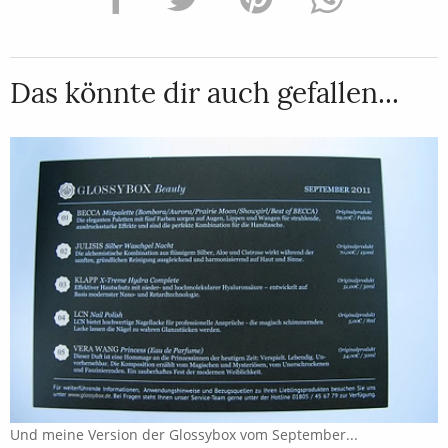
Das könnte dir auch gefallen...
Und meine Version der Glossybox vom September...