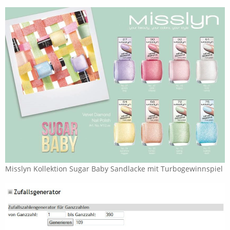
Misslyn Kollektion Sugar Baby Sandlacke mit Turbogewinnspiel