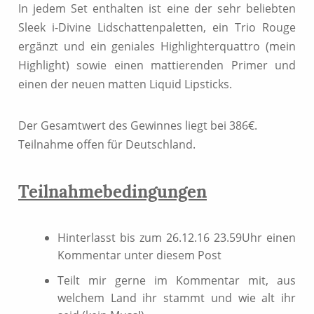
In jedem Set enthalten ist eine der sehr beliebten
Sleek i-Divine Lidschattenpaletten, ein Trio Rouge
ergänzt und ein geniales Highlighterquattro (mein
Highlight) sowie einen mattierenden Primer und
einen der neuen matten Liquid Lipsticks.
Der Gesamtwert des Gewinnes liegt bei 386€.
Teilnahme offen für Deutschland.
Teilnahmebedingungen
Hinterlasst bis zum 26.12.16 23.59Uhr einen
Kommentar unter diesem Post
Teilt mir gerne im Kommentar mit, aus
welchem Land ihr stammt und wie alt ihr