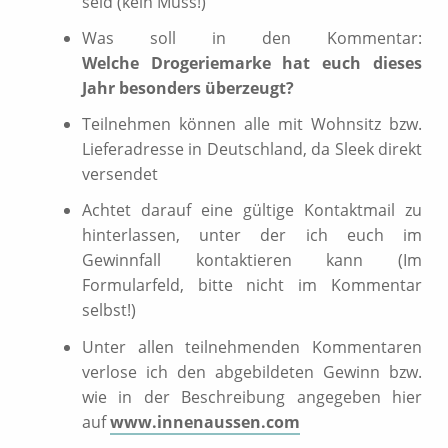
seid (kein Muss!)
Was soll in den Kommentar:
Welche Drogeriemarke hat euch dieses
Jahr besonders überzeugt?
Teilnehmen können alle mit Wohnsitz bzw.
Lieferadresse in Deutschland, da Sleek direkt
versendet
Achtet darauf eine gültige Kontaktmail zu
hinterlassen, unter der ich euch im
Gewinnfall kontaktieren kann (Im
Formularfeld, bitte nicht im Kommentar
selbst!)
Unter allen teilnehmenden Kommentaren
verlose ich den abgebildeten Gewinn bzw.
wie in der Beschreibung angegeben hier
auf
www.innenaussen.com