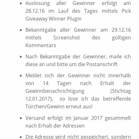
Auslosung aller Gewinner erfolgt am
28.12.16 im Lauf des Tages mittels Pick
Giveaway Winner Plugin
Bekanntgabe aller Gewinner am 29.12.16
mittels Screenshot des gültigen
Kommentars
Nach Bekanntgabe der Gewinner, maile ich
diese an und bitte um die Postanschrift
Meldet sich der Gewinner nicht innerhalb
von 14 Tagen nach Erhalt der
Gewinnbenachrichtigung (Stichtag
12.01.2017), so lose ich das betreffende
Türchen/Gewinn erneut aus!
Versand erfolgt im Januar 2017 gesammelt
nach Erhalt der Adressen
Die Adresse wird nicht gespeichert, sondern