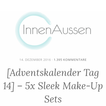
14. DEZEMBER 2016
·
1.395 KOMMENTARE
[Adventskalender Tag
14] – 5x Sleek Make-Up
Sets