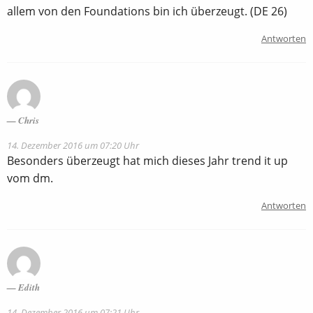
allem von den Foundations bin ich überzeugt. (DE 26)
Antworten
Chris
14. Dezember 2016 um 07:20 Uhr
Besonders überzeugt hat mich dieses Jahr trend it up
vom dm.
Antworten
Edith
14. Dezember 2016 um 07:21 Uhr