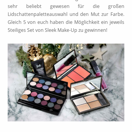
sehr beliebt gewesen für die großen
Lidschattenpaletteauswahl und den Mut zur Farbe.
Gleich 5 von euch haben die Möglichkeit ein jeweils
5teiliges Set von Sleek Make-Up zu gewinnen!