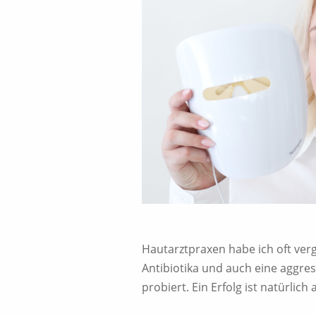
Hautarztpraxen habe ich oft verge
Antibiotika und auch eine aggress
probiert. Ein Erfolg ist natürlich