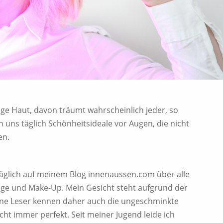
e Haut, davon träumt wahrscheinlich jeder, so
n uns täglich Schönheitsideale vor Augen, die nicht
en.
 täglich auf meinem Blog innenaussen.com über alle
ge und Make-Up. Mein Gesicht steht aufgrund der
eine Leser kennen daher auch die ungeschminkte
icht immer perfekt. Seit meiner Jugend leide ich