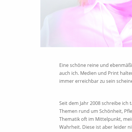
Eine schöne reine und ebenmäßig
auch ich. Medien und Print halte
immer erreichbar zu sein schein
Seit dem Jahr 2008 schreibe ich
Themen rund um Schönheit, Pfle
Thematik oft im Mittelpunkt, m
Wahrheit. Diese ist aber leider n