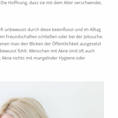
. Die Hoffnung, dass sie mit dem Alter verschwindet,
oft unbewusst durch diese beeinflusst und im Alltag
im Freundschaften schließen oder bei der Jobsuche.
 denen man den Blicken der Öffentlichkeit ausgesetzt
bstbewusst fühlt. Menschen mit Akne sind oft auch
at Akne nichts mit mangelnder Hygiene oder