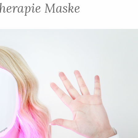
therapie Maske