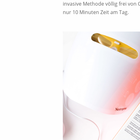
invasive Methode völlig frei von
nur 10 Minuten Zeit am Tag.