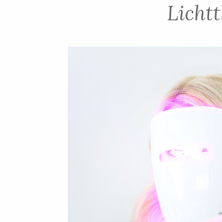
Licht