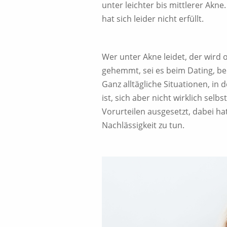
unter leichter bis mittlerer Akne
hat sich leider nicht erfüllt.
Wer unter Akne leidet, der wird 
gehemmt, sei es beim Dating, be
Ganz alltägliche Situationen, in
ist, sich aber nicht wirklich sel
Vorurteilen ausgesetzt, dabei h
Nachlässigkeit zu tun.