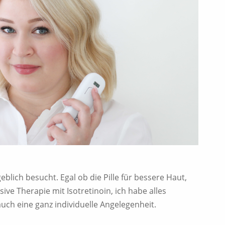
blich besucht. Egal ob die Pille für bessere Haut,
ive Therapie mit Isotretinoin, ich habe alles
 auch eine ganz individuelle Angelegenheit.