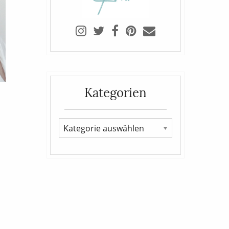
Kategorien