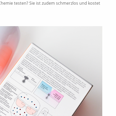
 Chemie testen? Sie ist zudem schmerzlos und kostet