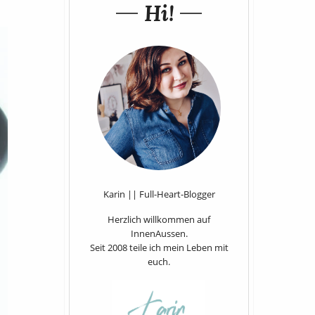
Hi!
Karin || Full-Heart-Blogger
Herzlich willkommen auf
InnenAussen.
Seit 2008 teile ich mein Leben mit
euch.