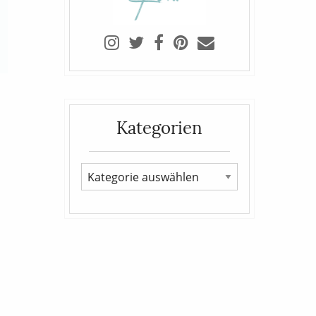
Kategorien