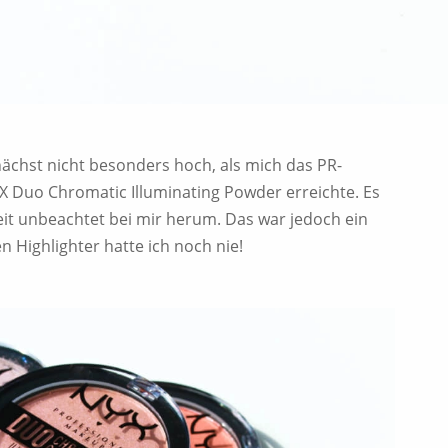
nächst nicht besonders hoch, als mich das PR-
 Duo Chromatic Illuminating Powder erreichte. Es
Zeit unbeachtet bei mir herum. Das war jedoch ein
n Highlighter hatte ich noch nie!