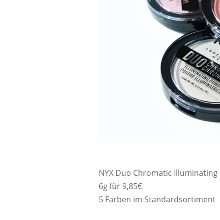
NYX Duo Chromatic Illuminating
6g für 9,85€
5 Farben im Standardsortiment