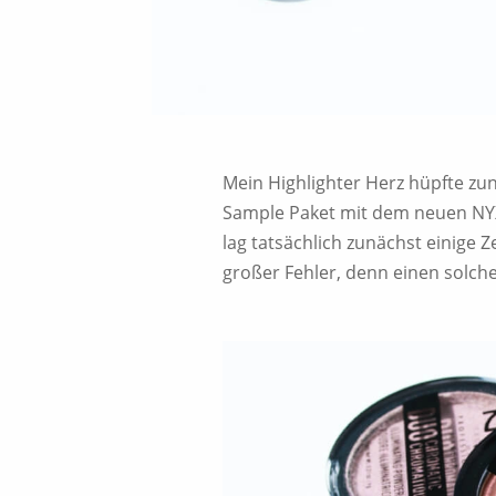
Mein Highlighter Herz hüpfte zu
Sample Paket mit dem neuen NYX
lag tatsächlich zunächst einige 
großer Fehler, denn einen solche