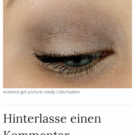
essence get picture ready Lidschatten
Hinterlasse einen