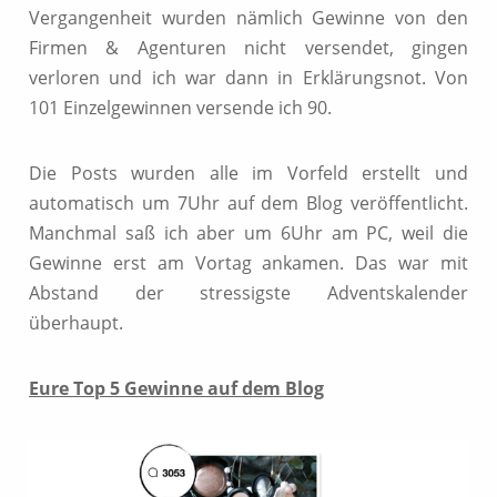
Vergangenheit wurden nämlich Gewinne von den
Firmen & Agenturen nicht versendet, gingen
verloren und ich war dann in Erklärungsnot. Von
101 Einzelgewinnen versende ich 90.
Die Posts wurden alle im Vorfeld erstellt und
automatisch um 7Uhr auf dem Blog veröffentlicht.
Manchmal saß ich aber um 6Uhr am PC, weil die
Gewinne erst am Vortag ankamen. Das war mit
Abstand der stressigste Adventskalender
überhaupt.
Eure Top 5 Gewinne auf dem Blog