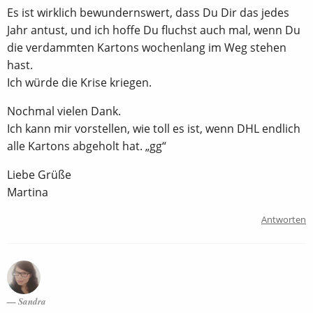
Es ist wirklich bewundernswert, dass Du Dir das jedes
Jahr antust, und ich hoffe Du fluchst auch mal, wenn Du
die verdammten Kartons wochenlang im Weg stehen
hast.
Ich würde die Krise kriegen.
Nochmal vielen Dank.
Ich kann mir vorstellen, wie toll es ist, wenn DHL endlich
alle Kartons abgeholt hat. „gg“
Liebe Grüße
Martina
Antworten
Sandra