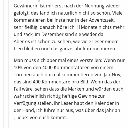
Gewinnerin ist mir erst nach der Nennung wieder
gefolgt, das fand ich natürlich nicht so schön. Viele
kommentieren bei Insta nur in der Adventszeit,
sehr fleißig, danach höre ich 11Monate nichts mehr
und zack, im Dezember sind sie wieder da.
Aber es ist schön zu sehen, wie viele Leser einem
treu bleiben und das ganze Jahr kommentieren.
Man muss sich aber mal eines vorstellen: Wenn nur
10% von den 4000 Kommentatoren von einem
Türchen auch normal kommentieren von Jan-Nov,
das sind 400 Kommentare pro Bild. Wenn das der
Fall wäre, sehen dass die Marken und würden euch
wahrscheinlich richtig heftige Gewinne zur
Verfügung stellen. Ihr Leser habt den Kalender in
der Hand, ich führe nur aus, was über das Jahr an
„Liebe“ von euch kommt.