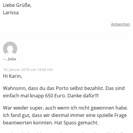
Liebe Grüße,
Larissa
Antworten
Julia
10. Januar 2018 um 14:49 Uhr
Hi Karin,
Wahnsinn, dass du das Porto selbst bezahlst. Das sind
einfach mal knapp 650 Euro. Danke dafür!!!
War wieder super, auch wenn ich nicht gewonnen habe.
Ich fand gut, dass wir diesmal immer eine spzielle Frage
beantworten konnten. Hat Spass gemacht.