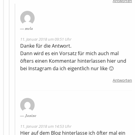
Antworten
mela
11. Januar 2018 um 09:51 Uhr
Danke für die Antwort.
Dann wird es ein Vorsatz für mich auch mal
öfters einen Kommentar hinterlassen hier und
bei Instagram da ich eigentlich nur like 🙂
Antworten
Janine
11. Januar 2018 um 14:53 Uhr
Hier auf dem Blog hinterlasse ich öfter mal ein