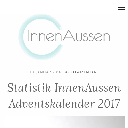
10. JANUAR 2018
·
83 KOMMENTARE
Statistik InnenAussen
Adventskalender 2017