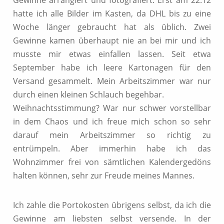
hatte ich alle Bilder im Kasten, da DHL bis zu eine
Woche länger gebraucht hat als üblich. Zwei
Gewinne kamen überhaupt nie an bei mir und ich
musste mir etwas einfallen lassen. Seit etwa
September habe ich leere Kartonagen für den
Versand gesammelt. Mein Arbeitszimmer war nur
durch einen kleinen Schlauch begehbar.
Weihnachtsstimmung? War nur schwer vorstellbar
in dem Chaos und ich freue mich schon so sehr
darauf mein Arbeitszimmer so richtig zu
entrümpeln. Aber immerhin habe ich das
Wohnzimmer frei von sämtlichen Kalendergedöns
halten können, sehr zur Freude meines Mannes.
Ich zahle die Portokosten übrigens selbst, da ich die
Gewinne am liebsten selbst versende. In der