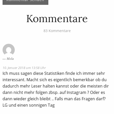
Kommentare
83 Kommentare
Mela
10. Januar 2018 um 13:58 Uhr
Ich muss sagen diese Statistiken finde ich immer sehr
interessant. Macht sich es eigentlich bemerkbar ob du
dadurch mehr Leser halten kannst oder die meisten dir
dann nicht mehr folgen zbsp. auf Instagram ? Oder es
dann wieder gleich bleibt .. Falls man das Fragen darf?
LG und einen sonnigen Tag