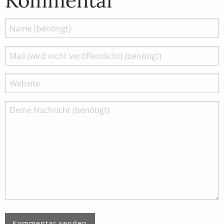
Kommentar