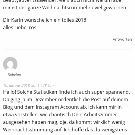
mir ist der ganze Weihnachtsrummel zu viel geworden.
Dir Karin wünsche ich ein tolles 2018
alles Liebe, rosi
Antworten
Sabrina
10. Januar 2018 um 14:28 Uhr
Hallo! Solche Statistiken finde ich auch super spannend.
Da ging ja im Dezember ordentlich die Post auf deinem
Blog und dem Instagram Account ab. Ich kann mir in
etwa vorstellen, wie chaotisch Dein Arbeitszimmer
ausgesehen haben mag, oje, da kommt wirklich wenig
Weihnachtsstimmung auf. Ich hoffe das du wenigstens