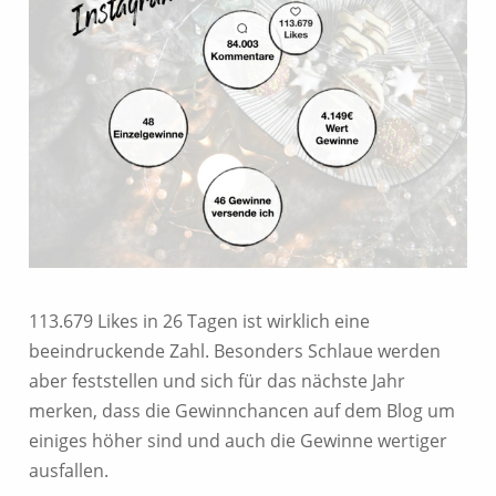
113.679 Likes in 26 Tagen ist wirklich eine
beeindruckende Zahl. Besonders Schlaue werden
aber feststellen und sich für das nächste Jahr
merken, dass die Gewinnchancen auf dem Blog um
einiges höher sind und auch die Gewinne wertiger
ausfallen.