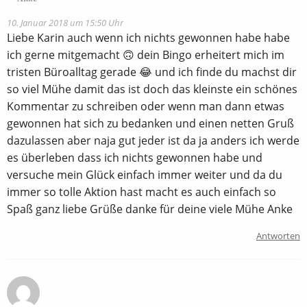
10. Januar 2018 um 15:50 Uhr
Liebe Karin auch wenn ich nichts gewonnen habe habe
ich gerne mitgemacht 🙃 dein Bingo erheitert mich im
tristen Büroalltag gerade 😂 und ich finde du machst dir
so viel Mühe damit das ist doch das kleinste ein schönes
Kommentar zu schreiben oder wenn man dann etwas
gewonnen hat sich zu bedanken und einen netten Gruß
dazulassen aber naja gut jeder ist da ja anders ich werde
es überleben dass ich nichts gewonnen habe und
versuche mein Glück einfach immer weiter und da du
immer so tolle Aktion hast macht es auch einfach so
Spaß ganz liebe Grüße danke für deine viele Mühe Anke
Antworten