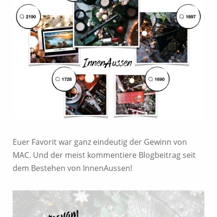
Euer Favorit war ganz eindeutig der Gewinn von
MAC. Und der meist kommentiere Blogbeitrag seit
dem Bestehen von InnenAussen!