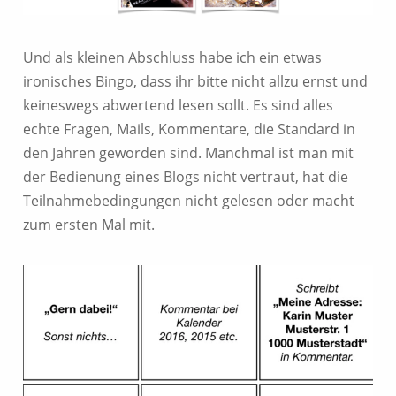
Und als kleinen Abschluss habe ich ein etwas
ironisches Bingo, dass ihr bitte nicht allzu ernst und
keineswegs abwertend lesen sollt. Es sind alles
echte Fragen, Mails, Kommentare, die Standard in
den Jahren geworden sind. Manchmal ist man mit
der Bedienung eines Blogs nicht vertraut, hat die
Teilnahmebedingungen nicht gelesen oder macht
zum ersten Mal mit.