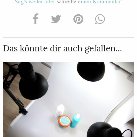
Sag's weiter oder
schreibe
einen Kommentar!
Das könnte dir auch gefallen...