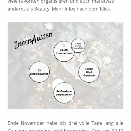
viele Favoriten organisieren und auch mal etwas
anderes als Beauty. Mehr Infos nach dem Klick.
Ende November habe ich drei volle Tage lang alle
Gewinne arrangiert und fotografiert. Erst am 22.12