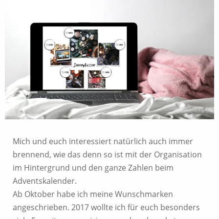
Mich und euch interessiert natürlich auch immer
brennend, wie das denn so ist mit der Organisation
im Hintergrund und den ganze Zahlen beim
Adventskalender.
Ab Oktober habe ich meine Wunschmarken
angeschrieben. 2017 wollte ich für euch besonders