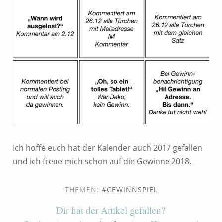
Ich hoffe euch hat der Kalender auch 2017 gefallen
und ich freue mich schon auf die Gewinne 2018.
THEMEN:
GEWINNSPIEL
Dir hat der Artikel gefallen?