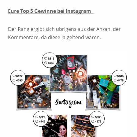
Eure Top 5 Gewinne bei Instagram
Der Rang ergibt sich übrigens aus der Anzahl der
Kommentare, da diese ja geltend waren.