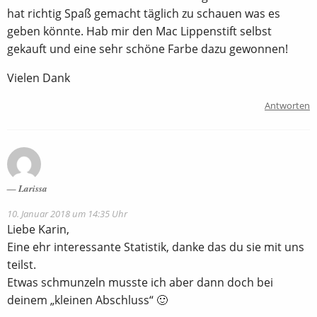
hat richtig Spaß gemacht täglich zu schauen was es
geben könnte. Hab mir den Mac Lippenstift selbst
gekauft und eine sehr schöne Farbe dazu gewonnen!
Vielen Dank
Antworten
Larissa
10. Januar 2018 um 14:35 Uhr
Liebe Karin,
Eine ehr interessante Statistik, danke das du sie mit uns
teilst.
Etwas schmunzeln musste ich aber dann doch bei
deinem „kleinen Abschluss“ 🙂