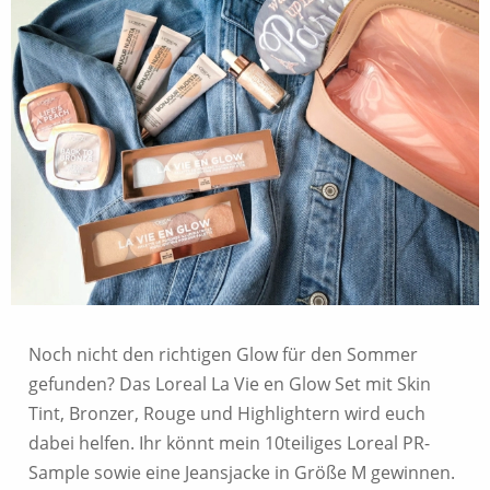
Noch nicht den richtigen Glow für den Sommer
gefunden? Das Loreal La Vie en Glow Set mit Skin
Tint, Bronzer, Rouge und Highlightern wird euch
dabei helfen. Ihr könnt mein 10teiliges Loreal PR-
Sample sowie eine Jeansjacke in Größe M gewinnen.