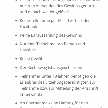
nur zum Versenden des Gewinns genutzt
und danach wieder gelöscht
Keine Teilnahme per Mail, Twitter oder
Facebook
Keine Barauszahlung des Gewinns
Nur eine Teilnahme pro Person und
Haushalt
Keine Gewähr
Der Rechtsweg ist ausgeschlossen
Teilnehmer unter 18 Jahren benötigen die
Erlaubnis des Erziehungsberechtigten zur
Teilnahme bzw. zur Mitteilung der Anschrift
im Gewinnfall.
Ich übernehme keine Haftung für den