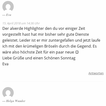
Eva
15. April 2018 um 14:36 Uhr
Der alverde Highlighter den du vor einiger Zeit
vorgestellt hast hat mir bisher sehr gute Dienste
geleistet. Leider ist er mir zuntergefallen und jetzt laufe
ich mit den krümeligen Bröseln durch die Gegend. Es
wäre also höchste Zeit für ein paar neue 😉
Liebe Grüße und einen Schönen Sonntag
Eva
Antworten
Helga Wunder