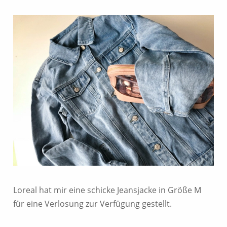
Loreal hat mir eine schicke Jeansjacke in Größe M
für eine Verlosung zur Verfügung gestellt.