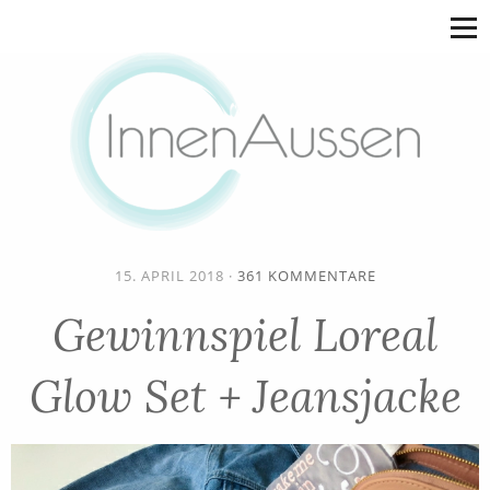
15. APRIL 2018
·
361 KOMMENTARE
Gewinnspiel Loreal
Glow Set + Jeansjacke