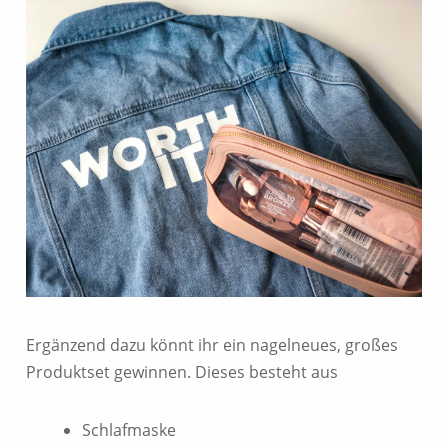
Ergänzend dazu könnt ihr ein nagelneues, großes
Produktset gewinnen. Dieses besteht aus
Schlafmaske