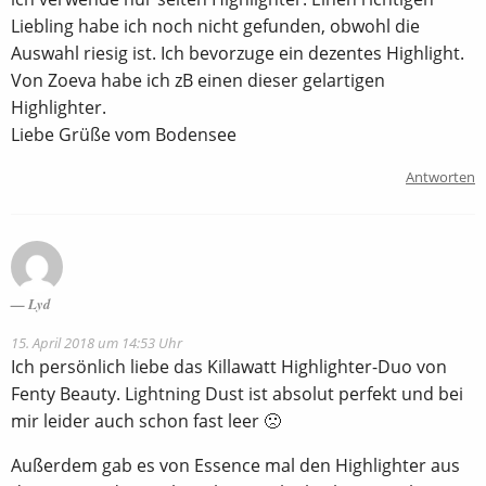
Liebling habe ich noch nicht gefunden, obwohl die
Auswahl riesig ist. Ich bevorzuge ein dezentes Highlight.
Von Zoeva habe ich zB einen dieser gelartigen
Highlighter.
Liebe Grüße vom Bodensee
Antworten
Lyd
15. April 2018 um 14:53 Uhr
Ich persönlich liebe das Killawatt Highlighter-Duo von
Fenty Beauty. Lightning Dust ist absolut perfekt und bei
mir leider auch schon fast leer 🙁
Außerdem gab es von Essence mal den Highlighter aus