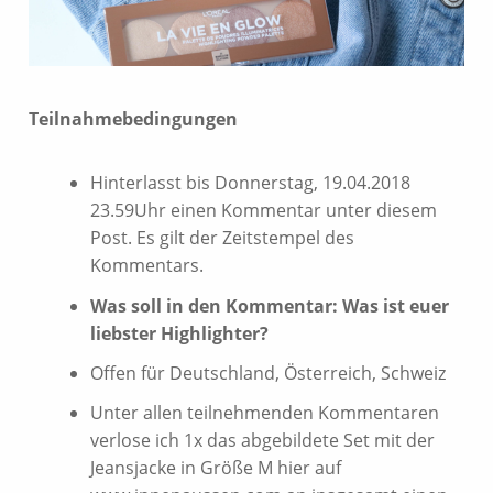
Teilnahmebedingungen
Hinterlasst bis Donnerstag, 19.04.2018
23.59Uhr einen Kommentar unter diesem
Post. Es gilt der Zeitstempel des
Kommentars.
Was soll in den Kommentar: Was ist euer
liebster Highlighter?
Offen für Deutschland, Österreich, Schweiz
Unter allen teilnehmenden Kommentaren
verlose ich 1x das abgebildete Set mit der
Jeansjacke in Größe M hier auf