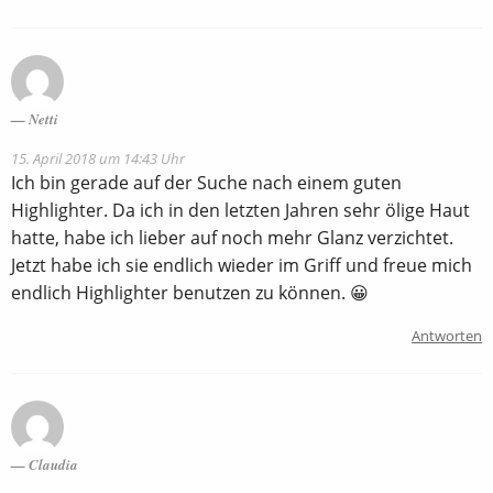
Netti
15. April 2018 um 14:43 Uhr
Ich bin gerade auf der Suche nach einem guten
Highlighter. Da ich in den letzten Jahren sehr ölige Haut
hatte, habe ich lieber auf noch mehr Glanz verzichtet.
Jetzt habe ich sie endlich wieder im Griff und freue mich
endlich Highlighter benutzen zu können. 😀
Antworten
Claudia