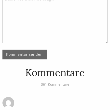
Kommentare
361 Kommentare