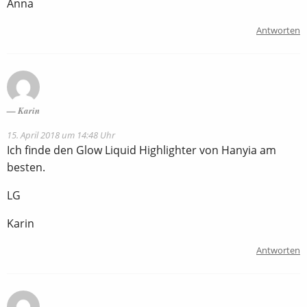
Anna
Antworten
Karin
15. April 2018 um 14:48 Uhr
Ich finde den Glow Liquid Highlighter von Hanyia am
besten.
LG
Karin
Antworten