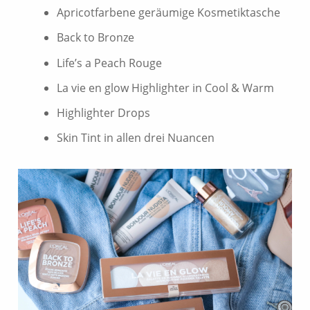
Apricotfarbene geräumige Kosmetiktasche
Back to Bronze
Life’s a Peach Rouge
La vie en glow Highlighter in Cool & Warm
Highlighter Drops
Skin Tint in allen drei Nuancen