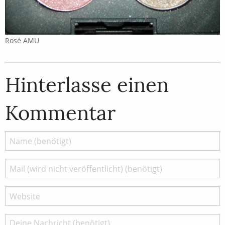
Rosé AMU
Hinterlasse einen
Kommentar