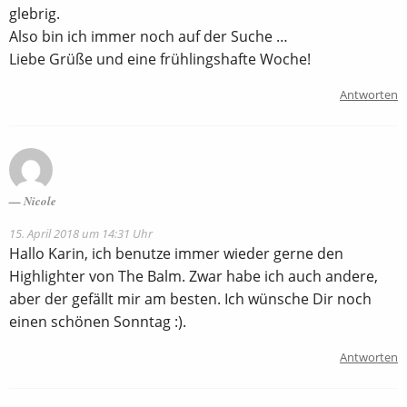
glebrig.
Also bin ich immer noch auf der Suche …
Liebe Grüße und eine frühlingshafte Woche!
Antworten
Nicole
15. April 2018 um 14:31 Uhr
Hallo Karin, ich benutze immer wieder gerne den
Highlighter von The Balm. Zwar habe ich auch andere,
aber der gefällt mir am besten. Ich wünsche Dir noch
einen schönen Sonntag :).
Antworten