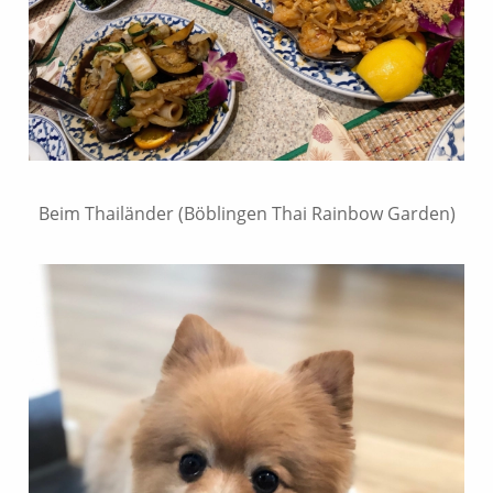
Beim Thailänder (Böblingen Thai Rainbow Garden)