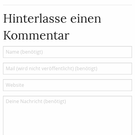
Hinterlasse einen
Kommentar