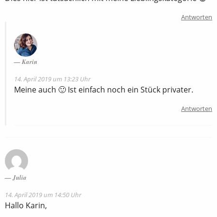
Antworten
Karin
14. April 2019 um 13:23 Uhr
Meine auch 🙂 Ist einfach noch ein Stück privater.
Antworten
Julia
14. April 2019 um 14:50 Uhr
Hallo Karin,