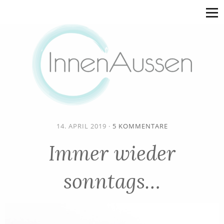
14. APRIL 2019
·
5 KOMMENTARE
Immer wieder
sonntags…