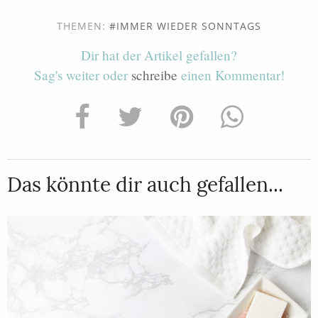
THEMEN:
IMMER WIEDER SONNTAGS
Dir hat der Artikel gefallen?
Sag's weiter oder
schreibe
einen Kommentar!
Das könnte dir auch gefallen...