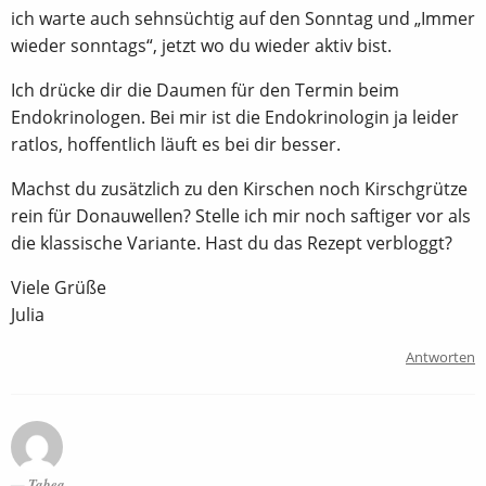
ich warte auch sehnsüchtig auf den Sonntag und „Immer
wieder sonntags“, jetzt wo du wieder aktiv bist.
Ich drücke dir die Daumen für den Termin beim
Endokrinologen. Bei mir ist die Endokrinologin ja leider
ratlos, hoffentlich läuft es bei dir besser.
Machst du zusätzlich zu den Kirschen noch Kirschgrütze
rein für Donauwellen? Stelle ich mir noch saftiger vor als
die klassische Variante. Hast du das Rezept verbloggt?
Viele Grüße
Julia
Antworten
Tabea