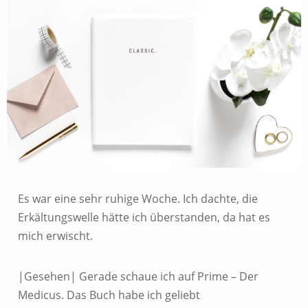
Es war eine sehr ruhige Woche. Ich dachte, die
Erkältungswelle hätte ich überstanden, da hat es
mich erwischt.
|Gesehen| Gerade schaue ich auf Prime – Der
Medicus. Das Buch habe ich geliebt