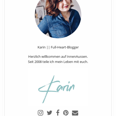
Karin || Full-Heart-Blogger
Herzlich willkommen auf InnenAussen.
Seit 2008 teile ich mein Leben mit euch.