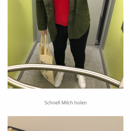
Schnell Milch holen