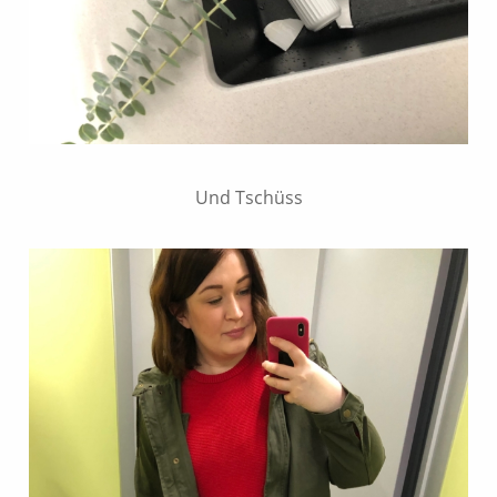
Und Tschüss