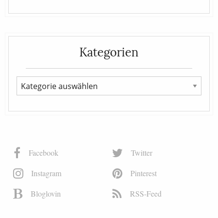
Kategorien
Facebook
Twitter
Instagram
Pinterest
Bloglovin
RSS-Feed