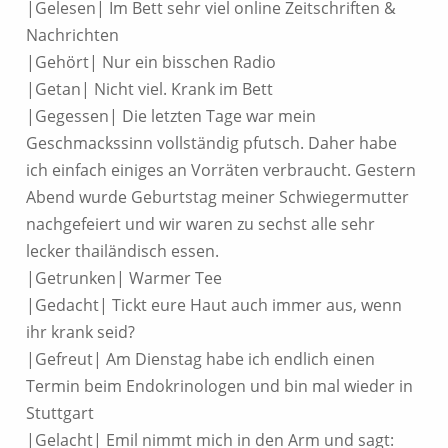
|Gelesen| Im Bett sehr viel online Zeitschriften &
Nachrichten
|Gehört| Nur ein bisschen Radio
|Getan| Nicht viel. Krank im Bett
|Gegessen| Die letzten Tage war mein
Geschmackssinn vollständig pfutsch. Daher habe
ich einfach einiges an Vorräten verbraucht. Gestern
Abend wurde Geburtstag meiner Schwiegermutter
nachgefeiert und wir waren zu sechst alle sehr
lecker thailändisch essen.
|Getrunken| Warmer Tee
|Gedacht| Tickt eure Haut auch immer aus, wenn
ihr krank seid?
|Gefreut| Am Dienstag habe ich endlich einen
Termin beim Endokrinologen und bin mal wieder in
Stuttgart
|Gelacht| Emil nimmt mich in den Arm und sagt: