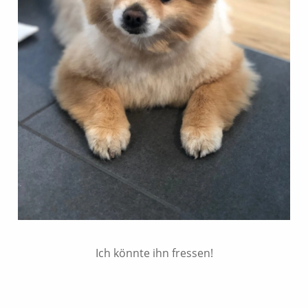
Ich könnte ihn fressen!