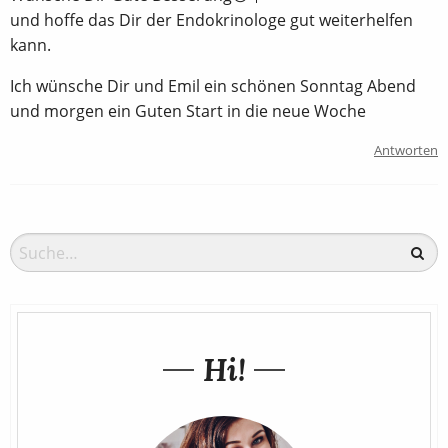
und hoffe das Dir der Endokrinologe gut weiterhelfen
kann.
Ich wünsche Dir und Emil ein schönen Sonntag Abend
und morgen ein Guten Start in die neue Woche
Antworten
Hi!