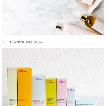
Immer wieder sonntags...