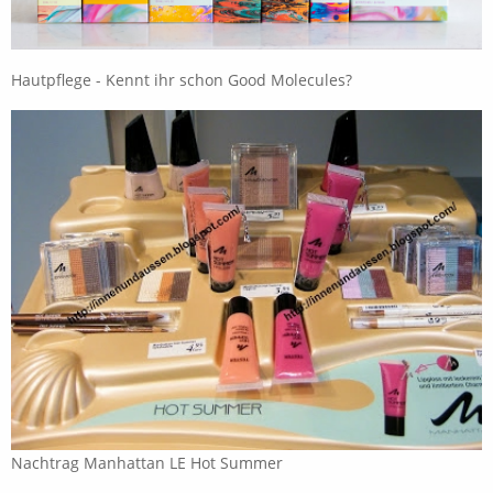
Hautpflege - Kennt ihr schon Good Molecules?
Nachtrag Manhattan LE Hot Summer