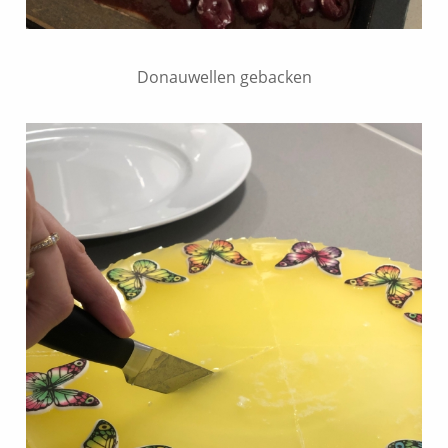
Donauwellen gebacken