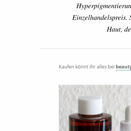
Hyperpigmentierun
Einzelhandelspreis. 
Haut, de
Kaufen könnt ihr alles bei
beauty