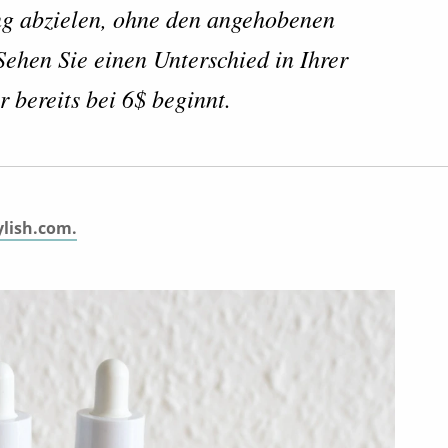
g abzielen, ohne den angehobenen
Sehen Sie einen Unterschied in Ihrer
r bereits bei 6$ beginnt.
lish.com.