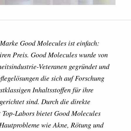
 Marke Good Molecules ist einfach:
airen Preis. Good Molecules wurde von
eitsindustrie-Veteranen gegründet und
flegelösungen die sich auf Forschung
stklassigen Inhaltsstoffen für ihre
erichtet sind. Durch die direkte
 Top-Labors bietet Good Molecules
f Hautprobleme wie Akne, Rötung und