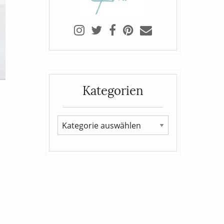
Kategorien