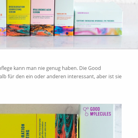
tpflege kann man nie genug haben. Die Good
b für den ein oder anderen interessant, aber ist sie