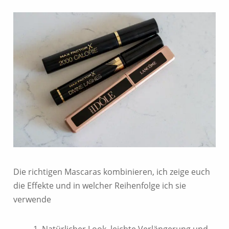
Die richtigen Mascaras kombinieren, ich zeige euch
die Effekte und in welcher Reihenfolge ich sie
verwende
Natürlicher Look, leichte Verlängerung und