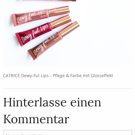
CATRICE Dewy-Ful Lips - Pflege & Farbe mit Glosseffekt
Hinterlasse einen
Kommentar