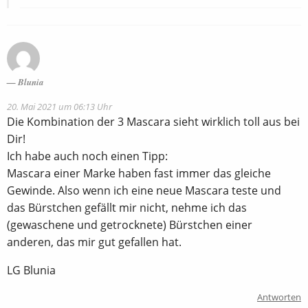
Blunia
20. Mai 2021 um 06:13 Uhr
Die Kombination der 3 Mascara sieht wirklich toll aus bei
Dir!
Ich habe auch noch einen Tipp:
Mascara einer Marke haben fast immer das gleiche
Gewinde. Also wenn ich eine neue Mascara teste und
das Bürstchen gefällt mir nicht, nehme ich das
(gewaschene und getrocknete) Bürstchen einer
anderen, das mir gut gefallen hat.
LG Blunia
Antworten