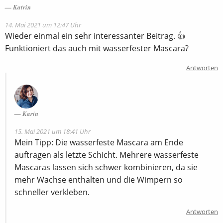
Katrin
14. Mai 2021 um 12:47 Uhr
Wieder einmal ein sehr interessanter Beitrag. 👍
Funktioniert das auch mit wasserfester Mascara?
Antworten
Karin
15. Mai 2021 um 18:41 Uhr
Mein Tipp: Die wasserfeste Mascara am Ende
auftragen als letzte Schicht. Mehrere wasserfeste
Mascaras lassen sich schwer kombinieren, da sie
mehr Wachse enthalten und die Wimpern so
schneller verkleben.
Antworten