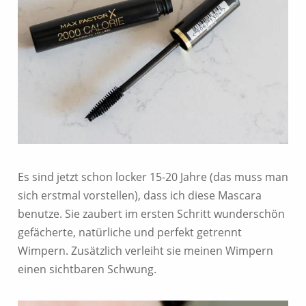
Es sind jetzt schon locker 15-20 Jahre (das muss man
sich erstmal vorstellen), dass ich diese Mascara
benutze. Sie zaubert im ersten Schritt wunderschön
gefächerte, natürliche und perfekt getrennt
Wimpern. Zusätzlich verleiht sie meinen Wimpern
einen sichtbaren Schwung.