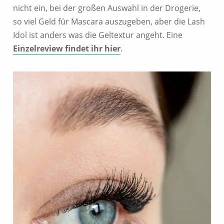
nicht ein, bei der großen Auswahl in der Drogerie,
so viel Geld für Mascara auszugeben, aber die Lash
Idol ist anders was die Geltextur angeht. Eine
Einzelreview findet ihr hier
.