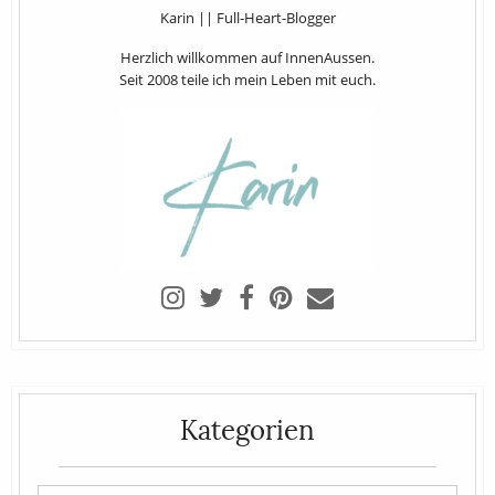
Karin || Full-Heart-Blogger
Herzlich willkommen auf InnenAussen.
Seit 2008 teile ich mein Leben mit euch.
Kategorien