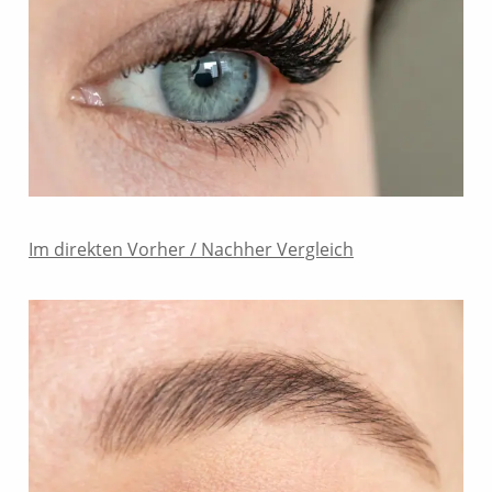
Im direkten Vorher / Nachher Vergleich