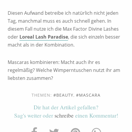
Diesen Aufwand betreibe ich natürlich nicht jeden
Tag, manchmal muss es auch schnell gehen. In
diesem Fall nutze ich die Max Factor Divine Lashes
oder
Loreal Lash Paradise
, die sich einzeln besser
macht als in der Kombination.
Mascaras kombinieren: Macht auch ihr es
regelmäßig? Welche Wimperntuschen nutzt ihr am
liebsten zusammen?
THEMEN:
BEAUTY
,
MASCARA
Dir hat der Artikel gefallen?
Sag's weiter oder
schreibe
einen Kommentar!