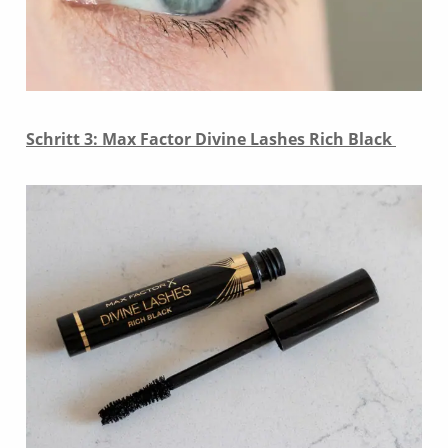
Schritt 3: Max Factor Divine Lashes Rich Black