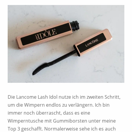
Die Lancome Lash Idol nutze ich im zweiten Schritt,
um die Wimpern endlos zu verlängern. Ich bin
immer noch überrascht, dass es eine
Wimperntusche mit Gummiborsten unter meine
Top 3 geschafft. Normalerweise sehe ich es auch