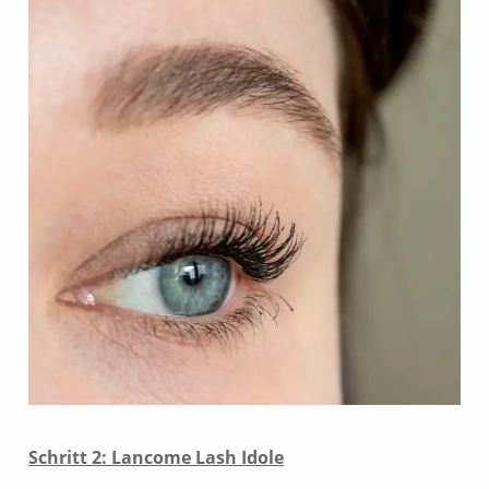
Schritt 2: Lancome Lash Idole