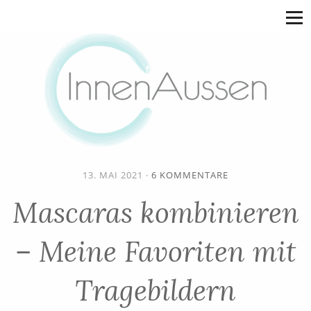
13. MAI 2021
·
6 KOMMENTARE
Mascaras kombinieren
– Meine Favoriten mit
Tragebildern