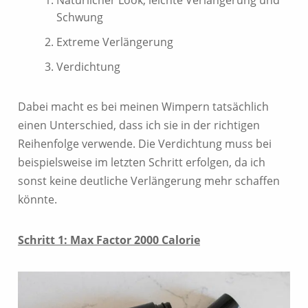
Schwung
Extreme Verlängerung
Verdichtung
Dabei macht es bei meinen Wimpern tatsächlich
einen Unterschied, dass ich sie in der richtigen
Reihenfolge verwende. Die Verdichtung muss bei
beispielsweise im letzten Schritt erfolgen, da ich
sonst keine deutliche Verlängerung mehr schaffen
könnte.
Schritt 1: Max Factor 2000 Calorie