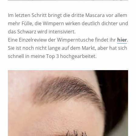
Im letzten Schritt bringt die dritte Mascara vor allem
mehr Fülle, die Wimpern wirken deutlich dichter und
das Schwarz wird intensiviert.
Eine Einzelreview der Wimperntusche findet ihr
hier
.
Sie ist noch nicht lange auf dem Markt, aber hat sich
schnell in meine Top 3 hochgearbeitet.