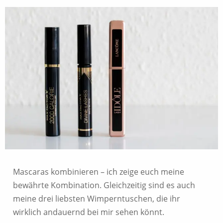
Mascaras kombinieren – ich zeige euch meine
bewährte Kombination. Gleichzeitig sind es auch
meine drei liebsten Wimperntuschen, die ihr
wirklich andauernd bei mir sehen könnt.