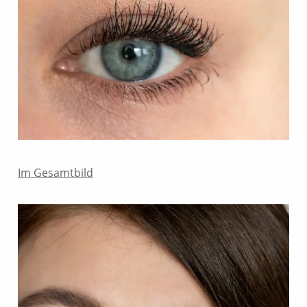
Im Gesamtbild