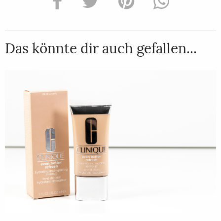
Das könnte dir auch gefallen...