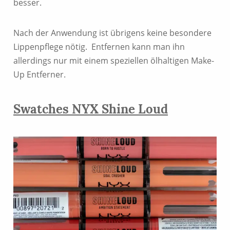
besser.
Nach der Anwendung ist übrigens keine besondere
Lippenpflege nötig. Entfernen kann man ihn
allerdings nur mit einem speziellen ölhaltigen Make-
Up Entferner.
Swatches NYX Shine Loud