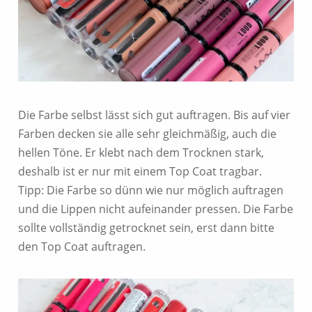
Die Farbe selbst lässt sich gut auftragen. Bis auf vier
Farben decken sie alle sehr gleichmäßig, auch die
hellen Töne. Er klebt nach dem Trocknen stark,
deshalb ist er nur mit einem Top Coat tragbar.
Tipp: Die Farbe so dünn wie nur möglich auftragen
und die Lippen nicht aufeinander pressen. Die Farbe
sollte vollständig getrocknet sein, erst dann bitte
den Top Coat auftragen.