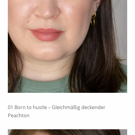
01 Born to hustle – Gleichmäßig deckender
Peachton