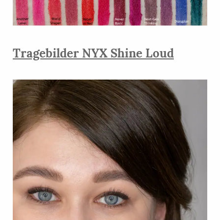
Tragebilder NYX Shine Loud