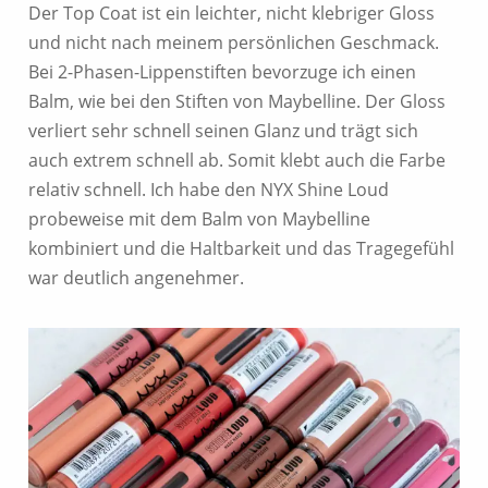
Der Top Coat ist ein leichter, nicht klebriger Gloss
und nicht nach meinem persönlichen Geschmack.
Bei 2-Phasen-Lippenstiften bevorzuge ich einen
Balm, wie bei den Stiften von Maybelline. Der Gloss
verliert sehr schnell seinen Glanz und trägt sich
auch extrem schnell ab. Somit klebt auch die Farbe
relativ schnell. Ich habe den NYX Shine Loud
probeweise mit dem Balm von Maybelline
kombiniert und die Haltbarkeit und das Tragegefühl
war deutlich angenehmer.