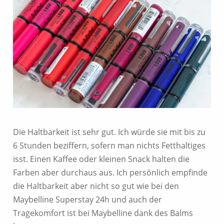
Die Haltbarkeit ist sehr gut. Ich würde sie mit bis zu
6 Stunden beziffern, sofern man nichts Fetthaltiges
isst. Einen Kaffee oder kleinen Snack halten die
Farben aber durchaus aus. Ich persönlich empfinde
die Haltbarkeit aber nicht so gut wie bei den
Maybelline Superstay 24h und auch der
Tragekomfort ist bei Maybelline dank des Balms