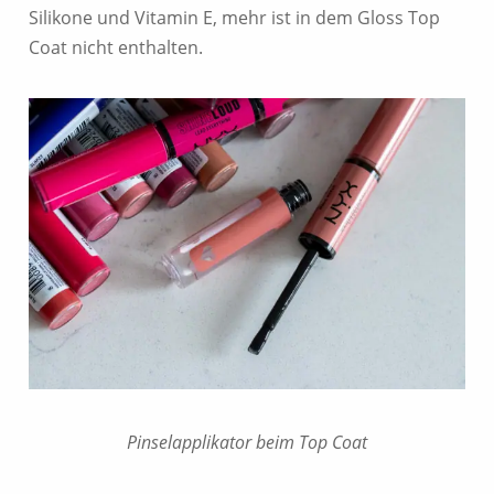
Silikone und Vitamin E, mehr ist in dem Gloss Top
Coat nicht enthalten.
Pinselapplikator beim Top Coat