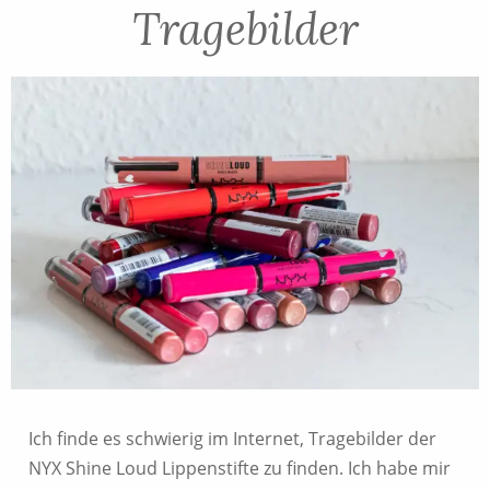
Tragebilder
Ich finde es schwierig im Internet, Tragebilder der
NYX Shine Loud Lippenstifte zu finden. Ich habe mir