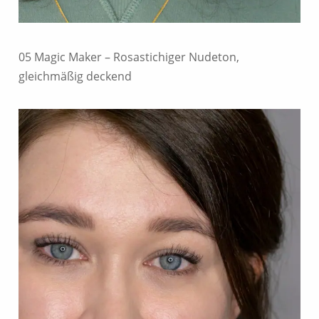
05 Magic Maker – Rosastichiger Nudeton,
gleichmäßig deckend