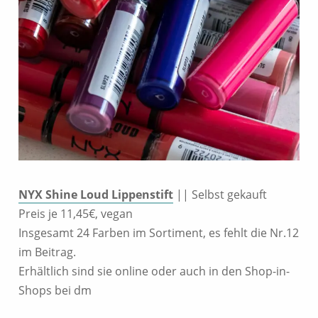
NYX Shine Loud Lippenstift
|| Selbst gekauft
Preis je 11,45€, vegan
Insgesamt 24 Farben im Sortiment, es fehlt die Nr.12
im Beitrag.
Erhältlich sind sie online oder auch in den Shop-in-
Shops bei dm