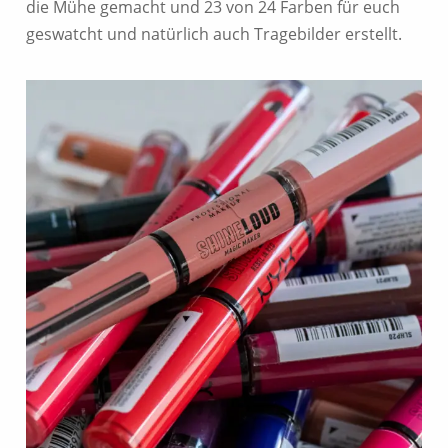
die Mühe gemacht und 23 von 24 Farben für euch
geswatcht und natürlich auch Tragebilder erstellt.