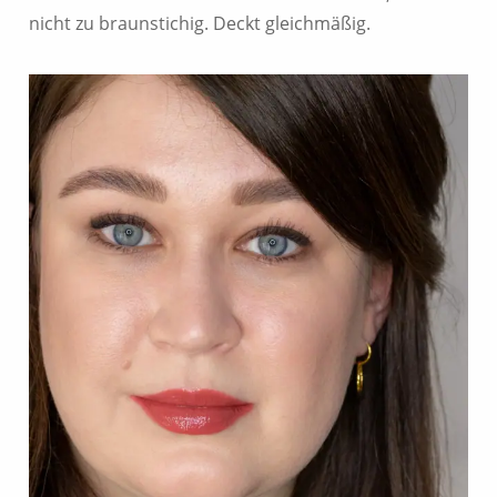
nicht zu braunstichig. Deckt gleichmäßig.