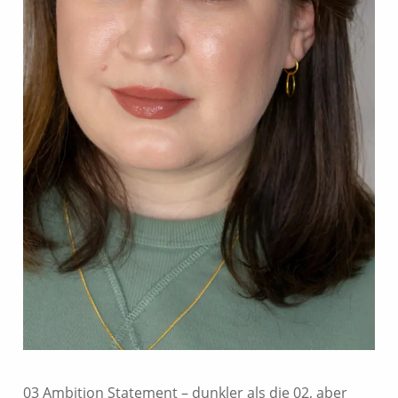
03 Ambition Statement – dunkler als die 02, aber