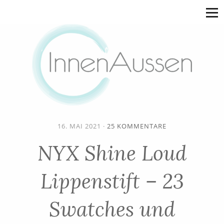
16. MAI 2021
·
25 KOMMENTARE
NYX Shine Loud
Lippenstift – 23
Swatches und