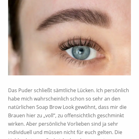
Das Puder schließt sämtliche Lücken. Ich persönlich
habe mich wahrscheinlich schon so sehr an den
natürlichen Soap Brow Look gewöhnt, dass mir die
Brauen hier zu „voll“, zu offensichtlich geschminkt
wirken. Aber persönliche Vorlieben sind ja sehr
individuell und müssen nicht für euch gelten. Die