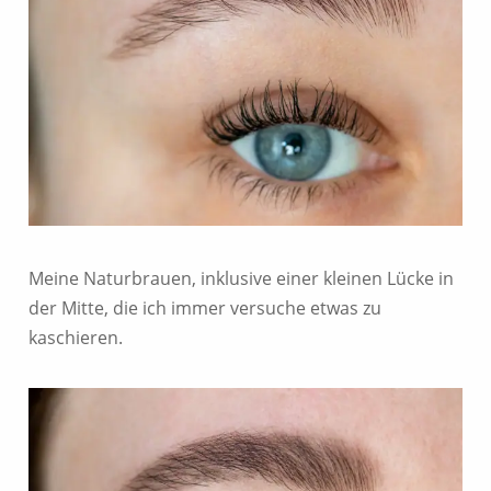
Meine Naturbrauen, inklusive einer kleinen Lücke in
der Mitte, die ich immer versuche etwas zu
kaschieren.