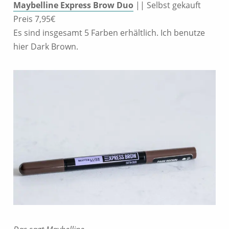
Maybelline Express Brow Duo
|| Selbst gekauft
Preis 7,95€
Es sind insgesamt 5 Farben erhältlich. Ich benutze
hier Dark Brown.