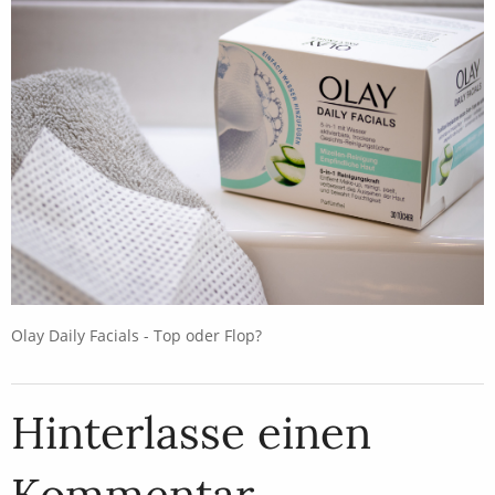
Olay Daily Facials - Top oder Flop?
Hinterlasse einen
Kommentar