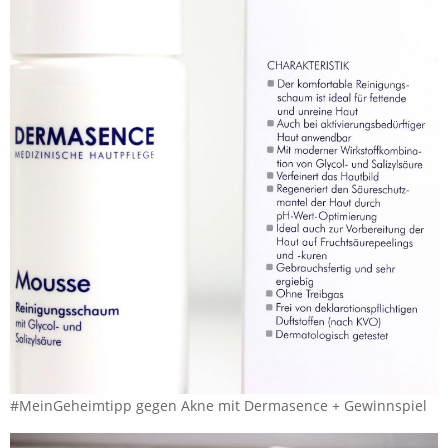
#MeinGeheimtipp gegen Akne mit Dermasence + Gewinnspiel