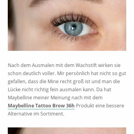
Nach dem Ausmalen mit dem Wachstift wirken sie
schon deutlich voller. Mir persönlich hat nicht so gut
gefallen, dass die Mine recht groß ist und man die
Lücke nicht richtig fein ausmalen kann. Da hat
Maybelline meiner Meinung nach mit dem
Maybelline Tattoo Brow 36h
Produkt eine bessere
Alternative im Sortiment.