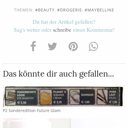
THEMEN:
BEAUTY
,
DROGERIE
,
MAYBELLINE
Dir hat der Artikel gefallen?
Sag's weiter oder
schreibe
einen Kommentar!
Das könnte dir auch gefallen...
P2 Sonderedition Future Glam