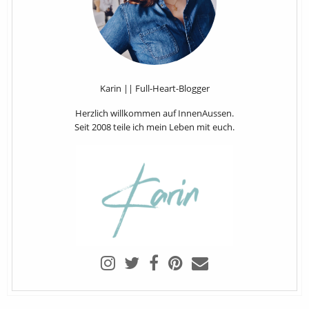
Karin || Full-Heart-Blogger
Herzlich willkommen auf InnenAussen.
Seit 2008 teile ich mein Leben mit euch.