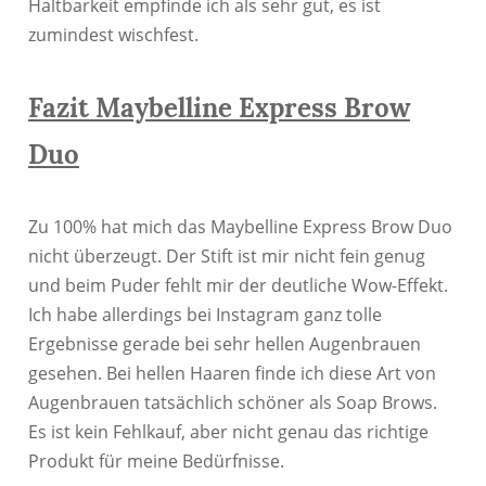
Haltbarkeit empfinde ich als sehr gut, es ist
zumindest wischfest.
Fazit Maybelline Express Brow
Duo
Zu 100% hat mich das Maybelline Express Brow Duo
nicht überzeugt. Der Stift ist mir nicht fein genug
und beim Puder fehlt mir der deutliche Wow-Effekt.
Ich habe allerdings bei Instagram ganz tolle
Ergebnisse gerade bei sehr hellen Augenbrauen
gesehen. Bei hellen Haaren finde ich diese Art von
Augenbrauen tatsächlich schöner als Soap Brows.
Es ist kein Fehlkauf, aber nicht genau das richtige
Produkt für meine Bedürfnisse.