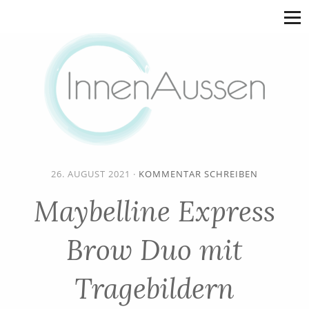
26. AUGUST 2021
·
KOMMENTAR SCHREIBEN
Maybelline Express
Brow Duo mit
Tragebildern