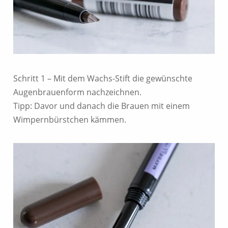
Schritt 1 – Mit dem Wachs-Stift die gewünschte
Augenbrauenform nachzeichnen.
Tipp: Davor und danach die Brauen mit einem
Wimpernbürstchen kämmen.