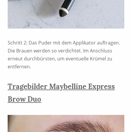
Schritt 2: Das Puder mit dem Applikator auftragen.
Die Brauen werden so verdichtet. Im Anschluss
erneut durchbürsten, um eventuelle Krümel zu
entfernen.
Tragebilder Maybelline Express
Brow Duo