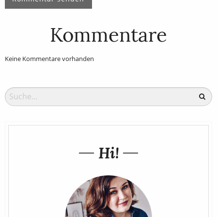
Kommentare
Keine Kommentare vorhanden
Hi!