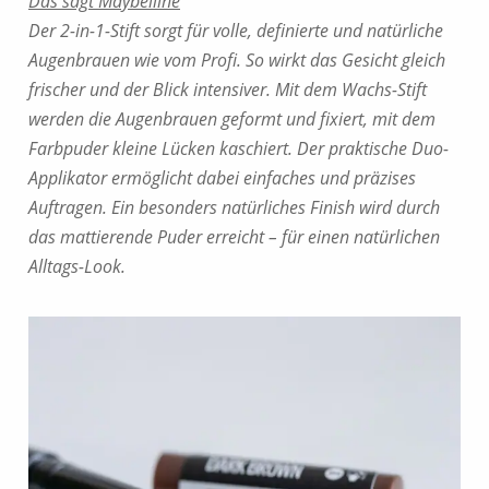
Das sagt Maybelline
Der 2-in-1-Stift sorgt für volle, definierte und natürliche
Augenbrauen wie vom Profi. So wirkt das Gesicht gleich
frischer und der Blick intensiver. Mit dem Wachs-Stift
werden die Augenbrauen geformt und fixiert, mit dem
Farbpuder kleine Lücken kaschiert. Der praktische Duo-
Applikator ermöglicht dabei einfaches und präzises
Auftragen. Ein besonders natürliches Finish wird durch
das mattierende Puder erreicht – für einen natürlichen
Alltags-Look.