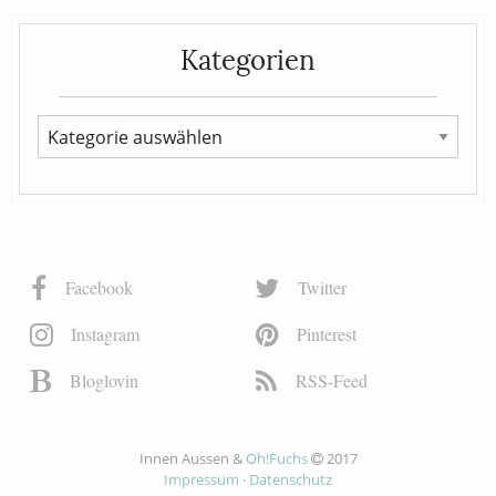
Kategorien
Facebook
Twitter
Instagram
Pinterest
Bloglovin
RSS-Feed
Innen Aussen &
Oh!Fuchs
2017
Impressum
·
Datenschutz