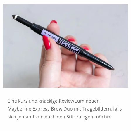
Eine kurz und knackige Review zum neuen
Maybelline Express Brow Duo mit Tragebildern, falls
sich jemand von euch den Stift zulegen möchte.