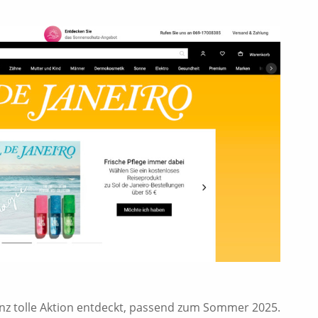
anz tolle Aktion entdeckt, passend zum Sommer 2025.