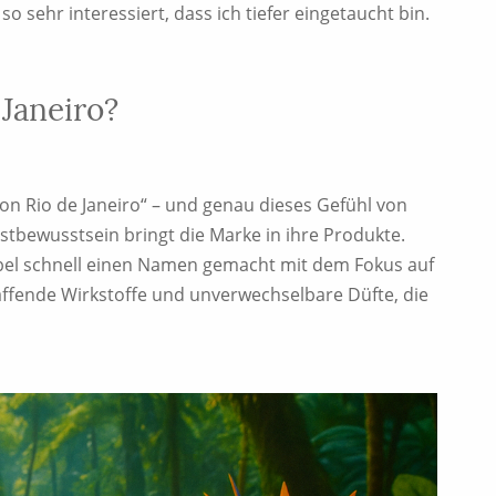
 sehr interessiert, dass ich tiefer eingetaucht bin.
 Janeiro?
on Rio de Janeiro“ – und genau dieses Gefühl von
bewusstsein bringt die Marke in ihre Produkte.
abel schnell einen Namen gemacht mit dem Fokus auf
raffende Wirkstoffe und unverwechselbare Düfte, die