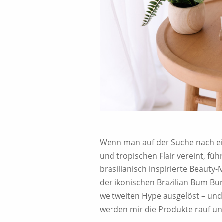
Wenn man auf der Suche nach ein
und tropischen Flair vereint, fü
brasilianisch inspirierte Beauty-
der ikonischen Brazilian Bum Bu
weltweiten Hype ausgelöst – und 
werden mir die Produkte rauf un