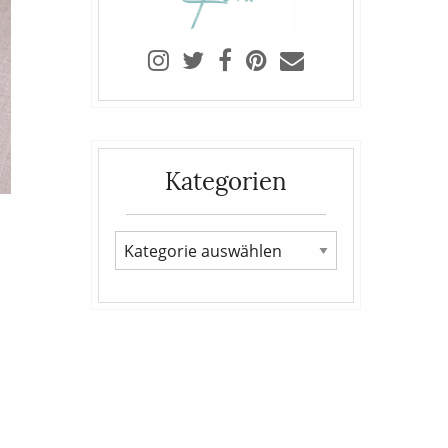
Kategorien